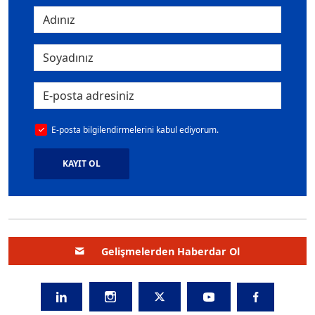
E-posta bilgilendirmelerini kabul ediyorum.
KAYIT OL
Gelişmelerden Haberdar Ol