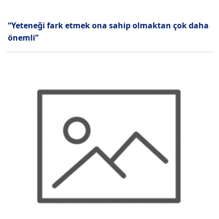
“Yeteneği fark etmek ona sahip olmaktan çok daha
önemli”