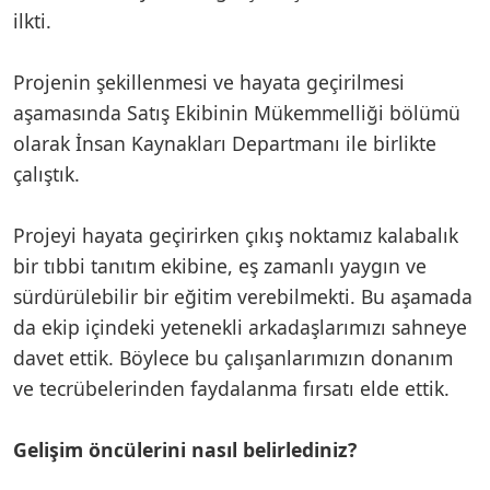
ilkti.
Projenin şekillenmesi ve hayata geçirilmesi
aşamasında Satış Ekibinin Mükemmelliği bölümü
olarak İnsan Kaynakları Departmanı ile birlikte
çalıştık.
Projeyi hayata geçirirken çıkış noktamız kalabalık
bir tıbbi tanıtım ekibine, eş zamanlı yaygın ve
sürdürülebilir bir eğitim verebilmekti. Bu aşamada
da ekip içindeki yetenekli arkadaşlarımızı sahneye
davet ettik. Böylece bu çalışanlarımızın donanım
ve tecrübelerinden faydalanma fırsatı elde ettik.
Gelişim öncülerini nasıl belirlediniz?