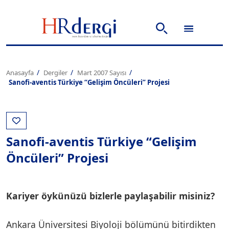
Anasayfa
Dergiler
Mart 2007 Sayısı
Sanofi-aventis Türkiye “Gelişim Öncüleri” Projesi
Sanofi-aventis Türkiye “Gelişim
Öncüleri” Projesi
Kariyer öykünüzü bizlerle paylaşabilir misiniz?
Ankara Üniversitesi Biyoloji bölümünü bitirdikten