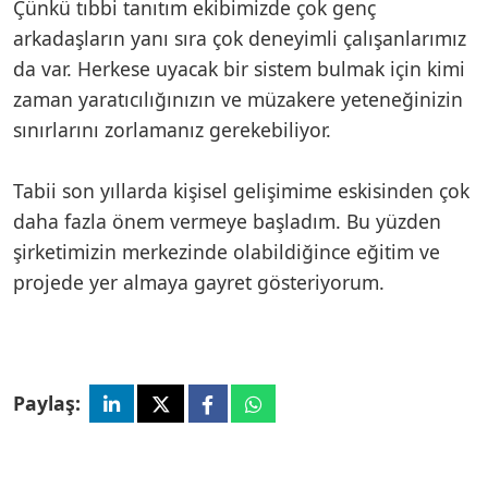
Çünkü tıbbi tanıtım ekibimizde çok genç
arkadaşların yanı sıra çok deneyimli çalışanlarımız
da var. Herkese uyacak bir sistem bulmak için kimi
zaman yaratıcılığınızın ve müzakere yeteneğinizin
sınırlarını zorlamanız gerekebiliyor.
Tabii son yıllarda kişisel gelişimime eskisinden çok
daha fazla önem vermeye başladım. Bu yüzden
şirketimizin merkezinde olabildiğince eğitim ve
projede yer almaya gayret gösteriyorum.
Paylaş: