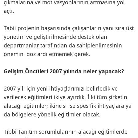
çıkmalarına ve motivasyonlarının artmasına yol
açtı.
Tabii projenin başarısında çalışanların yanı sıra üst
yönetim ve geliştirilmesinde destek olan
departmanlar tarafından da sahiplenilmesinin
önemini göz ardı etmemek gerek.
Gelişim Öncüleri 2007 yılında neler yapacak?
2007 yılı için yeni ihtiyaçlarımızı belirledik ve
verilecek eğitimleri ikiye ayırdık. İlki tüm şirketin
alacağı eğitimler; ikincisi ise spesifik ihtiyaçlara ya
da bölgelere yönelik eğitimler olacak.
Tıbbi Tanıtım sorumlularının alacağı eğitimlerde