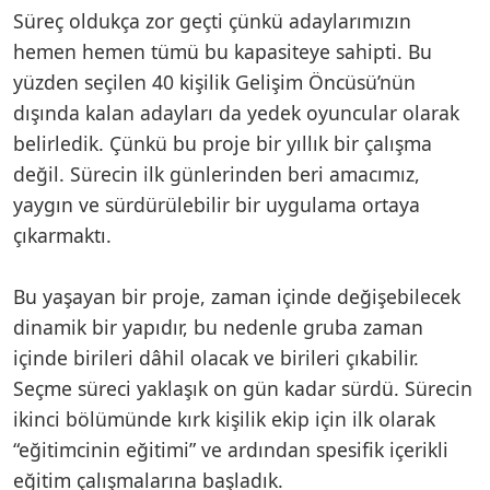
Süreç oldukça zor geçti çünkü adaylarımızın
hemen hemen tümü bu kapasiteye sahipti. Bu
yüzden seçilen 40 kişilik Gelişim Öncüsü’nün
dışında kalan adayları da yedek oyuncular olarak
belirledik. Çünkü bu proje bir yıllık bir çalışma
değil. Sürecin ilk günlerinden beri amacımız,
yaygın ve sürdürülebilir bir uygulama ortaya
çıkarmaktı.
Bu yaşayan bir proje, zaman içinde değişebilecek
dinamik bir yapıdır, bu nedenle gruba zaman
içinde birileri dâhil olacak ve birileri çıkabilir.
Seçme süreci yaklaşık on gün kadar sürdü. Sürecin
ikinci bölümünde kırk kişilik ekip için ilk olarak
“eğitimcinin eğitimi” ve ardından spesifik içerikli
eğitim çalışmalarına başladık.