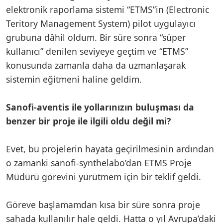
elektronik raporlama sistemi “ETMS”in (Electronic
Teritory Management System) pilot uygulayıcı
grubuna dâhil oldum. Bir süre sonra “süper
kullanıcı” denilen seviyeye geçtim ve “ETMS”
konusunda zamanla daha da uzmanlaşarak
sistemin eğitmeni haline geldim.
Sanofi-aventis ile yollarınızın buluşması da
benzer bir proje ile ilgili oldu değil mi?
Evet, bu projelerin hayata geçirilmesinin ardından
o zamanki sanofi-synthelabo’dan ETMS Proje
Müdürü görevini yürütmem için bir teklif geldi.
Göreve başlamamdan kısa bir süre sonra proje
sahada kullanılır hale geldi. Hatta o yıl Avrupa’daki