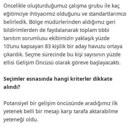
Öncelikle oluşturduğumuz çalışma grubu ile kaç
eğitimciye ihtiyacımız olduğunu ve standartlarımızı
belirledik. Bölge müdürlerinden aldığımız geri
bildirimlerden de faydalanarak toplam tıbbi
tanıtım sorumlusu ekibimizin yaklaşık yüzde
10’unu kapsayan 83 kişilik bir aday havuzu ortaya
çıkardık. Seçme sürecinde bu kişi sayısının yüzde
ellisi Gelişim Öncüsü olarak göreve başlayacaktı.
Seçimler esnasında hangi kriterler dikkate
alındı?
Potansiyel bir gelişim öncüsünde aradığımız ilk
yetenek belli bir mesajı karşı tarafa aktarabilme
yeteneği oldu.