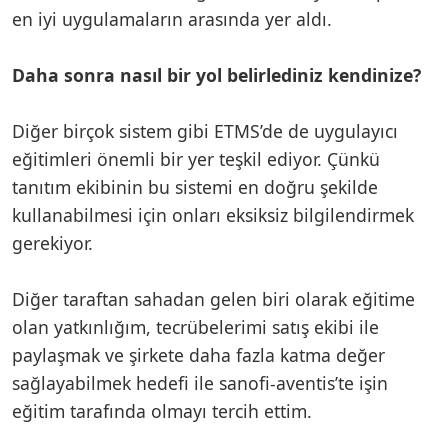
en iyi uygulamaların arasında yer aldı.
Daha sonra nasıl bir yol belirlediniz kendinize?
Diğer birçok sistem gibi ETMS’de de uygulayıcı
eğitimleri önemli bir yer teşkil ediyor. Çünkü
tanıtım ekibinin bu sistemi en doğru şekilde
kullanabilmesi için onları eksiksiz bilgilendirmek
gerekiyor.
Diğer taraftan sahadan gelen biri olarak eğitime
olan yatkınlığım, tecrübelerimi satış ekibi ile
paylaşmak ve şirkete daha fazla katma değer
sağlayabilmek hedefi ile sanofi-aventis’te işin
eğitim tarafında olmayı tercih ettim.