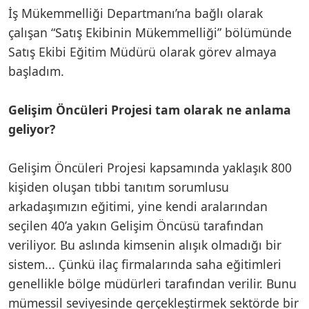
İş Mükemmelliği Departmanı’na bağlı olarak
çalışan “Satış Ekibinin Mükemmelliği” bölümünde
Satış Ekibi Eğitim Müdürü olarak görev almaya
başladım.
Gelişim Öncüleri Projesi tam olarak ne anlama
geliyor?
Gelişim Öncüleri Projesi kapsamında yaklaşık 800
kişiden oluşan tıbbi tanıtım sorumlusu
arkadaşımızın eğitimi, yine kendi aralarından
seçilen 40’a yakın Gelişim Öncüsü tarafından
veriliyor. Bu aslında kimsenin alışık olmadığı bir
sistem... Çünkü ilaç firmalarında saha eğitimleri
genellikle bölge müdürleri tarafından verilir. Bunu
mümessil seviyesinde gerçekleştirmek sektörde bir