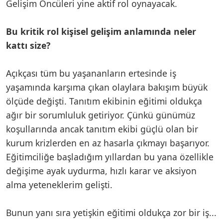
Gelişim Öncüleri yine aktif rol oynayacak.
Bu kritik rol kişisel gelişim anlamında neler
kattı size?
Açıkçası tüm bu yaşananların ertesinde iş
yaşamında karşıma çıkan olaylara bakışım büyük
ölçüde değişti. Tanıtım ekibinin eğitimi oldukça
ağır bir sorumluluk getiriyor. Çünkü günümüz
koşullarında ancak tanıtım ekibi güçlü olan bir
kurum krizlerden en az hasarla çıkmayı başarıyor.
Eğitimciliğe başladığım yıllardan bu yana özellikle
değişime ayak uydurma, hızlı karar ve aksiyon
alma yeteneklerim gelişti.
Bunun yanı sıra yetişkin eğitimi oldukça zor bir iş...