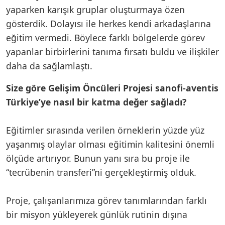
yaparken karışık gruplar oluşturmaya özen
gösterdik. Dolayısı ile herkes kendi arkadaşlarına
eğitim vermedi. Böylece farklı bölgelerde görev
yapanlar birbirlerini tanıma fırsatı buldu ve ilişkiler
daha da sağlamlaştı.
Size göre Gelişim Öncüleri Projesi sanofi-aventis
Türkiye’ye nasıl bir katma değer sağladı?
Eğitimler sırasında verilen örneklerin yüzde yüz
yaşanmış olaylar olması eğitimin kalitesini önemli
ölçüde artırıyor. Bunun yanı sıra bu proje ile
“tecrübenin transferi”ni gerçekleştirmiş olduk.
Proje, çalışanlarımıza görev tanımlarından farklı
bir misyon yükleyerek günlük rutinin dışına