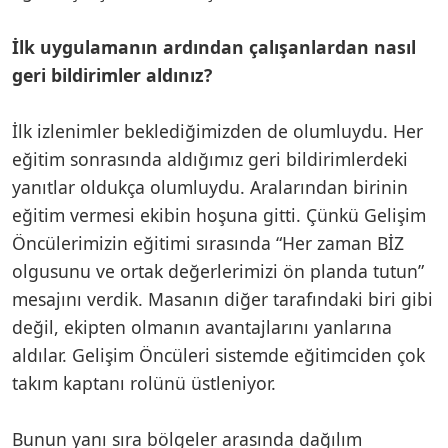
İlk uygulamanın ardından çalışanlardan nasıl
geri bildirimler aldınız?
İlk izlenimler beklediğimizden de olumluydu. Her
eğitim sonrasında aldığımız geri bildirimlerdeki
yanıtlar oldukça olumluydu. Aralarından birinin
eğitim vermesi ekibin hoşuna gitti. Çünkü Gelişim
Öncülerimizin eğitimi sırasında “Her zaman BİZ
olgusunu ve ortak değerlerimizi ön planda tutun”
mesajını verdik. Masanın diğer tarafındaki biri gibi
değil, ekipten olmanın avantajlarını yanlarına
aldılar. Gelişim Öncüleri sistemde eğitimciden çok
takım kaptanı rolünü üstleniyor.
Bunun yanı sıra bölgeler arasında dağılım