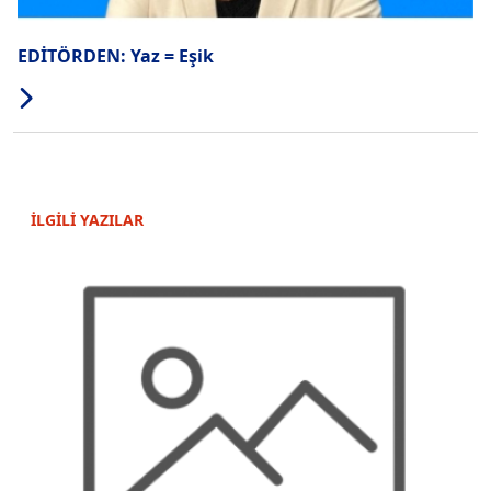
EDİTÖRDEN: Yaz = Eşik
İLGİLİ YAZILAR