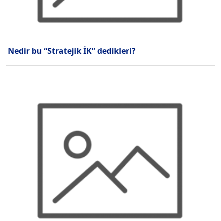
Nedir bu “Stratejik İK” dedikleri?