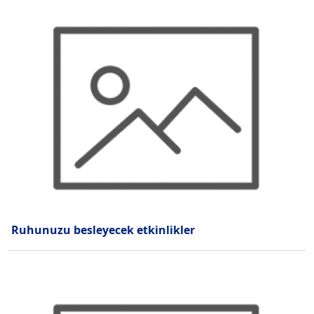
Ruhunuzu besleyecek etkinlikler