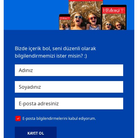
Bizde içerik bol, seni düzenli olarak
bilgilendirmemizi ister misin? :)
E-posta bilgilendirmelerini kabul ediyorum.
KAYIT OL