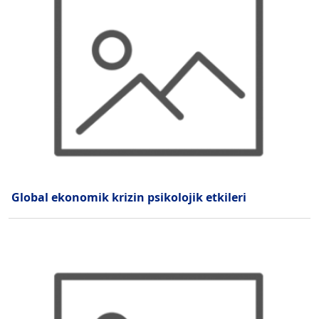
Global ekonomik krizin psikolojik etkileri