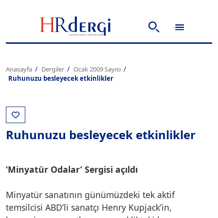
Anasayfa
Dergiler
Ocak 2009 Sayısı
Ruhunuzu besleyecek etkinlikler
Ruhunuzu besleyecek etkinlikler
‘Minyatür Odalar’ Sergisi açıldı
Minyatür sanatının günümüzdeki tek aktif
temsilcisi ABD’li sanatçı Henry Kupjack’in,