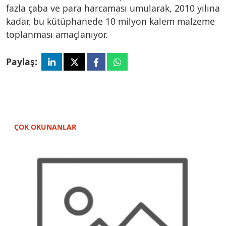
fazla çaba ve para harcaması umularak, 2010 yılına
kadar, bu kütüphanede 10 milyon kalem malzeme
toplanması amaçlanıyor.
Paylaş:
ÇOK OKUNANLAR