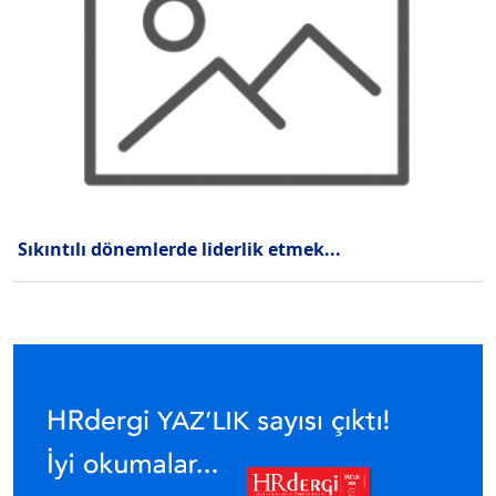
Sıkıntılı dönemlerde liderlik etmek...