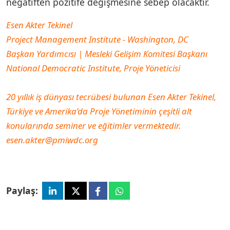
negatiften pozitife değişmesine sebep olacaktır.
Esen Akter Tekinel
Project Management Institute - Washington, DC
Başkan Yardımcısı | Mesleki Gelişim Komitesi Başkanı
National Democratic Institute, Proje Yöneticisi
20 yıllık iş dünyası tecrübesi bulunan Esen Akter Tekinel,
Türkiye ve Amerika’da Proje Yönetiminin çeşitli alt
konularında seminer ve eğitimler vermektedir.
esen.akter@pmiwdc.org
Paylaş: