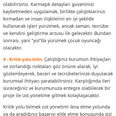
olabilirsiniz. Karmaşık detayları güveninizi
kaybetmeden uygulamak, birlikte çalıştıklarınızı
kırmadan ve insan ilişkilerini en iyi şekilde
kullanarak işleri yürütmek, ancak zaman, tecrübe
ve kendini geliştirme arzusu ile gelecektir. Bundan
sonrası, yani “yol”da yürümek çocuk oyuncağı
olacaktır.
Çalıştığınız kurumun ihtiyaçları
4 - Kritik yolu bilin.
ve zorlandığı noktaları göz önüne alarak, iyi
gözlemleyerek, beceri ve tecrübelerinize duyulacak
kurumsal ihtiyacı yaratabilirsiniz. Karşılığında ileri
süreceğiniz ve kurumunuza entegre olabilecek bir
proje ile üst yönetime gitmek kolaylaşacaktır.
Kritik yolu bilmek üst yönetimi ikna etme yolunda
ya da aradığınız başarıyı elde etme konusunda sizi