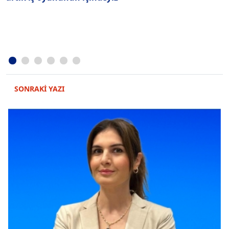
SONRAKİ YAZI