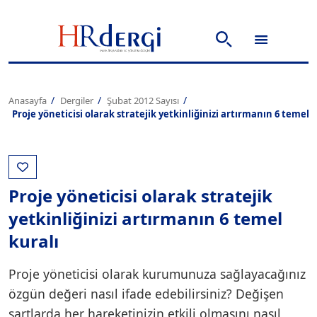
Anasayfa
Dergiler
Şubat 2012 Sayısı
Proje yöneticisi olarak stratejik yetkinliğinizi artırmanın 6 temel k
Proje yöneticisi olarak stratejik
yetkinliğinizi artırmanın 6 temel
kuralı
Proje yöneticisi olarak kurumunuza sağlayacağınız
özgün değeri nasıl ifade edebilirsiniz? Değişen
şartlarda her hareketinizin etkili olmasını nasıl