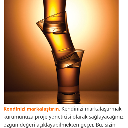
Kendinizi markalaştırmak
Kendinizi markalaştırın.
kurumunuza proje yöneticisi olarak sağlayacağınız
özgün değeri açıklayabilmekten geçer. Bu, sizin