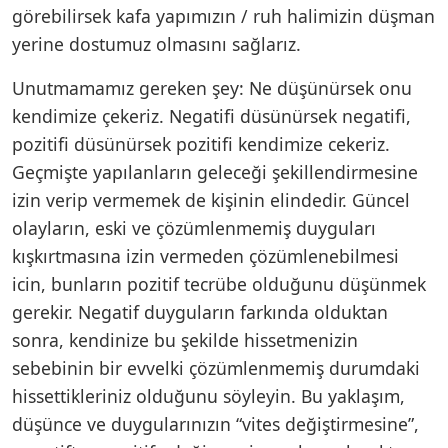
görebilirsek kafa yapımızın / ruh halimizin düşman
yerine dostumuz olmasını sağlarız.
Unutmamamız gereken şey: Ne düşünürsek onu
kendimize çekeriz. Negatifi düsünürsek negatifi,
pozitifi düsünürsek pozitifi kendimize cekeriz.
Geçmişte yapılanların geleceği şekillendirmesine
izin verip vermemek de kişinin elindedir. Güncel
olayların, eski ve çözümlenmemiş duyguları
kışkırtmasına izin vermeden çözümlenebilmesi
icin, bunların pozitif tecrübe olduğunu düşünmek
gerekir. Negatif duyguların farkında olduktan
sonra, kendinize bu şekilde hissetmenizin
sebebinin bir evvelki çözümlenmemiş durumdaki
hissettikleriniz olduğunu söyleyin. Bu yaklaşım,
düşünce ve duygularınızın “vites değiştirmesine”,