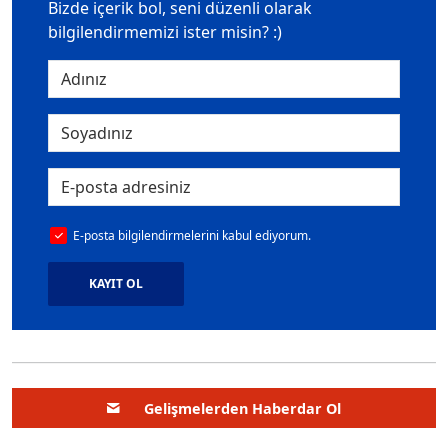
Bizde içerik bol, seni düzenli olarak
bilgilendirmemizi ister misin? :)
E-posta bilgilendirmelerini kabul ediyorum.
KAYIT OL
Gelişmelerden Haberdar Ol