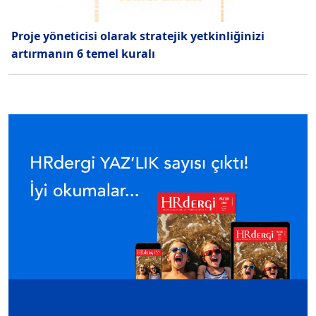
Proje yöneticisi olarak stratejik yetkinliğinizi
artırmanın 6 temel kuralı