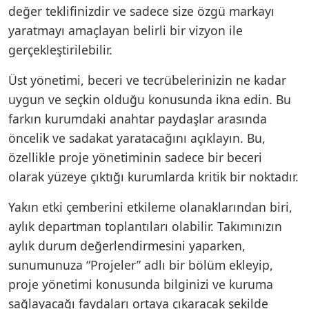
değer teklifinizdir ve sadece size özgü markayı
yaratmayı amaçlayan belirli bir vizyon ile
gerçekleştirilebilir.
Üst yönetimi, beceri ve tecrübelerinizin ne kadar
uygun ve seçkin olduğu konusunda ikna edin. Bu
farkın kurumdaki anahtar paydaşlar arasında
öncelik ve sadakat yaratacağını açıklayın. Bu,
özellikle proje yönetiminin sadece bir beceri
olarak yüzeye çıktığı kurumlarda kritik bir noktadır.
Yakın etki çemberini etkileme olanaklarından biri,
aylık departman toplantıları olabilir. Takımınızın
aylık durum değerlendirmesini yaparken,
sunumunuza “Projeler” adlı bir bölüm ekleyip,
proje yönetimi konusunda bilginizi ve kuruma
sağlayacağı faydaları ortaya çıkaracak şekilde