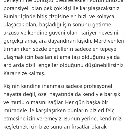
potansiyeli olan pek çok kişi ile karşılaşacaksınız.
Bunlar içinde bitiş çizgisine en hızlı ve kolayca
ulaşacak olan, başladığı işin sonunu getirme
arzusu ve kendine güveni olan, kariyer hevesini
gerçekçi amaçlara dayandıran kişidir. Merdivenleri
tırmanırken sözde engellerin sadece en tepeye
ulaşmak icin basılan atlama taşı olduğunu ya da
ard arda dizili engeller olduğunu düşünebilirsiniz.
Karar size kalmış.
Kişinin kendine inanması sadece profesyonel
hayatta değil, özel hayatında da kendiyle barışık
ve mutlu olmasını sağlar. Her gün başka bir
mücadele ile karşılaşırken bunların bizleri felç
etmesine izin veremeyiz. Bunun yerine, kendimizi
keşfetmek icin bize sunulan fırsatlar olarak