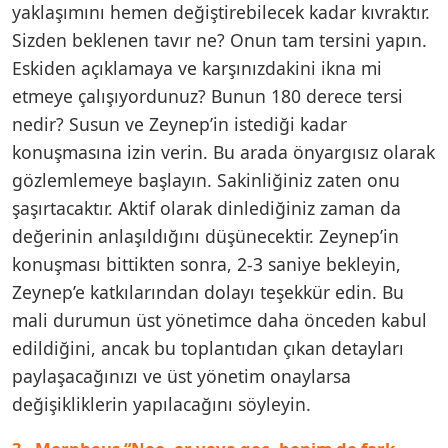
yaklaşımını hemen değiştirebilecek kadar kıvraktır.
Sizden beklenen tavır ne? Onun tam tersini yapın.
Eskiden açıklamaya ve karşınızdakini ikna mi
etmeye çalışıyordunuz? Bunun 180 derece tersi
nedir? Susun ve Zeynep’in istediği kadar
konuşmasına izin verin. Bu arada önyargısız olarak
gözlemlemeye başlayın. Sakinliğiniz zaten onu
şaşırtacaktır. Aktif olarak dinlediğiniz zaman da
değerinin anlaşıldığını düşünecektir. Zeynep’in
konuşması bittikten sonra, 2-3 saniye bekleyin,
Zeynep’e katkılarından dolayı teşekkür edin. Bu
mali durumun üst yönetimce daha önceden kabul
edildiğini, ancak bu toplantıdan çıkan detayları
paylaşacağınızı ve üst yönetim onaylarsa
değişikliklerin yapılacağını söyleyin.