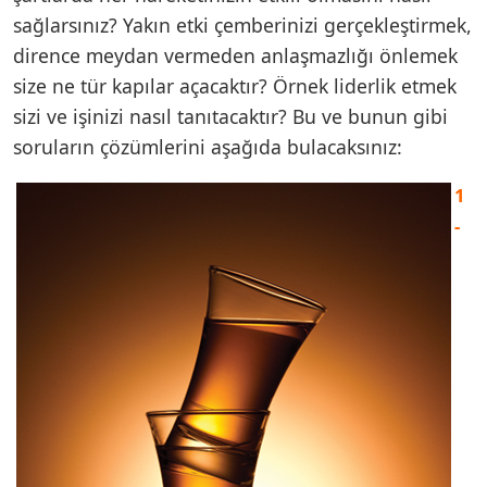
sağlarsınız? Yakın etki çemberinizi gerçekleştirmek,
dirence meydan vermeden anlaşmazlığı önlemek
size ne tür kapılar açacaktır? Örnek liderlik etmek
sizi ve işinizi nasıl tanıtacaktır? Bu ve bunun gibi
soruların çözümlerini aşağıda bulacaksınız:
1
-