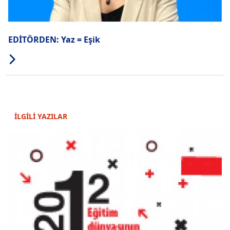
EDİTÖRDEN: Yaz = Eşik
İLGİLİ YAZILAR