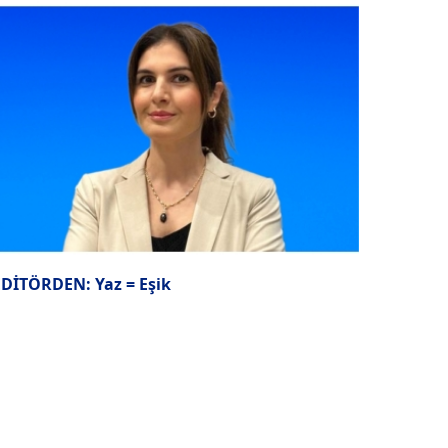
EDİTÖRDEN: Yaz = Eşik