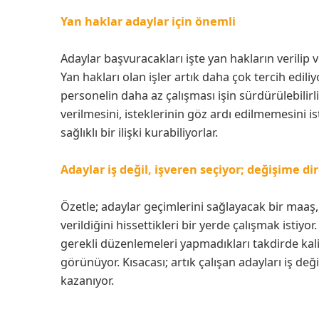
Yan haklar adaylar için önemli
Adaylar başvuracakları işte yan hakların verilip
Yan hakları olan işler artık daha çok tercih ediliy
personelin daha az çalışması işin sürdürülebilirli
verilmesini, isteklerinin göz ardı edilmemesini ist
sağlıklı bir ilişki kurabiliyorlar.
Adaylar iş değil, işveren seçiyor; değişime 
Özetle; adaylar geçimlerini sağlayacak bir maaş, 
verildiğini hissettikleri bir yerde çalışmak istiyo
gerekli düzenlemeleri yapmadıkları takdirde kali
görünüyor. Kısacası; artık çalışan adayları iş de
kazanıyor.