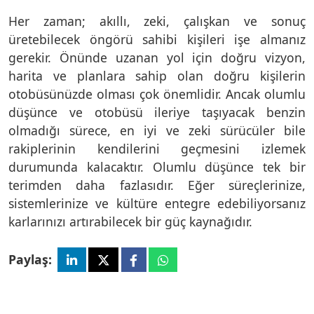
Her zaman; akıllı, zeki, çalışkan ve sonuç
üretebilecek öngörü sahibi kişileri işe almanız
gerekir. Önünde uzanan yol için doğru vizyon,
harita ve planlara sahip olan doğru kişilerin
otobüsünüzde olması çok önemlidir. Ancak olumlu
düşünce ve otobüsü ileriye taşıyacak benzin
olmadığı sürece, en iyi ve zeki sürücüler bile
rakiplerinin kendilerini geçmesini izlemek
durumunda kalacaktır. Olumlu düşünce tek bir
terimden daha fazlasıdır. Eğer süreçlerinize,
sistemlerinize ve kültüre entegre edebiliyorsanız
karlarınızı artırabilecek bir güç kaynağıdır.
Paylaş: