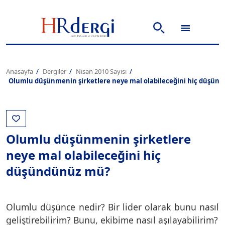
Anasayfa
Dergiler
Nisan 2010 Sayısı
Olumlu düşünmenin şirketlere neye mal olabileceğini hiç düşün
Olumlu düşünmenin şirketlere
neye mal olabileceğini hiç
düşündünüz mü?
Olumlu düşünce nedir? Bir lider olarak bunu nasıl
geliştirebilirim? Bunu, ekibime nasıl aşılayabilirim?