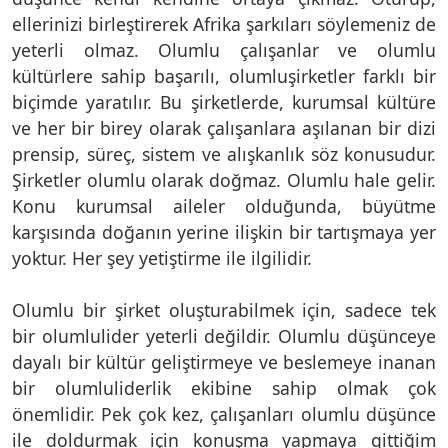
ellerinizi birleştirerek Afrika şarkıları söylemeniz de
yeterli olmaz. Olumlu çalışanlar ve olumlu
kültürlere sahip başarılı, olumluşirketler farklı bir
biçimde yaratılır. Bu şirketlerde, kurumsal kültüre
ve her bir birey olarak çalışanlara aşılanan bir dizi
prensip, süreç, sistem ve alışkanlık söz konusudur.
Şirketler olumlu olarak doğmaz. Olumlu hale gelir.
Konu kurumsal aileler olduğunda, büyütme
karşısında doğanın yerine ilişkin bir tartışmaya yer
yoktur. Her şey yetiştirme ile ilgilidir.
Olumlu bir şirket oluşturabilmek için, sadece tek
bir olumlulider yeterli değildir. Olumlu düşünceye
dayalı bir kültür geliştirmeye ve beslemeye inanan
bir olumluliderlik ekibine sahip olmak çok
önemlidir. Pek çok kez, çalışanları olumlu düşünce
ile doldurmak için konuşma yapmaya gittiğim