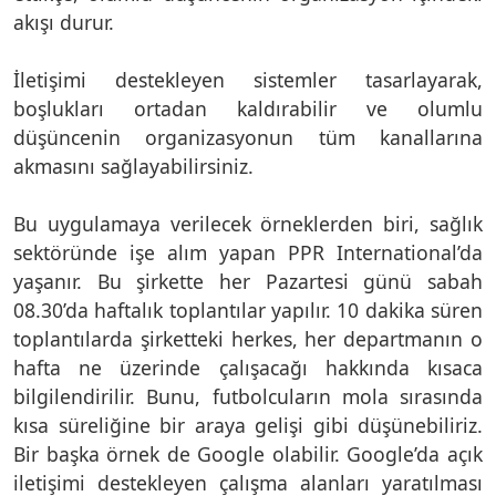
akışı durur.
İletişimi destekleyen sistemler tasarlayarak,
boşlukları ortadan kaldırabilir ve olumlu
düşüncenin organizasyonun tüm kanallarına
akmasını sağlayabilirsiniz.
Bu uygulamaya verilecek örneklerden biri, sağlık
sektöründe işe alım yapan PPR International’da
yaşanır. Bu şirkette her Pazartesi günü sabah
08.30’da haftalık toplantılar yapılır. 10 dakika süren
toplantılarda şirketteki herkes, her departmanın o
hafta ne üzerinde çalışacağı hakkında kısaca
bilgilendirilir. Bunu, futbolcuların mola sırasında
kısa süreliğine bir araya gelişi gibi düşünebiliriz.
Bir başka örnek de Google olabilir. Google’da açık
iletişimi destekleyen çalışma alanları yaratılması