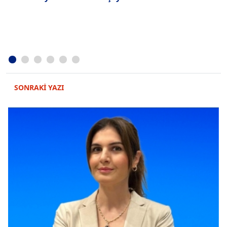
SONRAKİ YAZI