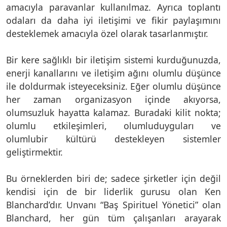
amacıyla paravanlar kullanılmaz. Ayrıca toplantı
odaları da daha iyi iletişimi ve fikir paylaşımını
desteklemek amacıyla özel olarak tasarlanmıştır.
Bir kere sağlıklı bir iletişim sistemi kurduğunuzda,
enerji kanallarını ve iletişim ağını olumlu düşünce
ile doldurmak isteyeceksiniz. Eğer olumlu düşünce
her zaman organizasyon içinde akıyorsa,
olumsuzluk hayatta kalamaz. Buradaki kilit nokta;
olumlu etkileşimleri, olumluduyguları ve
olumlubir kültürü destekleyen sistemler
geliştirmektir.
Bu örneklerden biri de; sadece şirketler için değil
kendisi için de bir liderlik gurusu olan Ken
Blanchard’dır. Unvanı “Baş Spirituel Yönetici” olan
Blanchard, her gün tüm çalışanları arayarak