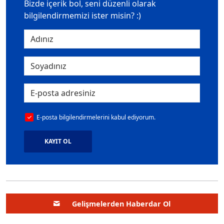
Bizde içerik bol, seni düzenli olarak
bilgilendirmemizi ister misin? :)
E-posta bilgilendirmelerini kabul ediyorum.
KAYIT OL
Gelişmelerden Haberdar Ol