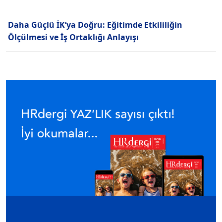
Daha Güçlü İK’ya Doğru: Eğitimde Etkililiğin
Ölçülmesi ve İş Ortaklığı Anlayışı