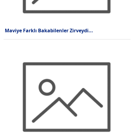
Maviye Farklı Bakabilenler Zirveydi...