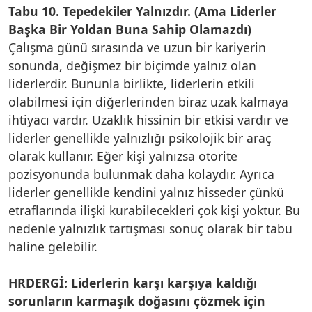
Tabu 10. Tepedekiler Yalnızdır. (Ama Liderler
Başka Bir Yoldan Buna Sahip Olamazdı)
Çalışma günü sırasında ve uzun bir kariyerin
sonunda, değişmez bir biçimde yalnız olan
liderlerdir. Bununla birlikte, liderlerin etkili
olabilmesi için diğerlerinden biraz uzak kalmaya
ihtiyacı vardır. Uzaklık hissinin bir etkisi vardır ve
liderler genellikle yalnızlığı psikolojik bir araç
olarak kullanır. Eğer kişi yalnızsa otorite
pozisyonunda bulunmak daha kolaydır. Ayrıca
liderler genellikle kendini yalnız hisseder çünkü
etraflarında ilişki kurabilecekleri çok kişi yoktur. Bu
nedenle yalnızlık tartışması sonuç olarak bir tabu
haline gelebilir.
HRDERGİ: Liderlerin karşı karşıya kaldığı
sorunların karmaşık doğasını çözmek için