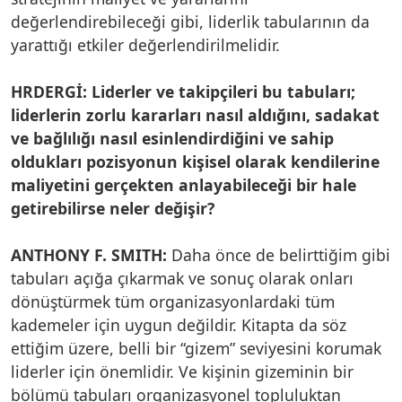
değerlendirebileceği gibi, liderlik tabularının da
yarattığı etkiler değerlendirilmelidir.
HRDERGİ: Liderler ve takipçileri bu tabuları;
liderlerin zorlu kararları nasıl aldığını, sadakat
ve bağlılığı nasıl esinlendirdiğini ve sahip
oldukları pozisyonun kişisel olarak kendilerine
maliyetini gerçekten anlayabileceği bir hale
getirebilirse neler değişir?
ANTHONY F. SMITH:
Daha önce de belirttiğim gibi
tabuları açığa çıkarmak ve sonuç olarak onları
dönüştürmek tüm organizasyonlardaki tüm
kademeler için uygun değildir. Kitapta da söz
ettiğim üzere, belli bir “gizem” seviyesini korumak
liderler için önemlidir. Ve kişinin gizeminin bir
bölümü tabuları organizasyonel topluluktan