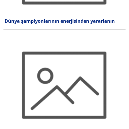
Dünya şampiyonlarının enerjisinden yararlanın