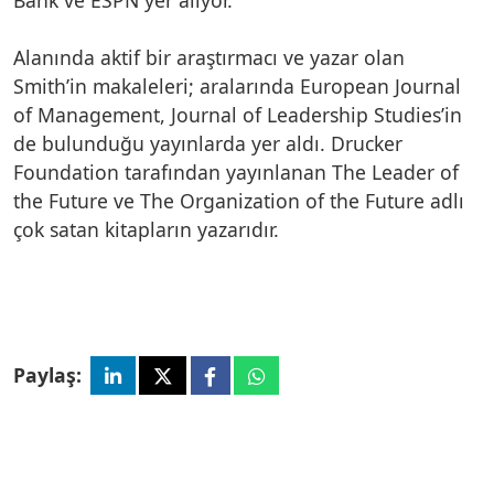
Alanında aktif bir araştırmacı ve yazar olan
Smith’in makaleleri; aralarında European Journal
of Management, Journal of Leadership Studies’in
de bulunduğu yayınlarda yer aldı. Drucker
Foundation tarafından yayınlanan The Leader of
the Future ve The Organization of the Future adlı
çok satan kitapların yazarıdır.
Paylaş: