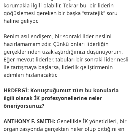
korumakla ilgili olabilir. Tekrar bu, bir liderin
göğüslemesi gereken bir başka “stratejik” soru
haline geliyor.
Benim asıl endişem, bir sonraki lider neslini
hazırlamamamızdır. Çünkü onları liderliğin
gerçeklerinden uzaklaştırdığımızı düşünüyorum.
Eğer mevcut liderler, tabuları bir sonraki lider nesli
ile tartışmaya başlarsa, liderlik geliştirmenin
adımları hızlanacaktır.
HRDERGİ: Konuştuğumuz tüm bu konularla
ilgili olarak İK profesyonellerine neler
öneriyorsunuz?
ANTHONY F. SMITH:
Genellikle İK yöneticileri, bir
organizasyonda gerçekten neler olup bittiğini en