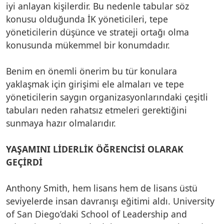
iyi anlayan kişilerdir. Bu nedenle tabular söz
konusu olduğunda İK yöneticileri, tepe
yöneticilerin düşünce ve strateji ortağı olma
konusunda mükemmel bir konumdadır.
Benim en önemli önerim bu tür konulara
yaklaşmak için girişimi ele almaları ve tepe
yöneticilerin saygın organizasyonlarındaki çeşitli
tabuları neden rahatsız etmeleri gerektiğini
sunmaya hazır olmalarıdır.
YAŞAMINI LİDERLİK ÖĞRENCİSİ OLARAK
GEÇİRDİ
Anthony Smith, hem lisans hem de lisans üstü
seviyelerde insan davranışı eğitimi aldı. University
of San Diego’daki School of Leadership and