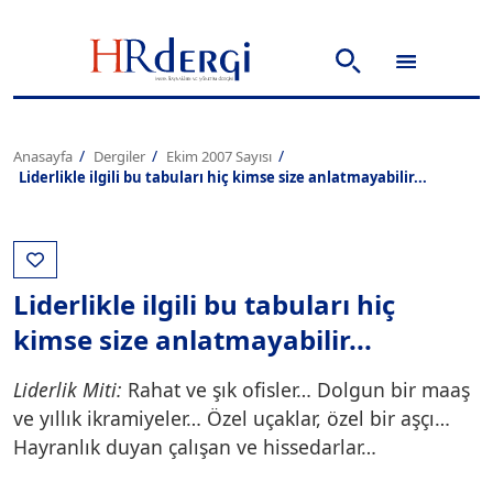
Anasayfa
Dergiler
Ekim 2007 Sayısı
Liderlikle ilgili bu tabuları hiç kimse size anlatmayabilir...
Liderlikle ilgili bu tabuları hiç
kimse size anlatmayabilir...
Liderlik Miti:
Rahat ve şık ofisler… Dolgun bir maaş
ve yıllık ikramiyeler… Özel uçaklar, özel bir aşçı…
Hayranlık duyan çalışan ve hissedarlar…