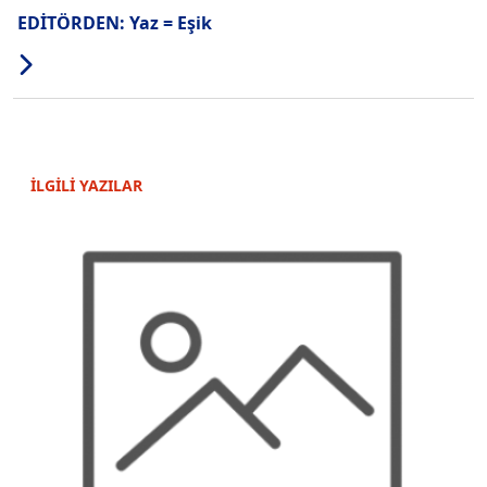
EDİTÖRDEN: Yaz = Eşik
İLGİLİ YAZILAR