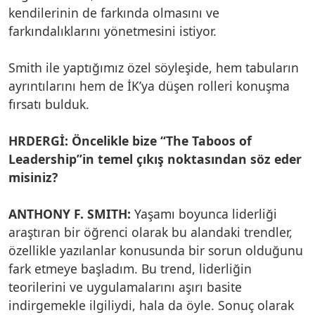
kendilerinin de farkında olmasını ve
farkındalıklarını yönetmesini istiyor.
Smith ile yaptığımız özel söyleşide, hem tabuların
ayrıntılarını hem de İK’ya düşen rolleri konuşma
fırsatı bulduk.
HRDERGİ: Öncelikle bize “The Taboos of
Leadership”in temel çıkış noktasından söz eder
misiniz?
ANTHONY F. SMITH:
Yaşamı boyunca liderliği
araştıran bir öğrenci olarak bu alandaki trendler,
özellikle yazılanlar konusunda bir sorun olduğunu
fark etmeye başladım. Bu trend, liderliğin
teorilerini ve uygulamalarını aşırı basite
indirgemekle ilgiliydi, hala da öyle. Sonuç olarak