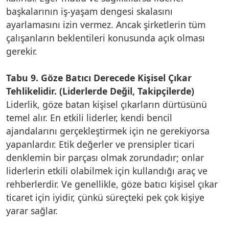
başkalarının iş-yaşam dengesi skalasını
ayarlamasını izin vermez. Ancak şirketlerin tüm
çalışanların beklentileri konusunda açık olması
gerekir.
Tabu 9. Göze Batıcı Derecede Kişisel Çıkar
Tehlikelidir. (Liderlerde Değil, Takipçilerde)
Liderlik, göze batan kişisel çıkarların dürtüsünü
temel alır. En etkili liderler, kendi bencil
ajandalarını gerçekleştirmek için ne gerekiyorsa
yapanlardır. Etik değerler ve prensipler ticari
denklemin bir parçası olmak zorundadır; onlar
liderlerin etkili olabilmek için kullandığı araç ve
rehberlerdir. Ve genellikle, göze batıcı kişisel çıkar
ticaret için iyidir, çünkü süreçteki pek çok kişiye
yarar sağlar.