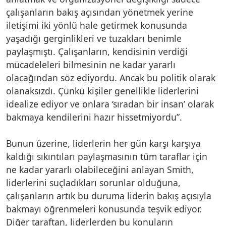
çalışanların bakış açısından yönetmek yerine
iletişimi iki yönlü hale getirmek konusunda
yaşadığı gerginlikleri ve tuzakları benimle
paylaşmıştı. Çalışanların, kendisinin verdiği
mücadeleleri bilmesinin ne kadar yararlı
olacağından söz ediyordu. Ancak bu politik olarak
olanaksızdı. Çünkü kişiler genellikle liderlerini
idealize ediyor ve onlara ‘sıradan bir insan’ olarak
bakmaya kendilerini hazır hissetmiyordu”.
Bunun üzerine, liderlerin her gün karşı karşıya
kaldığı sıkıntıları paylaşmasının tüm taraflar için
ne kadar yararlı olabileceğini anlayan Smith,
liderlerini suçladıkları sorunlar olduğuna,
çalışanların artık bu duruma liderin bakış açısıyla
bakmayı öğrenmeleri konusunda teşvik ediyor.
Diğer taraftan, liderlerden bu konuların