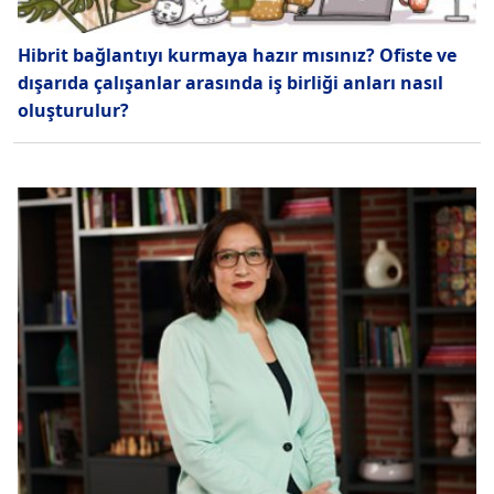
Hibrit bağlantıyı kurmaya hazır mısınız? Ofiste ve
dışarıda çalışanlar arasında iş birliği anları nasıl
oluşturulur?