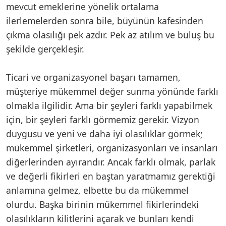
mevcut emeklerine yönelik ortalama
ilerlemelerden sonra bile, büyünün kafesinden
çıkma olasılığı pek azdır. Pek az atılım ve buluş bu
şekilde gerçekleşir.
Ticari ve organizasyonel başarı tamamen,
müşteriye mükemmel değer sunma yönünde farklı
olmakla ilgilidir. Ama bir şeyleri farklı yapabilmek
için, bir şeyleri farklı görmemiz gerekir. Vizyon
duygusu ve yeni ve daha iyi olasılıklar görmek;
mükemmel şirketleri, organizasyonları ve insanları
diğerlerinden ayırandır. Ancak farklı olmak, parlak
ve değerli fikirleri en baştan yaratmamız gerektiği
anlamına gelmez, elbette bu da mükemmel
olurdu. Başka birinin mükemmel fikirlerindeki
olasılıkların kilitlerini açarak ve bunları kendi