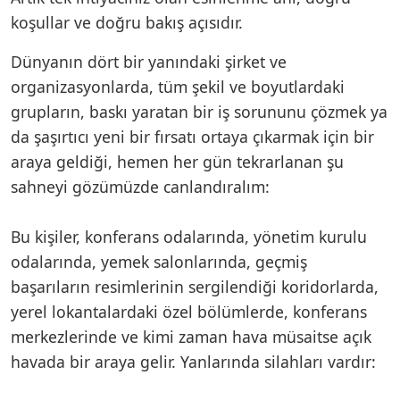
koşullar ve doğru bakış açısıdır.
Dünyanın dört bir yanındaki şirket ve
organizasyonlarda, tüm şekil ve boyutlardaki
grupların, baskı yaratan bir iş sorununu çözmek ya
da şaşırtıcı yeni bir fırsatı ortaya çıkarmak için bir
araya geldiği, hemen her gün tekrarlanan şu
sahneyi gözümüzde canlandıralım:
Bu kişiler, konferans odalarında, yönetim kurulu
odalarında, yemek salonlarında, geçmiş
başarıların resimlerinin sergilendiği koridorlarda,
yerel lokantalardaki özel bölümlerde, konferans
merkezlerinde ve kimi zaman hava müsaitse açık
havada bir araya gelir. Yanlarında silahları vardır: