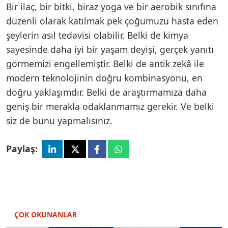
Bir ilaç, bir bitki, biraz yoga ve bir aerobik sınıfına
düzenli olarak katılmak pek çoğumuzu hasta eden
şeylerin asıl tedavisi olabilir. Belki de kimya
sayesinde daha iyi bir yaşam deyişi, gerçek yanıtı
görmemizi engellemiştir. Belki de antik zekâ ile
modern teknolojinin doğru kombinasyonu, en
doğru yaklaşımdır. Belki de araştırmamıza daha
geniş bir merakla odaklanmamız gerekir. Ve belki
siz de bunu yapmalısınız.
Paylaş:
ÇOK OKUNANLAR