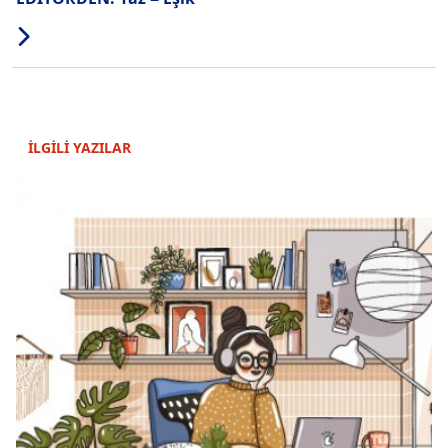
İLGİLİ YAZILAR