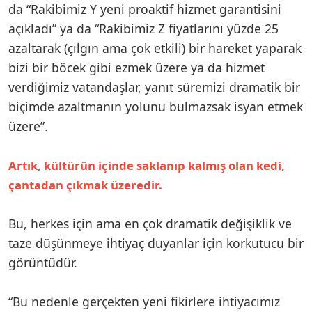
da “Rakibimiz Y yeni proaktif hizmet garantisini
açıkladı” ya da “Rakibimiz Z fiyatlarını yüzde 25
azaltarak (çılgın ama çok etkili) bir hareket yaparak
bizi bir böcek gibi ezmek üzere ya da hizmet
verdiğimiz vatandaşlar, yanıt süremizi dramatik bir
biçimde azaltmanın yolunu bulmazsak isyan etmek
üzere”.
Artık, kültürün içinde saklanıp kalmış olan kedi,
çantadan çıkmak üzeredir.
Bu, herkes için ama en çok dramatik değişiklik ve
taze düşünmeye ihtiyaç duyanlar için korkutucu bir
görüntüdür.
“Bu nedenle gerçekten yeni fikirlere ihtiyacımız