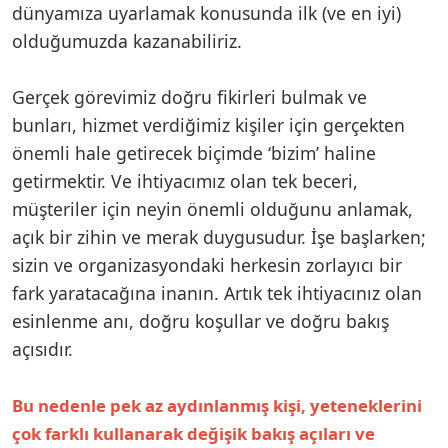
dünyamıza uyarlamak konusunda ilk (ve en iyi)
olduğumuzda kazanabiliriz.
Gerçek görevimiz doğru fikirleri bulmak ve
bunları, hizmet verdiğimiz kişiler için gerçekten
önemli hale getirecek biçimde ‘bizim’ haline
getirmektir. Ve ihtiyacımız olan tek beceri,
müşteriler için neyin önemli olduğunu anlamak,
açık bir zihin ve merak duygusudur. İşe başlarken;
sizin ve organizasyondaki herkesin zorlayıcı bir
fark yaratacağına inanın. Artık tek ihtiyacınız olan
esinlenme anı, doğru koşullar ve doğru bakış
açısıdır.
Bu nedenle pek az aydınlanmış kişi, yeteneklerini
çok farklı kullanarak değişik bakış açıları ve