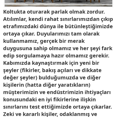
Koltukta oturarak parlak olmak zordur.
Atılımlar, kendi rahat sınırlarımızdan çıkıp
etrafımızdaki dünya ile bütünleştiğimizde
ortaya çıkar. Duyularımızı tam olarak
kullanmamız, gerçek bir merak
duygusuna sahip olmamız ve her şeyi fark
edip sorgulamaya hazır olmamız gerekir.
Kabımızda kaynaştırmak için yeni bir
şeyler (fikirler, bakış açıları ve dikkate
değer şeyler) bulduğumuzda ve diğer
kişilerin (hatta diğer yaratıkların)
müşterimizin ve endüstrimizin ihtiyaçları
konusundaki en iyi fikirlerine ilişkin
sınırlarını test ettiğimizde ortaya çıkarlar.
Zeki ve kararlı kişiler, odaklanmış ve