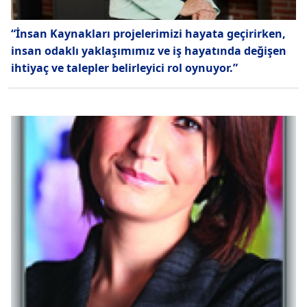
“İnsan Kaynakları projelerimizi hayata geçirirken,
insan odaklı yaklaşımımız ve iş hayatında değişen
ihtiyaç ve talepler belirleyici rol oynuyor.”