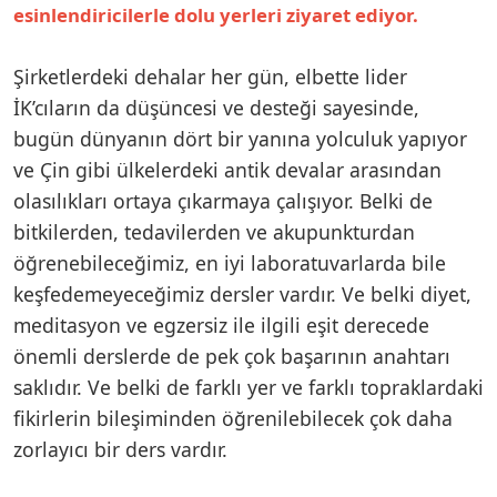
esinlendiricilerle dolu yerleri ziyaret ediyor.
Şirketlerdeki dehalar her gün, elbette lider
İK’cıların da düşüncesi ve desteği sayesinde,
bugün dünyanın dört bir yanına yolculuk yapıyor
ve Çin gibi ülkelerdeki antik devalar arasından
olasılıkları ortaya çıkarmaya çalışıyor. Belki de
bitkilerden, tedavilerden ve akupunkturdan
öğrenebileceğimiz, en iyi laboratuvarlarda bile
keşfedemeyeceğimiz dersler vardır. Ve belki diyet,
meditasyon ve egzersiz ile ilgili eşit derecede
önemli derslerde de pek çok başarının anahtarı
saklıdır. Ve belki de farklı yer ve farklı topraklardaki
fikirlerin bileşiminden öğrenilebilecek çok daha
zorlayıcı bir ders vardır.