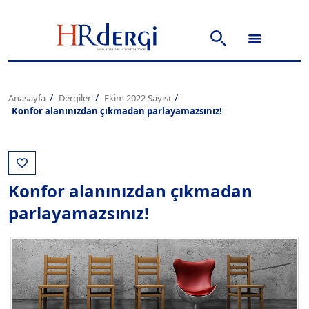
Anasayfa
Dergiler
Ekim 2022 Sayısı
Konfor alanınızdan çıkmadan parlayamazsınız!
Konfor alanınızdan çıkmadan
parlayamazsınız!