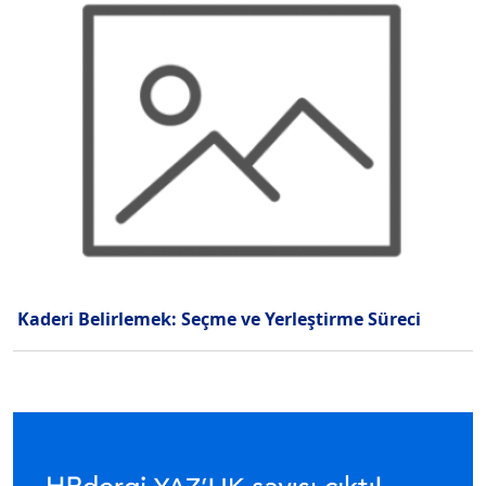
Kaderi Belirlemek: Seçme ve Yerleştirme Süreci