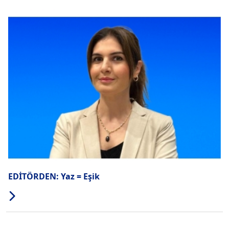
EDİTÖRDEN: Yaz = Eşik