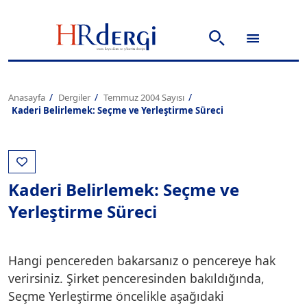
Anasayfa
Dergiler
Temmuz 2004 Sayısı
Kaderi Belirlemek: Seçme ve Yerleştirme Süreci
Kaderi Belirlemek: Seçme ve
Yerleştirme Süreci
Hangi pencereden bakarsanız o pencereye hak
verirsiniz. Şirket penceresinden bakıldığında,
Seçme Yerleştirme öncelikle aşağıdaki