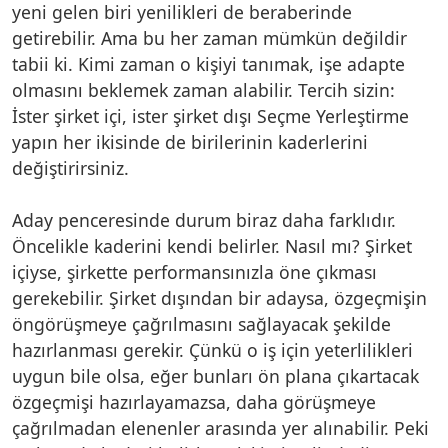
yeni gelen biri yenilikleri de beraberinde
getirebilir. Ama bu her zaman mümkün değildir
tabii ki. Kimi zaman o kişiyi tanımak, işe adapte
olmasını beklemek zaman alabilir. Tercih sizin:
İster şirket içi, ister şirket dışı Seçme Yerleştirme
yapın her ikisinde de birilerinin kaderlerini
değiştirirsiniz.
Aday penceresinde durum biraz daha farklıdır.
Öncelikle kaderini kendi belirler. Nasıl mı? Şirket
içiyse, şirkette performansınızla öne çıkması
gerekebilir. Şirket dışından bir adaysa, özgeçmişin
öngörüşmeye çağrılmasını sağlayacak şekilde
hazırlanması gerekir. Çünkü o iş için yeterlilikleri
uygun bile olsa, eğer bunları ön plana çıkartacak
özgeçmişi hazırlayamazsa, daha görüşmeye
çağrılmadan elenenler arasında yer alınabilir. Peki