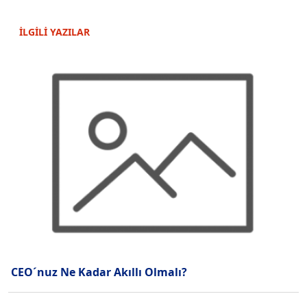
İLGİLİ YAZILAR
CEO´nuz Ne Kadar Akıllı Olmalı?