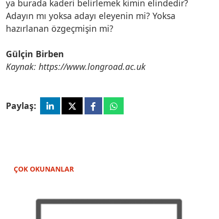
ya burada kaderi belirlemek kimin elindedir?
Adayın mı yoksa adayı eleyenin mi? Yoksa
hazırlanan özgeçmişin mi?
Gülçin Birben
Kaynak: https://www.longroad.ac.uk
Paylaş:
ÇOK OKUNANLAR