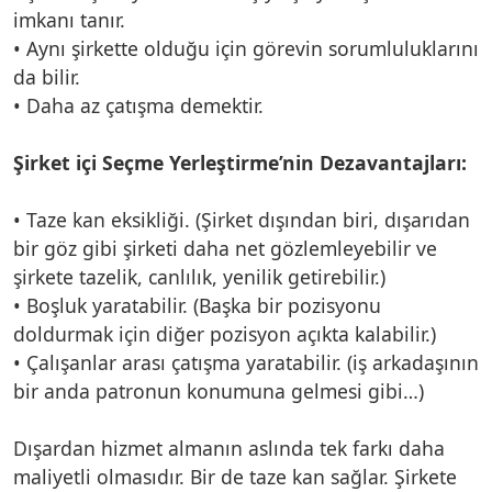
imkanı tanır.
• Aynı şirkette olduğu için görevin sorumluluklarını
da bilir.
• Daha az çatışma demektir.
Şirket içi Seçme Yerleştirme’nin Dezavantajları:
• Taze kan eksikliği. (Şirket dışından biri, dışarıdan
bir göz gibi şirketi daha net gözlemleyebilir ve
şirkete tazelik, canlılık, yenilik getirebilir.)
• Boşluk yaratabilir. (Başka bir pozisyonu
doldurmak için diğer pozisyon açıkta kalabilir.)
• Çalışanlar arası çatışma yaratabilir. (iş arkadaşının
bir anda patronun konumuna gelmesi gibi…)
Dışardan hizmet almanın aslında tek farkı daha
maliyetli olmasıdır. Bir de taze kan sağlar. Şirkete