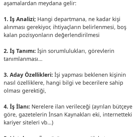
aşamalardan meydana gelir:
1. İş Analizi;
Hangi departmana, ne kadar kişi
alınması gerekiyor, ihtiyaçların belirlenmesi, boş
kalan pozisyonların değerlendirilmesi
2. İş Tanımı:
İşin sorumlulukları, görevlerin
tanımlanması…
3. Aday Özellikleri:
İşi yapması beklenen kişinin
nasıl özelliklere, hangi bilgi ve becerilere sahip
olması gerektiği,
4. İş İlanı:
Nerelere ilan verileceği (ayrılan bütçeye
göre, gazetelerin İnsan Kaynakları eki, internetteki
kariyer siteleri vb…)