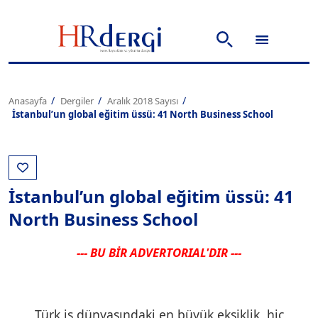
Anasayfa
Dergiler
Aralık 2018 Sayısı
İstanbul’un global eğitim üssü: 41 North Business School
İstanbul’un global eğitim üssü: 41
North Business School
--- BU BİR ADVERTORIAL'DIR ---
Türk iş dünyasındaki en büyük eksiklik, hiç