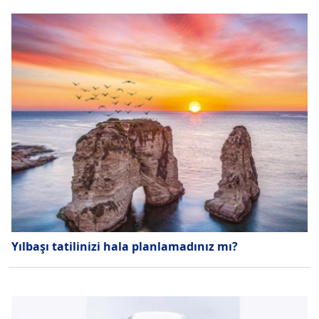
Yılbaşı tatilinizi hala planlamadınız mı?