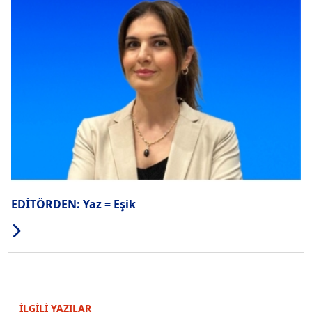
EDİTÖRDEN: Yaz = Eşik
İLGİLİ YAZILAR