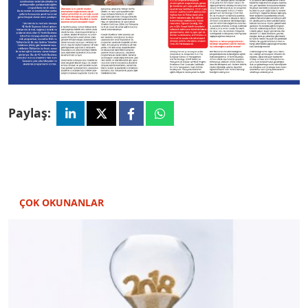
Paylaş:
ÇOK OKUNANLAR