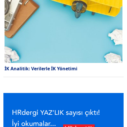
İK Analitik: Verilerle İK Yönetimi