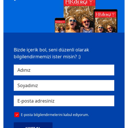
Bizde içerik bol, seni düzenli olarak
bilgilendirmemizi ister misin? :)
E-posta bilgilendirmelerini kabul ediyorum.