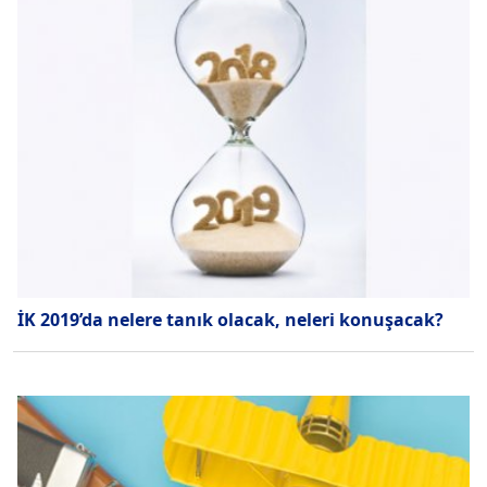
İK 2019’da nelere tanık olacak, neleri konuşacak?