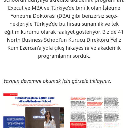
Executive MBA ve Türkiye’de bir ilk olan İşletme
Yönetimi Doktorası (DBA) gibi benzersiz seçe-
nekleriyle Türkiye’de bu fırsatı sunan ilk ve tek
eğitim kurumu olarak faaliyet gösteriyor. Biz de 41
North Business School’un Kurucu Direktörü Yeliz
Kum Ezercan‘a yola çıkış hikayesini ve akademik
programlarını sorduk.
Yazının devamını okumak için görsele tıklayınız.