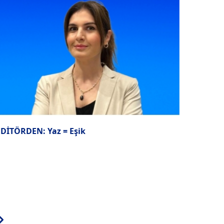
EDİTÖRDEN: Yaz = Eşik