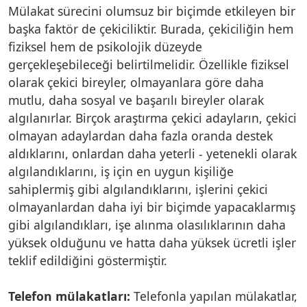
Mülakat sürecini olumsuz bir biçimde etkileyen bir
başka faktör de çekiciliktir. Burada, çekiciliğin hem
fiziksel hem de psikolojik düzeyde
gerçekleşebileceği belirtilmelidir. Özellikle fiziksel
olarak çekici bireyler, olmayanlara göre daha
mutlu, daha sosyal ve başarılı bireyler olarak
algılanırlar. Birçok araştırma çekici adayların, çekici
olmayan adaylardan daha fazla oranda destek
aldıklarını, onlardan daha yeterli - yetenekli olarak
algılandıklarını, iş için en uygun kişiliğe
sahiplermiş gibi algılandıklarını, işlerini çekici
olmayanlardan daha iyi bir biçimde yapacaklarmış
gibi algılandıkları, işe alınma olasılıklarının daha
yüksek olduğunu ve hatta daha yüksek ücretli işler
teklif edildiğini göstermiştir.
Telefon mülakatları:
Telefonla yapılan mülakatlar,