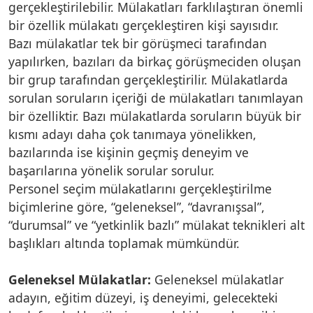
gerçekleştirilebilir. Mülakatları farklılaştıran önemli
bir özellik mülakatı gerçekleştiren kişi sayısıdır.
Bazı mülakatlar tek bir görüşmeci tarafından
yapılırken, bazıları da birkaç görüşmeciden oluşan
bir grup tarafından gerçekleştirilir. Mülakatlarda
sorulan soruların içeriği de mülakatları tanımlayan
bir özelliktir. Bazı mülakatlarda soruların büyük bir
kısmı adayı daha çok tanımaya yönelikken,
bazılarında ise kişinin geçmiş deneyim ve
başarılarına yönelik sorular sorulur.
Personel seçim mülakatlarını gerçekleştirilme
biçimlerine göre, “geleneksel”, “davranışsal”,
“durumsal” ve “yetkinlik bazlı” mülakat teknikleri alt
başlıkları altında toplamak mümkündür.
Geleneksel Mülakatlar:
Geleneksel mülakatlar
adayın, eğitim düzeyi, iş deneyimi, gelecekteki