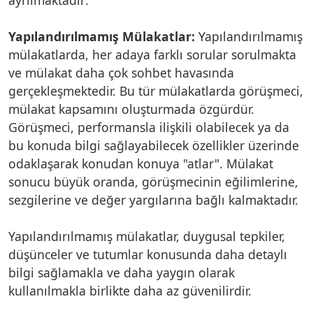
Yapılandırılmamış Mülakatlar:
Yapılandırılmamış
mülakatlarda, her adaya farklı sorular sorulmakta
ve mülakat daha çok sohbet havasında
gerçekleşmektedir. Bu tür mülakatlarda görüşmeci,
mülakat kapsamını oluşturmada özgürdür.
Görüşmeci, performansla ilişkili olabilecek ya da
bu konuda bilgi sağlayabilecek özellikler üzerinde
odaklaşarak konudan konuya "atlar". Mülakat
sonucu büyük oranda, görüşmecinin eğilimlerine,
sezgilerine ve değer yargılarına bağlı kalmaktadır.
Yapılandırılmamış mülakatlar, duygusal tepkiler,
düşünceler ve tutumlar konusunda daha detaylı
bilgi sağlamakla ve daha yaygın olarak
kullanılmakla birlikte daha az güvenilirdir.