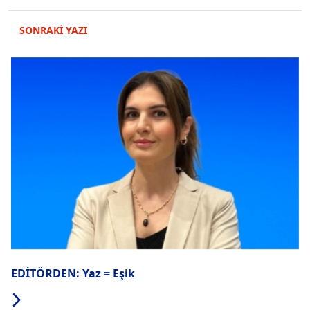
SONRAKİ YAZI
EDİTÖRDEN: Yaz = Eşik