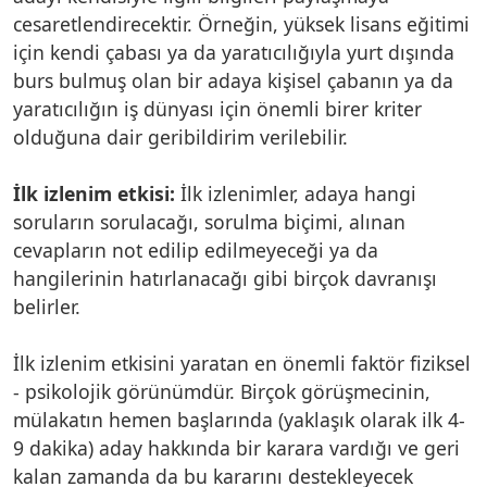
cesaretlendirecektir. Örneğin, yüksek lisans eğitimi
için kendi çabası ya da yaratıcılığıyla yurt dışında
burs bulmuş olan bir adaya kişisel çabanın ya da
yaratıcılığın iş dünyası için önemli birer kriter
olduğuna dair geribildirim verilebilir.
İlk izlenim etkisi:
İlk izlenimler, adaya hangi
soruların sorulacağı, sorulma biçimi, alınan
cevapların not edilip edilmeyeceği ya da
hangilerinin hatırlanacağı gibi birçok davranışı
belirler.
İlk izlenim etkisini yaratan en önemli faktör fiziksel
- psikolojik görünümdür. Birçok görüşmecinin,
mülakatın hemen başlarında (yaklaşık olarak ilk 4-
9 dakika) aday hakkında bir karara vardığı ve geri
kalan zamanda da bu kararını destekleyecek