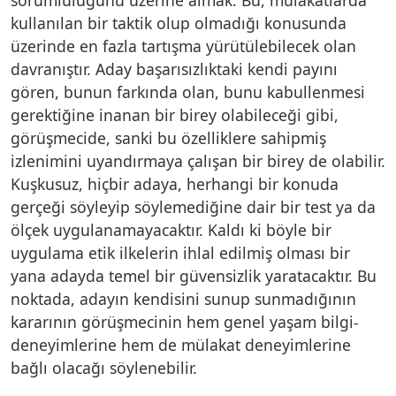
kullanılan bir taktik olup olmadığı konusunda
üzerinde en fazla tartışma yürütülebilecek olan
davranıştır. Aday başarısızlıktaki kendi payını
gören, bunun farkında olan, bunu kabullenmesi
gerektiğine inanan bir birey olabileceği gibi,
görüşmecide, sanki bu özelliklere sahipmiş
izlenimini uyandırmaya çalışan bir birey de olabilir.
Kuşkusuz, hiçbir adaya, herhangi bir konuda
gerçeği söyleyip söylemediğine dair bir test ya da
ölçek uygulanamayacaktır. Kaldı ki böyle bir
uygulama etik ilkelerin ihlal edilmiş olması bir
yana adayda temel bir güvensizlik yaratacaktır. Bu
noktada, adayın kendisini sunup sunmadığının
kararının görüşmecinin hem genel yaşam bilgi-
deneyimlerine hem de mülakat deneyimlerine
bağlı olacağı söylenebilir.