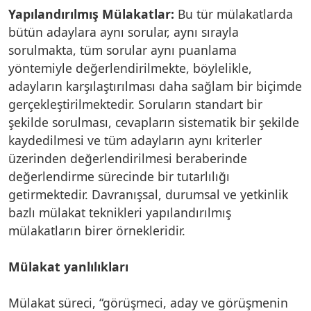
Yapılandırılmış Mülakatlar:
Bu tür mülakatlarda
bütün adaylara aynı sorular, aynı sırayla
sorulmakta, tüm sorular aynı puanlama
yöntemiyle değerlendirilmekte, böylelikle,
adayların karşılaştırılması daha sağlam bir biçimde
gerçekleştirilmektedir. Soruların standart bir
şekilde sorulması, cevapların sistematik bir şekilde
kaydedilmesi ve tüm adayların aynı kriterler
üzerinden değerlendirilmesi beraberinde
değerlendirme sürecinde bir tutarlılığı
getirmektedir. Davranışsal, durumsal ve yetkinlik
bazlı mülakat teknikleri yapılandırılmış
mülakatların birer örnekleridir.
Mülakat yanlılıkları
Mülakat süreci, “görüşmeci, aday ve görüşmenin