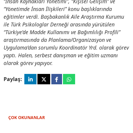
“İnsan Kaynakları Yönetimi”, “Kişisel Gelişim” ve
“Yönetimde İnsan İlişkileri” konu başlıklarında
eğitimler verdi. Başbakanlık Aile Araştırma Kurumu
ile Türk Psikologlar Derneği arasında yürütülen
“Türkiye’de Madde Kullanımı ve Bağımlılığı Profili”
araştırmasında da Planlama/Organizasyon ve
Uygulama’dan sorumlu Koordinatör Yrd. olarak görev
yaptı. Halen, serbest danışman ve eğitim uzmanı
olarak görev yapıyor.
Paylaş:
ÇOK OKUNANLAR