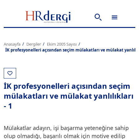
Anasayfa
Dergiler
Ekim 2005 Sayısı
İK profesyonelleri açısından seçim mülakatları ve mülakat yanlılıkl
İK profesyonelleri açısından seçim
mülakatları ve mülakat yanlılıkları
- 1
Mülakatlar adayın, işi başarma yeteneğine sahip
olup olmadığı, başarılı olmak için motive edilip