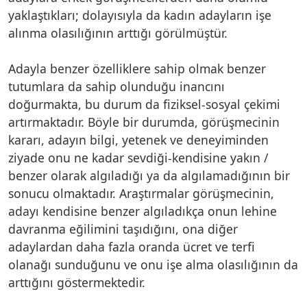
yaklaştıkları; dolayısıyla da kadın adayların işe
alınma olasılığının arttığı görülmüştür.
Adayla benzer özelliklere sahip olmak benzer
tutumlara da sahip olunduğu inancını
doğurmakta, bu durum da fiziksel-sosyal çekimi
artırmaktadır. Böyle bir durumda, görüşmecinin
kararı, adayın bilgi, yetenek ve deneyiminden
ziyade onu ne kadar sevdiği-kendisine yakın /
benzer olarak algıladığı ya da algılamadığının bir
sonucu olmaktadır. Araştırmalar görüşmecinin,
adayı kendisine benzer algıladıkça onun lehine
davranma eğilimini taşıdığını, ona diğer
adaylardan daha fazla oranda ücret ve terfi
olanağı sunduğunu ve onu işe alma olasılığının da
arttığını göstermektedir.