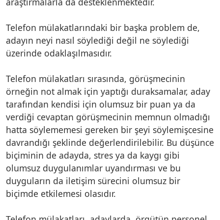
araştırmalarla da desteklenmektedir.
Telefon mülakatlarındaki bir başka problem de,
adayın neyi nasıl söylediği değil ne söylediği
üzerinde odaklaşılmasıdır.
Telefon mülakatları sırasında, görüşmecinin
örneğin not almak için yaptığı duraksamalar, aday
tarafından kendisi için olumsuz bir puan ya da
verdiği cevaptan görüşmecinin memnun olmadığı
hatta söylememesi gereken bir şeyi söylemişcesine
davrandığı şeklinde değerlendirilebilir. Bu düşünce
biçiminin de adayda, stres ya da kaygı gibi
olumsuz duygulanımlar uyandırması ve bu
duyguların da iletişim sürecini olumsuz bir
biçimde etkilemesi olasıdır.
Telefon mülakatları, adaylarda, örgütün personel