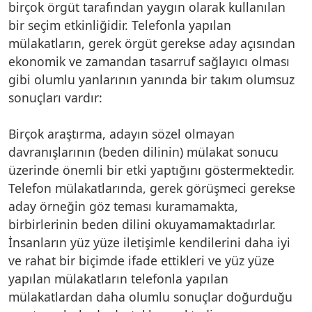
birçok örgüt tarafından yaygın olarak kullanılan
bir seçim etkinliğidir. Telefonla yapılan
mülakatların, gerek örgüt gerekse aday açısından
ekonomik ve zamandan tasarruf sağlayıcı olması
gibi olumlu yanlarının yanında bir takım olumsuz
sonuçları vardır:
Birçok araştırma, adayın sözel olmayan
davranışlarının (beden dilinin) mülakat sonucu
üzerinde önemli bir etki yaptığını göstermektedir.
Telefon mülakatlarında, gerek görüşmeci gerekse
aday örneğin göz teması kuramamakta,
birbirlerinin beden dilini okuyamamaktadırlar.
İnsanların yüz yüze iletişimle kendilerini daha iyi
ve rahat bir biçimde ifade ettikleri ve yüz yüze
yapılan mülakatların telefonla yapılan
mülakatlardan daha olumlu sonuçlar doğurduğu