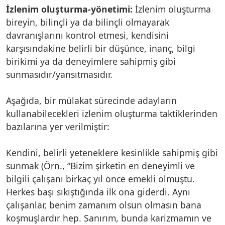
İzlenim oluşturma-yönetimi:
İzlenim oluşturma
bireyin, bilinçli ya da bilinçli olmayarak
davranışlarını kontrol etmesi, kendisini
karşısındakine belirli bir düşünce, inanç, bilgi
birikimi ya da deneyimlere sahipmiş gibi
sunmasıdır/yansıtmasıdır.
Aşağıda, bir mülakat sürecinde adayların
kullanabilecekleri izlenim oluşturma taktiklerinden
bazılarına yer verilmiştir:
Kendini, belirli yeteneklere kesinlikle sahipmiş gibi
sunmak (Örn., “Bizim şirketin en deneyimli ve
bilgili çalışanı birkaç yıl önce emekli olmuştu.
Herkes başı sıkıştığında ilk ona giderdi. Aynı
çalışanlar, benim zamanım olsun olmasın bana
koşmuşlardır hep. Sanırım, bunda karizmamın ve