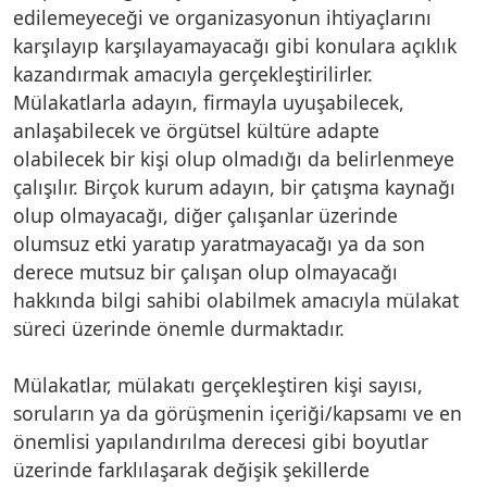
edilemeyeceği ve organizasyonun ihtiyaçlarını
karşılayıp karşılayamayacağı gibi konulara açıklık
kazandırmak amacıyla gerçekleştirilirler.
Mülakatlarla adayın, firmayla uyuşabilecek,
anlaşabilecek ve örgütsel kültüre adapte
olabilecek bir kişi olup olmadığı da belirlenmeye
çalışılır. Birçok kurum adayın, bir çatışma kaynağı
olup olmayacağı, diğer çalışanlar üzerinde
olumsuz etki yaratıp yaratmayacağı ya da son
derece mutsuz bir çalışan olup olmayacağı
hakkında bilgi sahibi olabilmek amacıyla mülakat
süreci üzerinde önemle durmaktadır.
Mülakatlar, mülakatı gerçekleştiren kişi sayısı,
soruların ya da görüşmenin içeriği/kapsamı ve en
önemlisi yapılandırılma derecesi gibi boyutlar
üzerinde farklılaşarak değişik şekillerde