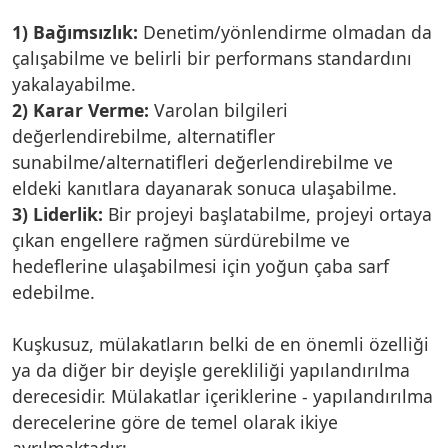
1) Bağımsızlık:
Denetim/yönlendirme olmadan da
çalışabilme ve belirli bir performans standardını
yakalayabilme.
2) Karar Verme:
Varolan bilgileri
değerlendirebilme, alternatifler
sunabilme/alternatifleri değerlendirebilme ve
eldeki kanıtlara dayanarak sonuca ulaşabilme.
3) Liderlik:
Bir projeyi başlatabilme, projeyi ortaya
çıkan engellere rağmen sürdürebilme ve
hedeflerine ulaşabilmesi için yoğun çaba sarf
edebilme.
Kuşkusuz, mülakatların belki de en önemli özelliği
ya da diğer bir deyişle gerekliliği yapılandırılma
derecesidir. Mülakatlar içeriklerine - yapılandırılma
derecelerine göre de temel olarak ikiye
ayrılmaktadır: