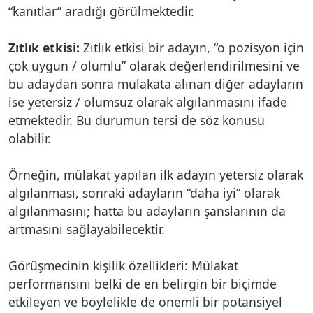
“kanıtlar” aradığı görülmektedir.
Zıtlık etkisi:
Zıtlık etkisi bir adayın, “o pozisyon için
çok uygun / olumlu” olarak değerlendirilmesini ve
bu adaydan sonra mülakata alınan diğer adayların
ise yetersiz / olumsuz olarak algılanmasını ifade
etmektedir. Bu durumun tersi de söz konusu
olabilir.
Örneğin, mülakat yapılan ilk adayın yetersiz olarak
algılanması, sonraki adayların “daha iyi” olarak
algılanmasını; hatta bu adayların şanslarının da
artmasını sağlayabilecektir.
Görüşmecinin kişilik özellikleri: Mülakat
performansını belki de en belirgin bir biçimde
etkileyen ve böylelikle de önemli bir potansiyel