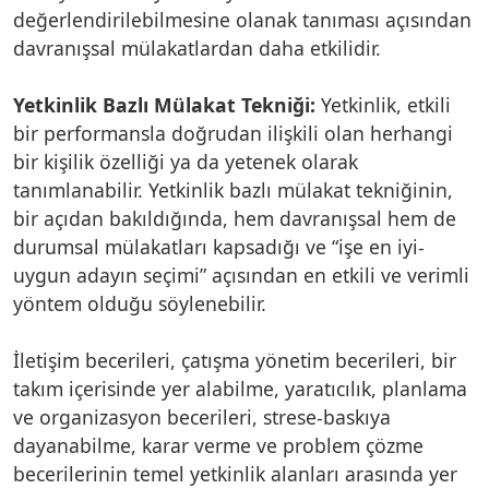
değerlendirilebilmesine olanak tanıması açısından
davranışsal mülakatlardan daha etkilidir.
Yetkinlik Bazlı Mülakat Tekniği:
Yetkinlik, etkili
bir performansla doğrudan ilişkili olan herhangi
bir kişilik özelliği ya da yetenek olarak
tanımlanabilir. Yetkinlik bazlı mülakat tekniğinin,
bir açıdan bakıldığında, hem davranışsal hem de
durumsal mülakatları kapsadığı ve “işe en iyi-
uygun adayın seçimi” açısından en etkili ve verimli
yöntem olduğu söylenebilir.
İletişim becerileri, çatışma yönetim becerileri, bir
takım içerisinde yer alabilme, yaratıcılık, planlama
ve organizasyon becerileri, strese-baskıya
dayanabilme, karar verme ve problem çözme
becerilerinin temel yetkinlik alanları arasında yer