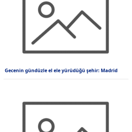
Gecenin gündüzle el ele yürüdüğü şehir: Madrid