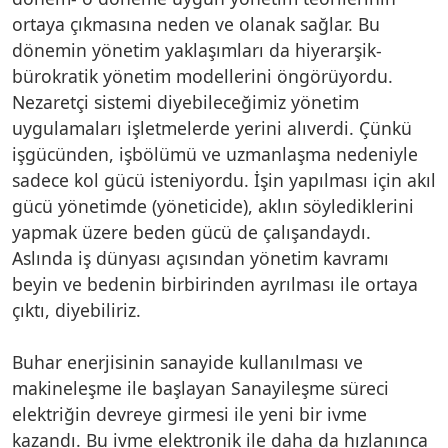
ortaya çıkmasına neden ve olanak sağlar. Bu
dönemin yönetim yaklaşımları da hiyerarşik-
bürokratik yönetim modellerini öngörüyordu.
Nezaretçi sistemi diyebileceğimiz yönetim
uygulamaları işletmelerde yerini alıverdi. Çünkü
işgücünden, işbölümü ve uzmanlaşma nedeniyle
sadece kol gücü isteniyordu. İşin yapılması için akıl
gücü yönetimde (yöneticide), aklın söylediklerini
yapmak üzere beden gücü de çalışandaydı.
Aslında iş dünyası açısından yönetim kavramı
beyin ve bedenin birbirinden ayrılması ile ortaya
çıktı, diyebiliriz.
Buhar enerjisinin sanayide kullanılması ve
makineleşme ile başlayan Sanayileşme süreci
elektriğin devreye girmesi ile yeni bir ivme
kazandı. Bu ivme elektronik ile daha da hızlanınca