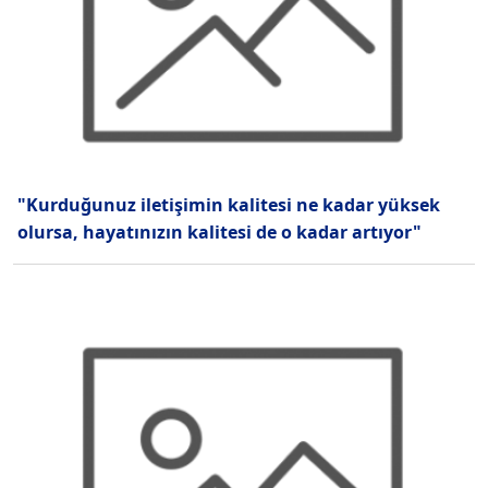
"Kurduğunuz iletişimin kalitesi ne kadar yüksek
olursa, hayatınızın kalitesi de o kadar artıyor"