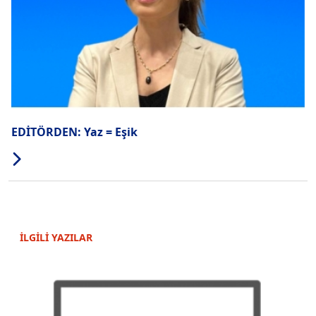
EDİTÖRDEN: Yaz = Eşik
İLGİLİ YAZILAR