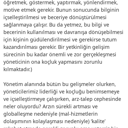
öğretmek, göstermek, yaptırmak, yönlendirmek,
motive etmek gerekir. Bunun sonucunda bilginin
içselleştirilmesi ve beceriye dönüştürülmesi
sağlanmaya çalışır. Bu da yetmez, bu bilgi ve
becerinin kullanılması ve davranışa dönüşebilmesi
için kişinin güdülendirilmesi ve gerekirse tutum
kazandırılması gerekir. Bir yetkinliğin gelişim
sürecinin bu kadar önemli ve zor gerçekleşmesi
yöneticinin ona koçluk yapmasını zorunlu
kılmaktadır.)
Yönetim alanında bütün bu gelişmeler olurken,
yöneticilerimiz liderliği ve koçluğu benimsemeye
ve içselleştirmeye çalışırken, arz-talep cephesinde
neler oluyordu? Arzın sürekli artması ve
globalleşme nedeniyle (mal-hizmetlerin
dolaşımının kolaylaşması nedeniyle) ‘kalite’