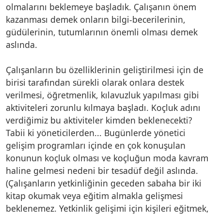
olmalarını beklemeye başladık. Çalışanın önem
kazanması demek onların bilgi-becerilerinin,
güdülerinin, tutumlarının önemli olması demek
aslında.
Çalışanların bu özelliklerinin geliştirilmesi için de
birisi tarafından sürekli olarak onlara destek
verilmesi, öğretmenlik, kılavuzluk yapılması gibi
aktiviteleri zorunlu kılmaya başladı. Koçluk adını
verdiğimiz bu aktiviteler kimden beklenecekti?
Tabii ki yöneticilerden... Bugünlerde yönetici
gelişim programları içinde en çok konuşulan
konunun koçluk olması ve koçluğun moda kavram
haline gelmesi nedeni bir tesadüf değil aslında.
(Çalışanların yetkinliğinin geceden sabaha bir iki
kitap okumak veya eğitim almakla gelişmesi
beklenemez. Yetkinlik gelişimi için kişileri eğitmek,