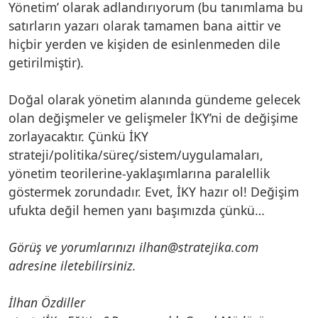
Yönetim’ olarak adlandırıyorum (bu tanımlama bu
satırların yazarı olarak tamamen bana aittir ve
hiçbir yerden ve kişiden de esinlenmeden dile
getirilmiştir).
Doğal olarak yönetim alanında gündeme gelecek
olan değişmeler ve gelişmeler İKY’ni de değişime
zorlayacaktır. Çünkü İKY
strateji/politika/süreç/sistem/uygulamaları,
yönetim teorilerine-yaklaşımlarına paralellik
göstermek zorundadır. Evet, İKY hazır ol! Değişim
ufukta değil hemen yanı başımızda çünkü…
Görüş ve yorumlarınızı ilhan@stratejika.com
adresine iletebilirsiniz.
İlhan Özdiller