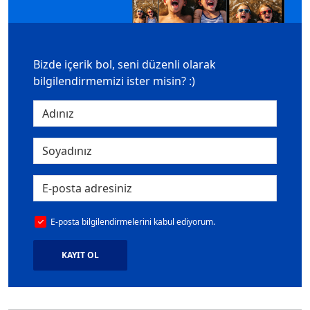
Bizde içerik bol, seni düzenli olarak
bilgilendirmemizi ister misin? :)
E-posta bilgilendirmelerini kabul ediyorum.
KAYIT OL