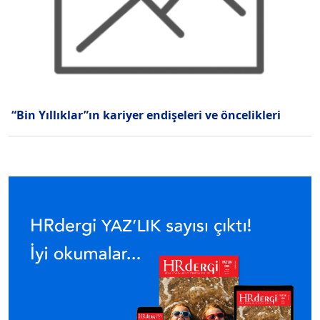
“Bin Yıllıklar”ın kariyer endişeleri ve öncelikleri