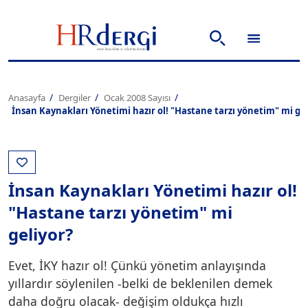
Anasayfa
Dergiler
Ocak 2008 Sayısı
İnsan Kaynakları Yönetimi hazır ol! "Hastane tarzı yönetim" mi gel
İnsan Kaynakları Yönetimi hazır ol!
"Hastane tarzı yönetim" mi
geliyor?
Evet, İKY hazır ol! Çünkü yönetim anlayışında
yıllardır söylenilen -belki de beklenilen demek
daha doğru olacak- değişim oldukça hızlı