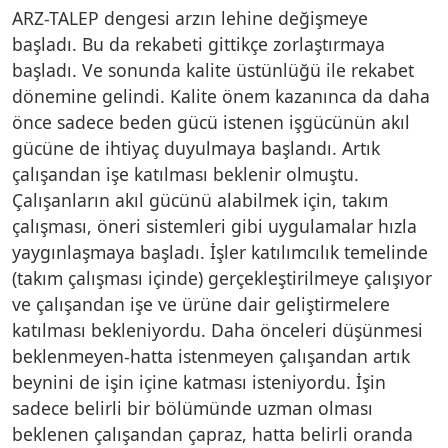
ARZ-TALEP dengesi arzın lehine değişmeye
başladı. Bu da rekabeti gittikçe zorlaştırmaya
başladı. Ve sonunda kalite üstünlüğü ile rekabet
dönemine gelindi. Kalite önem kazanınca da daha
önce sadece beden gücü istenen işgücünün akıl
gücüne de ihtiyaç duyulmaya başlandı. Artık
çalışandan işe katılması beklenir olmuştu.
Çalışanların akıl gücünü alabilmek için, takım
çalışması, öneri sistemleri gibi uygulamalar hızla
yaygınlaşmaya başladı. İşler katılımcılık temelinde
(takım çalışması içinde) gerçekleştirilmeye çalışıyor
ve çalışandan işe ve ürüne dair geliştirmelere
katılması bekleniyordu. Daha önceleri düşünmesi
beklenmeyen-hatta istenmeyen çalışandan artık
beynini de işin içine katması isteniyordu. İşin
sadece belirli bir bölümünde uzman olması
beklenen çalışandan çapraz, hatta belirli oranda