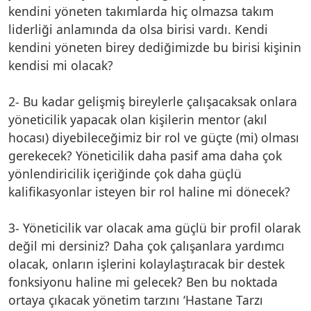
kendini yöneten takımlarda hiç olmazsa takım
liderliği anlamında da olsa birisi vardı. Kendi
kendini yöneten birey dediğimizde bu birisi kişinin
kendisi mi olacak?
2- Bu kadar gelişmiş bireylerle çalışacaksak onlara
yöneticilik yapacak olan kişilerin mentor (akıl
hocası) diyebileceğimiz bir rol ve güçte (mi) olması
gerekecek? Yöneticilik daha pasif ama daha çok
yönlendiricilik içeriğinde çok daha güçlü
kalifikasyonlar isteyen bir rol haline mi dönecek?
3- Yöneticilik var olacak ama güçlü bir profil olarak
değil mi dersiniz? Daha çok çalışanlara yardımcı
olacak, onların işlerini kolaylaştıracak bir destek
fonksiyonu haline mi gelecek? Ben bu noktada
ortaya çıkacak yönetim tarzını ‘Hastane Tarzı