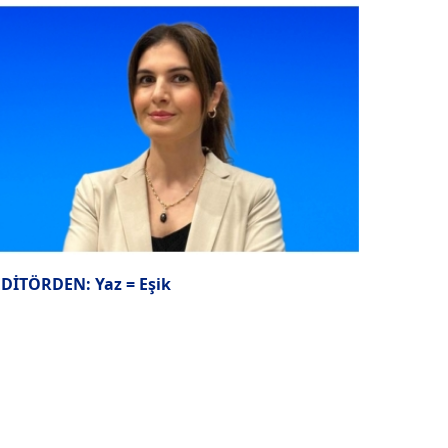
EDİTÖRDEN: Yaz = Eşik