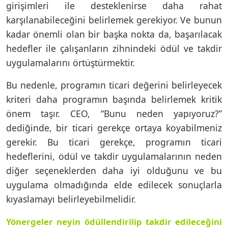
girişimleri ile desteklenirse daha rahat
karşılanabileceğini belirlemek gerekiyor. Ve bunun
kadar önemli olan bir başka nokta da, başarılacak
hedefler ile çalışanların zihnindeki ödül ve takdir
uygulamalarını örtüştürmektir.
Bu nedenle, programın ticari değerini belirleyecek
kriteri daha programın başında belirlemek kritik
önem taşır. CEO, “Bunu neden yapıyoruz?”
dediğinde, bir ticari gerekçe ortaya koyabilmeniz
gerekir. Bu ticari gerekçe, programın ticari
hedeflerini, ödül ve takdir uygulamalarının neden
diğer seçeneklerden daha iyi olduğunu ve bu
uygulama olmadığında elde edilecek sonuçlarla
kıyaslamayı belirleyebilmelidir.
Yönergeler neyin ödüllendirilip takdir edileceğini