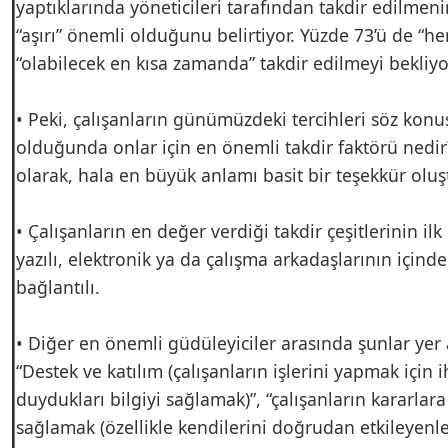
yaptıklarında yöneticileri tarafından takdir edilmeni
“aşırı” önemli olduğunu belirtiyor. Yüzde 73’ü de “h
“olabilecek en kısa zamanda” takdir edilmeyi bekliyo
• Peki, çalışanların günümüzdeki tercihleri söz konu
olduğunda onlar için en önemli takdir faktörü nedir
olarak, hala en büyük anlamı basit bir teşekkür olu
• Çalışanların en değer verdiği takdir çeşitlerinin ilk
yazılı, elektronik ya da çalışma arkadaşlarının içind
bağlantılı.
• Diğer en önemli güdüleyiciler arasında şunlar yer 
“Destek ve katılım (çalışanların işlerini yapmak için i
duydukları bilgiyi sağlamak)”, “çalışanların kararlara
sağlamak (özellikle kendilerini doğrudan etkileyenle