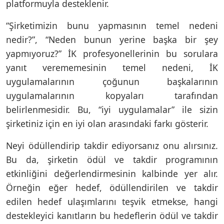
platformuyla desteklenir.
“Şirketimizin bunu yapmasının temel nedeni
nedir?”, “Neden bunun yerine başka bir şey
yapmıyoruz?” İK profesyonellerinin bu sorulara
yanıt verememesinin temel nedeni, İK
uygulamalarının çoğunun başkalarının
uygulamalarının kopyaları tarafından
belirlenmesidir. Bu, “iyi uygulamalar” ile sizin
şirketiniz için en iyi olan arasındaki farkı gösterir.
Neyi ödüllendirip takdir ediyorsanız onu alırsınız.
Bu da, şirketin ödül ve takdir programının
etkinliğini değerlendirmesinin kalbinde yer alır.
Örneğin eğer hedef, ödüllendirilen ve takdir
edilen hedef ulaşımlarını teşvik etmekse, hangi
destekleyici kanıtların bu hedeflerin ödül ve takdir