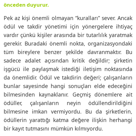
önceden duyurur.
Pek az kişi önemli olmayan “kuralları” sever. Ancak
ödül ve takdir yönetimi için yönergelere ihtiyaç
vardır çünkü kişiler arasında bir tutarlılık yaratmak
gerekir. Buradaki önemli nokta, organizasyondaki
tüm bireylere benzer şekilde davranmaktır. Bu
sadece adalet açısından kritik değildir; şirketin
işgücü ile paylaşmak istediği iletişim noktasında
da önemlidir. Ödül ve takdirin değeri; çalışanların
bunlar sayesinde hangi sonuçları elde edeceğini
bilmesinden kaynaklanır. Geçmiş dönemlere ait
ödüller, çalışanların neyin ödüllendirildiğini
bilmesine imkan vermiyordu. Bu da şirketlerin,
ödüllerin yarattığı katma değere ilişkin herhangi
bir kayıt tutmasını mümkün kılmıyordu.