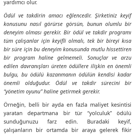
yardımcı olur.
Ödül ve takdirin amacı eğlencedir. Şirketiniz keyif
konusunu nasıl görürse görsün, bunun olumlu bir
deneyim olması gerekir. Bir ödül ve takdir programı
tüm çalışanlar için keyifli olmalı, tek bir bireyi kısa
bir süre için bu deneyim konusunda mutlu hissettiren
bir program haline gelmemeli. Sonuçlar ve arzu
edilen davranışları üreten ödüllere ilişkin en önemli
bulgu, bu ödülü kazanmanın ödülün kendisi kadar
önemli olduğudur. Ödül ve takdir sürecini bir
“yönetim oyunu” haline getirmek gerekir.
Örneğin, belli bir ayda en fazla maliyet kesintisi
yaratan departmana bir tür “yolculuk” ödülü
sunduğunuzu farz edin. Buradaki keyif,
çalışanların bir ortamda bir araya gelerek fikir