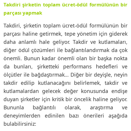
Takdiri şirketin toplam ücret-ödül formülünün bir
parçası yapmak
Takdiri, şirketin toplam ücret-ödül formülünün bir
parçası haline getirmek, tepe yönetim için giderek
daha anlamlı hale geliyor. Takdir ve kutlamaları,
diğer ödül çözümleri ile bağlantılandırmak da çok
önemli. Bunun kadar önemli olan bir başka nokta
da bunları, şirketteki performans hedefleri ve
ölçütler ile bağdaştırmak… Diğer bir deyişle, neyin
takdir edilip kutlanacağını belirlemek, takdir ve
kutlamalardan gelecek değer konusunda endişe
duyan şirketler için kritik bir öncelik haline geliyor.
Bununla bağlantılı olarak, araştırma ve
deneyimlerden edinilen bazı önerileri aşağıda
bulabilirsiniz: