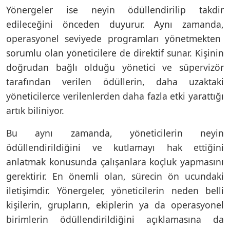
Yönergeler ise neyin ödüllendirilip takdir
edileceğini önceden duyurur. Aynı zamanda,
operasyonel seviyede programları
yönetmekten
sorumlu olan yöneticilere de direktif sunar. Kişinin
doğrudan bağlı olduğu yönetici ve süpervizör
tarafından verilen ödüllerin, daha uzaktaki
yöneticilerce verilenlerden daha fazla etki yarattığı
artık biliniyor.
Bu aynı zamanda, yöneticilerin neyin
ödüllendirildiğini ve kutlamayı hak ettiğini
anlatmak konusunda çalışanlara koçluk yapmasını
gerektirir. En önemli olan, sürecin ön ucundaki
iletişimdir. Yönergeler, yöneticilerin neden belli
kişilerin, grupların, ekiplerin ya da operasyonel
birimlerin ödüllendirildiğini açıklamasına da