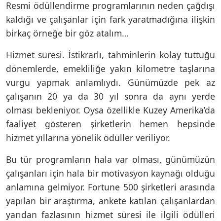
Resmi ödüllendirme programlarının neden çağdışı
kaldığı ve çalışanlar için fark yaratmadığına ilişkin
birkaç örneğe bir göz atalım…
Hizmet süresi. İstikrarlı, tahminlerin kolay tuttuğu
dönemlerde, emekliliğe yakın kilometre taşlarına
vurgu yapmak anlamlıydı. Günümüzde pek az
çalışanın 20 ya da 30 yıl sonra da aynı yerde
olması bekleniyor. Oysa özellikle Kuzey Amerika’da
faaliyet gösteren şirketlerin hemen hepsinde
hizmet yıllarına yönelik ödüller veriliyor.
Bu tür programların hala var olması, günümüzün
çalışanları için hala bir motivasyon kaynağı olduğu
anlamına gelmiyor. Fortune 500 şirketleri arasında
yapılan bir araştırma, ankete katılan çalışanlardan
yarıdan fazlasının hizmet süresi ile ilgili ödülleri