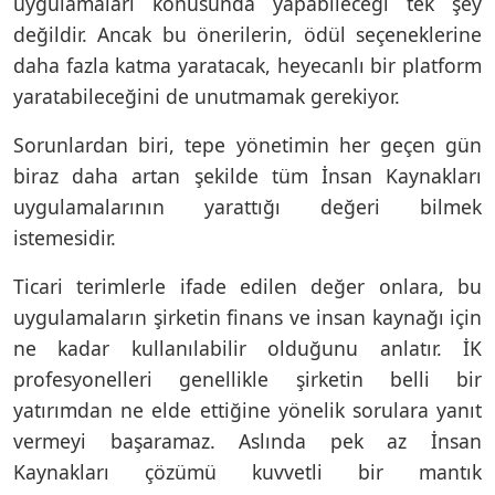
uygulamaları konusunda yapabileceği tek şey
değildir. Ancak bu önerilerin, ödül seçeneklerine
daha fazla katma yaratacak, heyecanlı bir platform
yaratabileceğini de unutmamak gerekiyor.
Sorunlardan biri, tepe yönetimin her geçen gün
biraz daha artan şekilde tüm İnsan Kaynakları
uygulamalarının yarattığı değeri bilmek
istemesidir.
Ticari terimlerle ifade edilen değer onlara, bu
uygulamaların şirketin finans ve insan kaynağı için
ne kadar kullanılabilir olduğunu anlatır. İK
profesyonelleri genellikle şirketin belli bir
yatırımdan ne elde ettiğine yönelik sorulara yanıt
vermeyi başaramaz. Aslında pek az İnsan
Kaynakları çözümü kuvvetli bir mantık