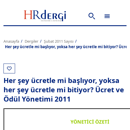
Anasayfa
Dergiler
Şubat 2011 Sayısı
Her şey ücretle mi başlıyor, yoksa her şey ücretle mi bitiyor? Ücre
Her şey ücretle mi başlıyor, yoksa
her şey ücretle mi bitiyor? Ücret ve
Ödül Yönetimi 2011
YÖNETİCİ ÖZETİ