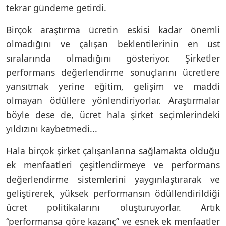
tekrar gündeme getirdi.
Birçok araştırma ücretin eskisi kadar önemli
olmadığını ve çalışan beklentilerinin en üst
sıralarında olmadığını gösteriyor. Şirketler
performans değerlendirme sonuçlarını ücretlere
yansıtmak yerine eğitim, gelişim ve maddi
olmayan ödüllere yönlendiriyorlar. Araştırmalar
böyle dese de, ücret hala şirket seçimlerindeki
yıldızını kaybetmedi...
Hala birçok şirket çalışanlarına sağlamakta olduğu
ek menfaatleri çeşitlendirmeye ve performans
değerlendirme sistemlerini yaygınlaştırarak ve
geliştirerek, yüksek performansın ödüllendirildiği
ücret politikalarını oluşturuyorlar. Artık
“performansa göre kazanç” ve esnek ek menfaatler