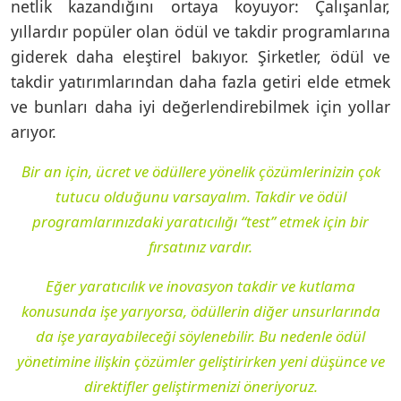
netlik kazandığını ortaya koyuyor: Çalışanlar,
yıllardır popüler olan ödül ve takdir programlarına
giderek daha eleştirel bakıyor. Şirketler, ödül ve
takdir yatırımlarından daha fazla getiri elde etmek
ve bunları daha iyi değerlendirebilmek için yollar
arıyor.
Bir an için, ücret ve ödüllere yönelik çözümlerinizin çok
tutucu olduğunu varsayalım. Takdir ve ödül
programlarınızdaki yaratıcılığı “test” etmek için bir
fırsatınız vardır.
Eğer yaratıcılık ve inovasyon takdir ve kutlama
konusunda işe yarıyorsa, ödüllerin diğer unsurlarında
da işe yarayabileceği söylenebilir. Bu nedenle ödül
yönetimine ilişkin çözümler geliştirirken yeni düşünce ve
direktifler geliştirmenizi öneriyoruz.