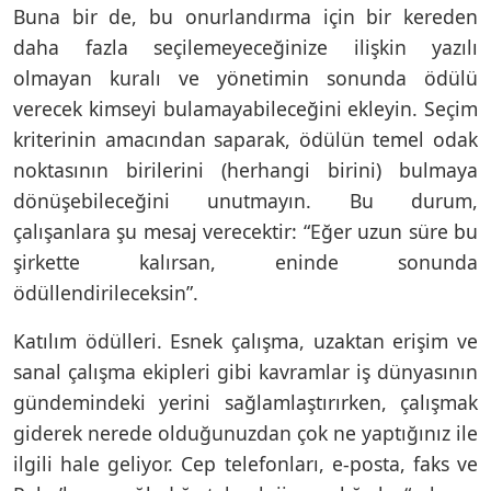
Buna bir de, bu onurlandırma için bir kereden
daha fazla seçilemeyeceğinize ilişkin yazılı
olmayan kuralı ve yönetimin sonunda ödülü
verecek kimseyi bulamayabileceğini ekleyin. Seçim
kriterinin amacından saparak, ödülün temel odak
noktasının birilerini (herhangi birini) bulmaya
dönüşebileceğini unutmayın. Bu durum,
çalışanlara şu mesaj verecektir: “Eğer uzun süre bu
şirkette kalırsan, eninde sonunda
ödüllendirileceksin”.
Katılım ödülleri. Esnek çalışma, uzaktan erişim ve
sanal çalışma ekipleri gibi kavramlar iş dünyasının
gündemindeki yerini sağlamlaştırırken, çalışmak
giderek nerede olduğunuzdan çok ne yaptığınız ile
ilgili hale geliyor. Cep telefonları, e-posta, faks ve