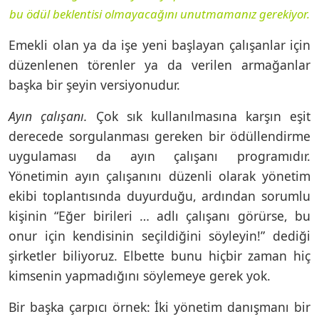
bu ödül beklentisi olmayacağını unutmamanız gerekiyor.
Emekli olan ya da işe yeni başlayan çalışanlar için
düzenlenen törenler ya da verilen armağanlar
başka bir şeyin versiyonudur.
Ayın çalışanı.
Çok sık kullanılmasına karşın eşit
derecede sorgulanması gereken bir ödüllendirme
uygulaması da ayın çalışanı programıdır.
Yönetimin ayın çalışanını düzenli olarak yönetim
ekibi toplantısında duyurduğu, ardından sorumlu
kişinin “Eğer birileri … adlı çalışanı görürse, bu
onur için kendisinin seçildiğini söyleyin!” dediği
şirketler biliyoruz. Elbette bunu hiçbir zaman hiç
kimsenin yapmadığını söylemeye gerek yok.
Bir başka çarpıcı örnek: İki yönetim danışmanı bir