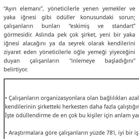
“Ayın elemanı”, yöneticilerle yenen yemekler ve
yaka iğnesi gibi ödüller konusundaki sorun;
çalışanların bunları “eskimiş ve standart”
görmesidir. Aslında pek çok şirket, yeni bir yaka
iğnesi alacağını ya da seyrek olarak kendilerini
ziyaret eden yöneticilerle öğle yemeği yiyeceğini
duyan çalışanların “inlemeye başladığını”
belirtiyor.
• Çalışanların organizasyonlara olan bağlılıkları aza
kendilerinin şirketteki herkesten daha fazla çalıştığı
İşte ödüllendirme de en çok bu kişiler için anlam yar
• Araştırmalara göre çalışanların yüzde 78’i, iyi bir iş