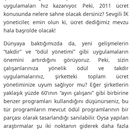
uygulamaları hız kazanıyor. Peki, 2011 ücret
konusunda nelere sahne olacak dersiniz? Sevgili İK
yöneticiler, emin olun ki, ücret dediğimiz mevzu
hala başrolde olacak!
Dünyaya baktığımızda da, yeni gelişmelerin
“takdir” ve “ödül yönetimi” gibi uygulamaların
önemini artırdığını görüyoruz. Peki, sizin
çalışanlarınıza yönelik ödül ve takdir
uygulamalarınız, şirketteki toplam ücret
yönetiminize uyum sağlıyor mu? Eğer şirketlerin
yaklaşık yüzde 60’ının “ayın çalışanı” gibi birbirine
benzer programları kullandığını düşünürseniz, bu
tür programların mevcut ödül programlarının bir
parçası olarak tasarlandığı sanılabilir. Oysa yapılan
araştırmalar şu iki noktanın giderek daha fazla