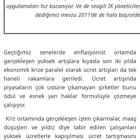
uygulamaları hız kazanıyor. Ve de sevgili İK yöneticiler
dediğimiz mevzu 2011’de de hala başrolde
Geçtiğimiz senelerde enflasyonist ortamda
gerçekleşen yüksek artışlara kıyasla son iki yılda
ekonomik krize paralel olarak ücret artışları da tek
haneli rakamlara geriledi. Ücret artışında
piyasaların çok üstüne çıkamayan şirketler bunu
ödül ve esnek yan haklar formülüyle çözmeye
çalışıyor.
Kriz ortamında gerçekleşen işten çıkarmalar, maaş
düşüşleri ve yıldız diye tabir edilen çalışanları
yüksek ücretlerle kapışılması ücret tartışmasını