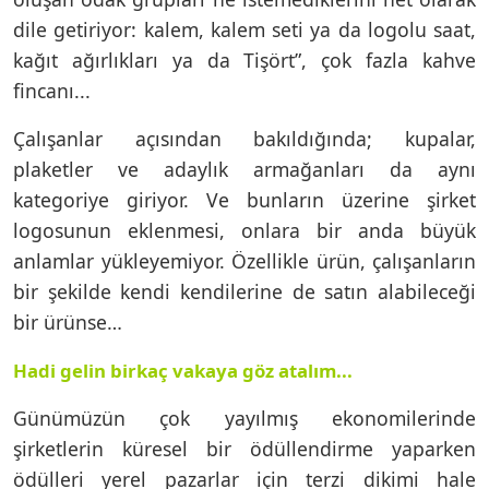
dile getiriyor: kalem, kalem seti ya da logolu saat,
kağıt ağırlıkları ya da Tişört”, çok fazla kahve
fincanı...
Çalışanlar açısından bakıldığında; kupalar,
plaketler ve adaylık armağanları da aynı
kategoriye giriyor. Ve bunların üzerine şirket
logosunun eklenmesi, onlara bir anda büyük
anlamlar yükleyemiyor. Özellikle ürün, çalışanların
bir şekilde kendi kendilerine de satın alabileceği
bir ürünse…
Hadi gelin birkaç vakaya göz atalım...
Günümüzün çok yayılmış ekonomilerinde
şirketlerin küresel bir ödüllendirme yaparken
ödülleri yerel pazarlar için terzi dikimi hale