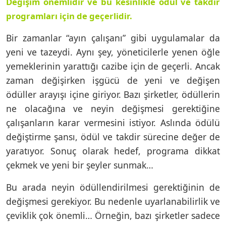
Değişim önemlidir ve bu kesinlikle ödül ve takdir
programları için de geçerlidir.
Bir zamanlar “ayın çalışanı” gibi uygulamalar da
yeni ve tazeydi. Aynı şey, yöneticilerle yenen öğle
yemeklerinin yarattığı cazibe için de geçerli. Ancak
zaman değişirken işgücü de yeni ve değişen
ödüller arayışı içine giriyor. Bazı şirketler, ödüllerin
ne olacağına ve neyin değişmesi gerektiğine
çalışanların karar vermesini istiyor. Aslında ödülü
değiştirme şansı, ödül ve takdir sürecine değer de
yaratıyor. Sonuç olarak hedef, programa dikkat
çekmek ve yeni bir şeyler sunmak…
Bu arada neyin ödüllendirilmesi gerektiğinin de
değişmesi gerekiyor. Bu nedenle uyarlanabilirlik ve
çeviklik çok önemli… Örneğin, bazı şirketler sadece