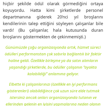
hiçbir şekilde ödül olarak görmediğini ortaya
koyuyordu. Hatta kimi şirketlerde personel
departmanına giderek 20’nci yıl broşlarını
kendilerinin talep ettiğini söyleyen çalışanlar bile
vardı! (Bu çalışanlar, hala kutusunda duran
broşlarını göstermekten de çekinmemişti.)
Günümüzde çoğu organizasyonda artık, hizmet süreci
ödülleri performanstan çok sabırla bağlantılı bir faktör
haline geldi. Özellikle birleşme ya da satın alımların
yaşandığı şirketlerde, bu ödüller çalışanın “ayakta
kalabildiği” anlamına geliyor.
Elbette ki çalışanlarınızı (özellikle en iyi performans
gösterenleri) olabildiğince çok uzun süre elde tutmak
istersiniz ancak onları organizasyonda tutanın ve
ellerinden gelenin en iyisini yapmalarına neden olanın