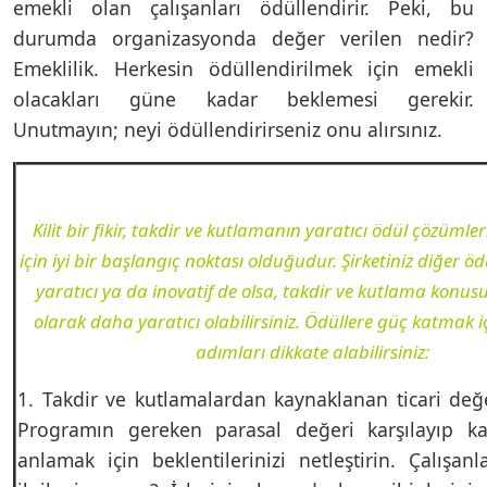
emekli olan çalışanları ödüllendirir. Peki, bu
durumda organizasyonda değer verilen nedir?
Emeklilik. Herkesin ödüllendirilmek için emekli
olacakları güne kadar beklemesi gerekir.
Unutmayın; neyi ödüllendirirseniz onu alırsınız.
Kilit bir fikir, takdir ve kutlamanın yaratıcı ödül çözümler
için iyi bir başlangıç noktası olduğudur. Şirketiniz diğer 
yaratıcı ya da inovatif de olsa, takdir ve kutlama konus
olarak daha yaratıcı olabilirsiniz. Ödüllere güç katmak i
adımları dikkate alabilirsiniz:
1. Takdir ve kutlamalardan kaynaklanan ticari değer
Programın gereken parasal değeri karşılayıp kar
anlamak için beklentilerinizi netleştirin. Çalışan