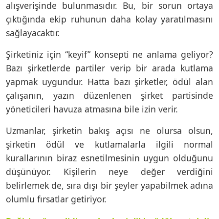
alışverişinde bulunmasıdır. Bu, bir sorun ortaya
çıktığında ekip ruhunun daha kolay yaratılmasını
sağlayacaktır.
Şirketiniz için “keyif” konsepti ne anlama geliyor?
Bazı şirketlerde partiler verip bir arada kutlama
yapmak uygundur. Hatta bazı şirketler, ödül alan
çalışanın, yazın düzenlenen şirket partisinde
yöneticileri havuza atmasına bile izin verir.
Uzmanlar, şirketin bakış açısı ne olursa olsun,
şirketin ödül ve kutlamalarla ilgili normal
kurallarının biraz esnetilmesinin uygun olduğunu
düşünüyor. Kişilerin neye değer verdiğini
belirlemek de, sıra dışı bir şeyler yapabilmek adına
olumlu fırsatlar getiriyor.