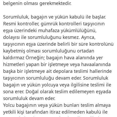
belgenin olması gerekmektedir.
Sorumluluk, bagajın ve yükün kabulü ile başlar.
Resmi kontroller, gümrük kontrolleri taşıyıcının
eşya üzerindeki muhafaza yükümlülüğünü,
dolayısı ile sorumluluğunu kesmez. Ayrıca,
taşıyıcının eşya üzerinde belirli bir süre kontrolünü
kaybetmiş olması sorumluluğunu ortadan
kaldırmaz Örneğin; bagajın hava alanında yer
hizmetleri yapan bir işletmeye veya havaalanında
başka bir işletmeye ait depolara teslimi hallerinde
taşıyıcının sorumluluğu devam eder. Sorumluluk
bagajın ve yükün yolcuya veya ilgilisine teslimi ile
sona erer. Doğal olarak teslim edilemeyen eşyada
sorumluluk devam eder.
Yolcu bagajının veya yükün bunları teslim almaya
yetkili kişi tarafından itiraz edilmeden kabulü ile