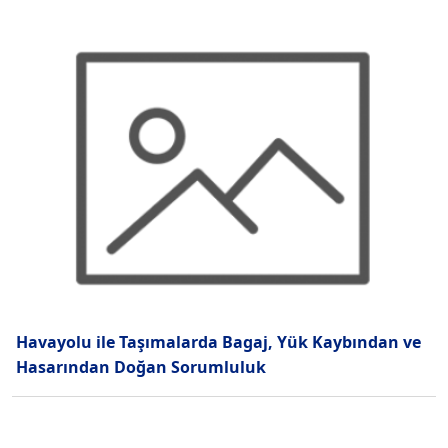
Havayolu ile Taşımalarda Bagaj, Yük Kaybından ve
Hasarından Doğan Sorumluluk