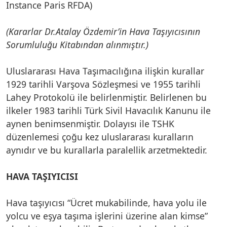
Instance Paris RFDA)
(Kararlar Dr.Atalay Özdemir’in Hava Taşıyıcısının
Sorumluluğu Kitabından alınmıştır.)
Uluslararası Hava Taşımacılığına ilişkin kurallar
1929 tarihli Varşova Sözleşmesi ve 1955 tarihli
Lahey Protokolü ile belirlenmiştir. Belirlenen bu
ilkeler 1983 tarihli Türk Sivil Havacılık Kanunu ile
aynen benimsenmiştir. Dolayısı ile TSHK
düzenlemesi çoğu kez uluslararası kuralların
aynıdır ve bu kurallarla paralellik arzetmektedir.
HAVA TAŞIYICISI
Hava taşıyıcısı “Ücret mukabilinde, hava yolu ile
yolcu ve eşya taşıma işlerini üzerine alan kimse”