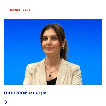
SONRAKİ YAZI
EDİTÖRDEN: Yaz = Eşik