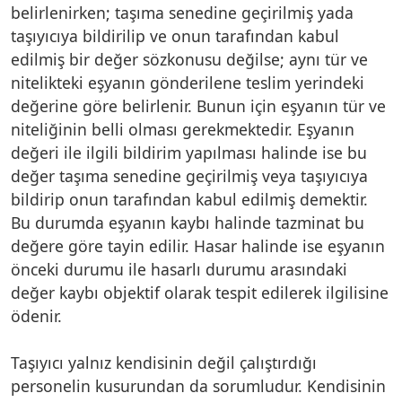
belirlenirken; taşıma senedine geçirilmiş yada
taşıyıcıya bildirilip ve onun tarafından kabul
edilmiş bir değer sözkonusu değilse; aynı tür ve
nitelikteki eşyanın gönderilene teslim yerindeki
değerine göre belirlenir. Bunun için eşyanın tür ve
niteliğinin belli olması gerekmektedir. Eşyanın
değeri ile ilgili bildirim yapılması halinde ise bu
değer taşıma senedine geçirilmiş veya taşıyıcıya
bildirip onun tarafından kabul edilmiş demektir.
Bu durumda eşyanın kaybı halinde tazminat bu
değere göre tayin edilir. Hasar halinde ise eşyanın
önceki durumu ile hasarlı durumu arasındaki
değer kaybı objektif olarak tespit edilerek ilgilisine
ödenir.
Taşıyıcı yalnız kendisinin değil çalıştırdığı
personelin kusurundan da sorumludur. Kendisinin