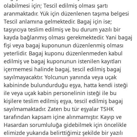
olabilmesi için; Tescil edilmiş olması şartı
aranmaktadır. Yük için düzenlenen taşıma belgesi
Tescil anlamına gelmektedir. Bagaj için ise;
taşıyıcıya teslim edilmiş ve bu durum yazılı bir
kayda bağlanmış olması gerekmektedir. Yani bagaj
fişi veya bagaj kuponunun düzenlenmiş olması
yeterlidir. Bagaj kuponu düzenlenmeden kabul
edilmiş ve bagaj kuponunun istenilen kayıtları
içermemesi halinde bagaj, tescil edilmiş bagaj
sayılmayacaktır. Yolcunun yanında veya uçak
kabininde bulundurduğu eşya, hatta kendi isteği
ile veya uçak kabin personelinin isteği ile bu
kişilere teslim edilmiş eşya, tescil edilmiş bagaj
sayılmamaktadır. Zaten bu tür eşyalar TSHK
tarafından kapsam içine alınmamıştır. Kayıp ve
Hasardan sorumluluğa gidebilmek için öncelikle
elimizde yukarıda belirttiğimiz şekilde bir yazılı