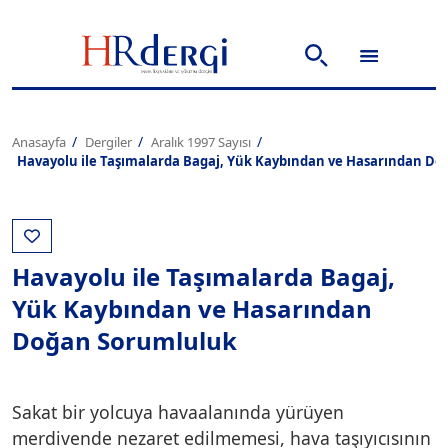
Anasayfa
Dergiler
Aralık 1997 Sayısı
Havayolu ile Taşımalarda Bagaj, Yük Kaybından ve Hasarından D
Havayolu ile Taşımalarda Bagaj,
Yük Kaybından ve Hasarından
Doğan Sorumluluk
Sakat bir yolcuya havaalanında yürüyen
merdivende nezaret edilmemesi, hava taşıyıcısının