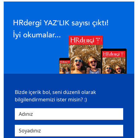
Bizde içerik bol, seni düzenli olarak
bilgilendirmemizi ister misin? :)