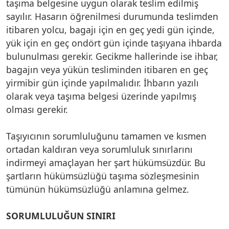
taşıma belgesine uygun olarak teslim edilmiş
sayılır. Hasarın öğrenilmesi durumunda teslimden
itibaren yolcu, bagajı için en geç yedi gün içinde,
yük için en geç ondört gün içinde taşıyana ihbarda
bulunulması gerekir. Gecikme hallerinde ise ihbar,
bagajın veya yükün tesliminden itibaren en geç
yirmibir gün içinde yapılmalıdır. İhbarın yazılı
olarak veya taşıma belgesi üzerinde yapılmış
olması gerekir.
Taşıyıcının sorumluluğunu tamamen ve kısmen
ortadan kaldıran veya sorumluluk sınırlarını
indirmeyi amaçlayan her şart hükümsüzdür. Bu
şartların hükümsüzlüğü taşıma sözleşmesinin
tümünün hükümsüzlüğü anlamına gelmez.
SORUMLULUĞUN SINIRI