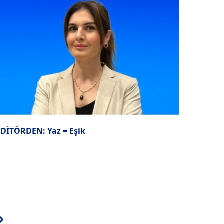
EDİTÖRDEN: Yaz = Eşik