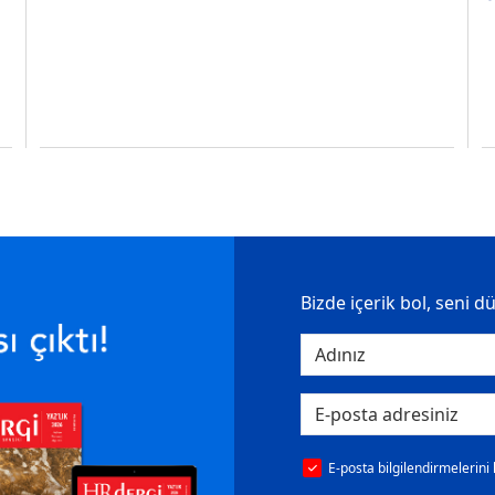
Bizde içerik bol, seni d
E-posta bilgilendirmelerini