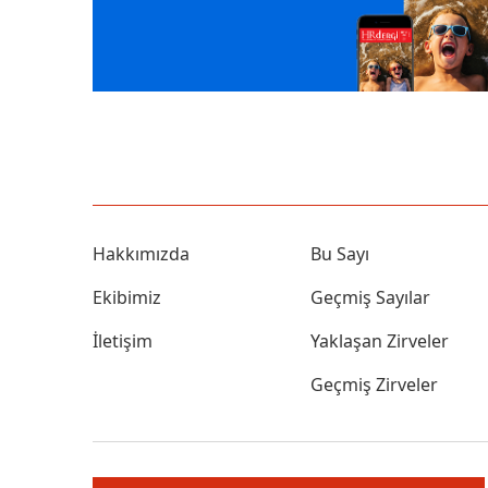
Hakkımızda
Bu Sayı
Ekibimiz
Geçmiş Sayılar
İletişim
Yaklaşan Zirveler
Geçmiş Zirveler