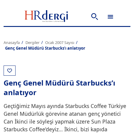
Anasayfa
Dergiler
Ocak 2007 Sayısı
Genç Genel Müdürü Starbucks’ı anlatıyor
Genç Genel Müdürü Starbucks’ı
anlatıyor
Geçtiğimiz Mayıs ayında Starbucks Coffee Türkiye
Genel Müdürlük görevine atanan genç yönetici
Can İkinci ile söyleşi yapmak üzere Sun Plaza
Starbucks Coffee’deyiz… İkinci, bizi kapıda