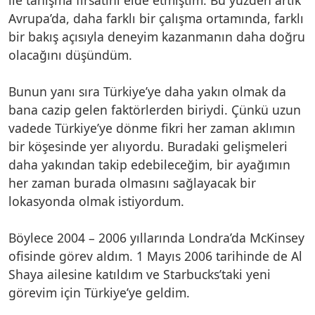
Avrupa’da, daha farklı bir çalışma ortamında, farklı
bir bakış açısıyla deneyim kazanmanın daha doğru
olacağını düşündüm.
Bunun yanı sıra Türkiye’ye daha yakın olmak da
bana cazip gelen faktörlerden biriydi. Çünkü uzun
vadede Türkiye’ye dönme fikri her zaman aklımın
bir köşesinde yer alıyordu. Buradaki gelişmeleri
daha yakından takip edebileceğim, bir ayağımın
her zaman burada olmasını sağlayacak bir
lokasyonda olmak istiyordum.
Böylece 2004 – 2006 yıllarında Londra’da McKinsey
ofisinde görev aldım. 1 Mayıs 2006 tarihinde de Al
Shaya ailesine katıldım ve Starbucks’taki yeni
görevim için Türkiye’ye geldim.