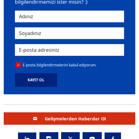
bilgilendirmemizi ister misin? :)
E-posta bilgilendirmelerini kabul ediyorum.
KAYIT OL
Gelişmelerden Haberdar Ol