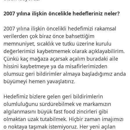
2007 yılına ilişkin öncelikle hedefleriniz neler?
2007 yılına ilişkin öncelikli hedefimizi rakamsal
verilerden çok biraz önce bahsettiğim
memnuniyet, sıcaklık ve tutku üzerine kurulu
değerlerimizi kaybetmemek olarak açıklayabilirim.
Çünkü kaç mağaza açarsak açalım buradaki aile
hissini kaybetmeye ya da misafirlerimizden
olumsuz geri bildirimler almaya başladığımız anda
büyümeyi hemen yavaşlatırız.
Hedefimiz bizlere gelen geri bildirimlerin
olumluluğunu sürdürebilmek ve markamızın
algılanmasını büyük fast food zincirleri gibi
olmaktan uzak tutabilmek. Hiçbir zaman imajımızı
o noktaya taşımak istemiyoruz. Her yeni açılan