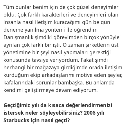
Tüm bunlar benim için de çok güzel deneyimler
oldu. Çok farklı karakterleri ve deneyimleri olan
insanla nasıl iletişim kuracağımı gün be gün
deneme yanılma yöntemi ile öğrendim
Danışmanlık şimdiki görevimden birçok yönüyle
ayrılan çok farklı bir işti. O zaman şirketlerin üst
yönetimine bir şeyi nasıl yapmaları gerektiği
konusunda tavsiye veriyordum. Fakat şimdi
herhangi bir mağazaya girdiğimde orada iletişim
kurduğum ekip arkadaşlarımı motive eden şeyler,
kafalarındaki sorunlar bambaşka. Bu anlamda
kendimi geliştirmeye devam ediyorum.
Geçtiğimiz yılı da kısaca değerlendirmenizi
istersek neler söyleyebilirsiniz? 2006 yılı
Starbucks için nasıl geçti?