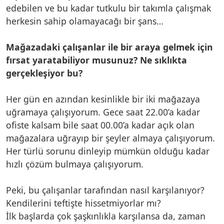
edebilen ve bu kadar tutkulu bir takımla çalışmak
herkesin sahip olamayacağı bir şans…
Mağazadaki çalışanlar ile bir araya gelmek için
fırsat yaratabiliyor musunuz? Ne sıklıkta
gerçekleşiyor bu?
Her gün en azından kesinlikle bir iki mağazaya
uğramaya çalışıyorum. Gece saat 22.00’a kadar
ofiste kalsam bile saat 00.00’a kadar açık olan
mağazalara uğrayıp bir şeyler almaya çalışıyorum.
Her türlü sorunu dinleyip mümkün olduğu kadar
hızlı çözüm bulmaya çalışıyorum.
Peki, bu çalışanlar tarafından nasıl karşılanıyor?
Kendilerini teftişte hissetmiyorlar mı?
İlk başlarda çok şaşkınlıkla karşılansa da, zaman