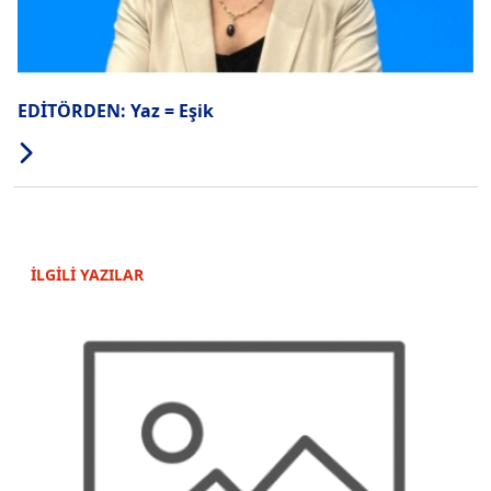
EDİTÖRDEN: Yaz = Eşik
İLGİLİ YAZILAR