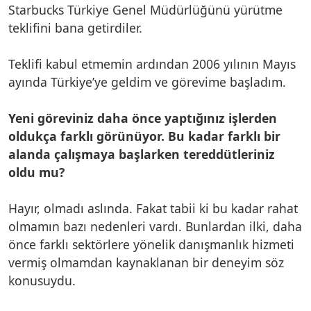
Starbucks Türkiye Genel Müdürlüğünü yürütme
teklifini bana getirdiler.
Teklifi kabul etmemin ardından 2006 yılının Mayıs
ayında Türkiye’ye geldim ve görevime başladım.
Yeni göreviniz daha önce yaptığınız işlerden
oldukça farklı görünüyor. Bu kadar farklı bir
alanda çalışmaya başlarken tereddütleriniz
oldu mu?
Hayır, olmadı aslında. Fakat tabii ki bu kadar rahat
olmamın bazı nedenleri vardı. Bunlardan ilki, daha
önce farklı sektörlere yönelik danışmanlık hizmeti
vermiş olmamdan kaynaklanan bir deneyim söz
konusuydu.