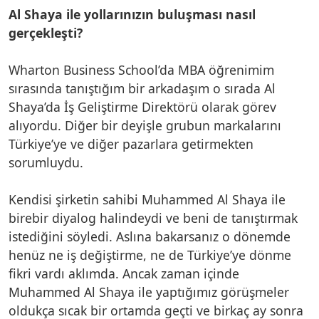
Al Shaya ile yollarınızın buluşması nasıl
gerçekleşti?
Wharton Business School’da MBA öğrenimim
sırasında tanıştığım bir arkadaşım o sırada Al
Shaya’da İş Geliştirme Direktörü olarak görev
alıyordu. Diğer bir deyişle grubun markalarını
Türkiye’ye ve diğer pazarlara getirmekten
sorumluydu.
Kendisi şirketin sahibi Muhammed Al Shaya ile
birebir diyalog halindeydi ve beni de tanıştırmak
istediğini söyledi. Aslına bakarsanız o dönemde
henüz ne iş değiştirme, ne de Türkiye’ye dönme
fikri vardı aklımda. Ancak zaman içinde
Muhammed Al Shaya ile yaptığımız görüşmeler
oldukça sıcak bir ortamda geçti ve birkaç ay sonra