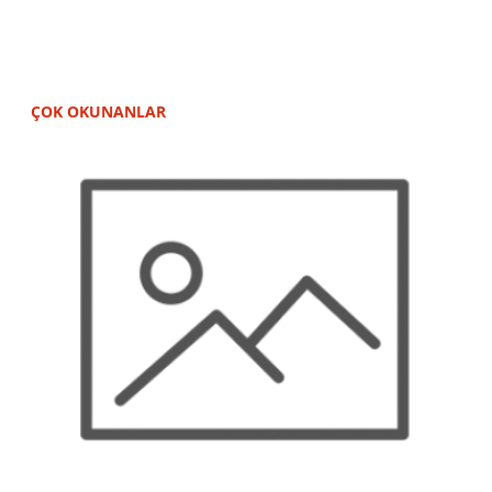
ÇOK OKUNANLAR