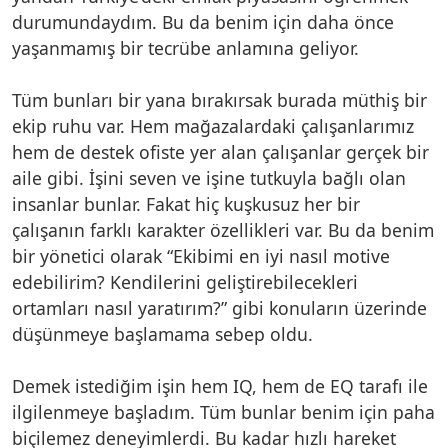
durumundaydım. Bu da benim için daha önce
yaşanmamış bir tecrübe anlamına geliyor.
Tüm bunları bir yana bırakırsak burada müthiş bir
ekip ruhu var. Hem mağazalardaki çalışanlarımız
hem de destek ofiste yer alan çalışanlar gerçek bir
aile gibi. İşini seven ve işine tutkuyla bağlı olan
insanlar bunlar. Fakat hiç kuşkusuz her bir
çalışanın farklı karakter özellikleri var. Bu da benim
bir yönetici olarak “Ekibimi en iyi nasıl motive
edebilirim? Kendilerini geliştirebilecekleri
ortamları nasıl yaratırım?” gibi konuların üzerinde
düşünmeye başlamama sebep oldu.
Demek istediğim işin hem IQ, hem de EQ tarafı ile
ilgilenmeye başladım. Tüm bunlar benim için paha
biçilemez deneyimlerdi. Bu kadar hızlı hareket