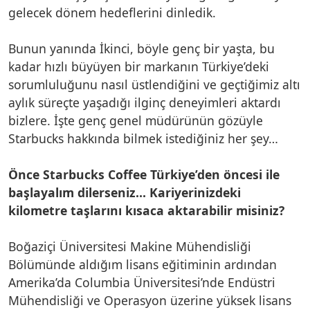
gelecek dönem hedeflerini dinledik.
Bunun yanında İkinci, böyle genç bir yaşta, bu
kadar hızlı büyüyen bir markanın Türkiye’deki
sorumluluğunu nasıl üstlendiğini ve geçtiğimiz altı
aylık süreçte yaşadığı ilginç deneyimleri aktardı
bizlere. İşte genç genel müdürünün gözüyle
Starbucks hakkında bilmek istediğiniz her şey…
Önce Starbucks Coffee Türkiye’den öncesi ile
başlayalım dilerseniz… Kariyerinizdeki
kilometre taşlarını kısaca aktarabilir misiniz?
Boğaziçi Üniversitesi Makine Mühendisliği
Bölümünde aldığım lisans eğitiminin ardından
Amerika’da Columbia Üniversitesi’nde Endüstri
Mühendisliği ve Operasyon üzerine yüksek lisans