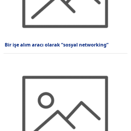
Bir işe alım aracı olarak “sosyal networking”