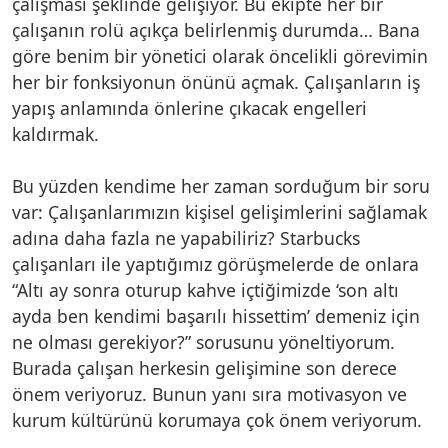
çalışması şeklinde gelişiyor. Bu ekipte her bir
çalışanın rolü açıkça belirlenmiş durumda… Bana
göre benim bir yönetici olarak öncelikli görevimin
her bir fonksiyonun önünü açmak. Çalışanların iş
yapış anlamında önlerine çıkacak engelleri
kaldırmak.
Bu yüzden kendime her zaman sorduğum bir soru
var: Çalışanlarımızın kişisel gelişimlerini sağlamak
adına daha fazla ne yapabiliriz? Starbucks
çalışanları ile yaptığımız görüşmelerde de onlara
“Altı ay sonra oturup kahve içtiğimizde ‘son altı
ayda ben kendimi başarılı hissettim’ demeniz için
ne olması gerekiyor?” sorusunu yöneltiyorum.
Burada çalışan herkesin gelişimine son derece
önem veriyoruz. Bunun yanı sıra motivasyon ve
kurum kültürünü korumaya çok önem veriyorum.