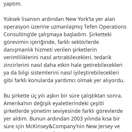
yaptım.
Yüksek lisansın ardından New York’ta yer alan
operasyon üzerine uzmanlaşmış Tefen Operations
Consulting’de çalışmaya başladım. Şirketteki
görevimin içeriğinde, farklı sektörlerde
danışmanlık hizmeti verilen şirketlerin
verimliliklerini nasıl artırabilecekleri, tedarik
zincirlerini nasıl daha etkin hale getirebilecekleri
ya da bilgi sistemlerini nasıl iyileştirebilecekleri
gibi farklı konularda yardımcı olmak yer alıyordu.
Bu şirkette üç yılı aşkın bir süre çalıştıktan sonra,
Amerika’nın değişik eyaletlerindeki çeşitli
şirketlerde yönetim seviyesinde farklı görevlerde
yer aldım. Bunun ardından 2003 yılında kısa bir
süre için McKinsey&Company’nin New Jersey ve