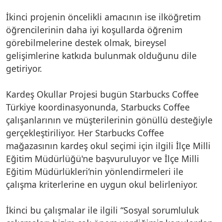
İkinci projenin öncelikli amacının ise ilköğretim
öğrencilerinin daha iyi koşullarda öğrenim
görebilmelerine destek olmak, bireysel
gelişimlerine katkıda bulunmak olduğunu dile
getiriyor.
Kardeş Okullar Projesi bugün Starbucks Coffee
Türkiye koordinasyonunda, Starbucks Coffee
çalışanlarının ve müşterilerinin gönüllü desteğiyle
gerçekleştiriliyor. Her Starbucks Coffee
mağazasının kardeş okul seçimi için ilgili İlçe Milli
Eğitim Müdürlüğü'ne başvuruluyor ve İlçe Milli
Eğitim Müdürlükleri’nin yönlendirmeleri ile
çalışma kriterlerine en uygun okul belirleniyor.
İkinci bu çalışmalar ile ilgili “Sosyal sorumluluk