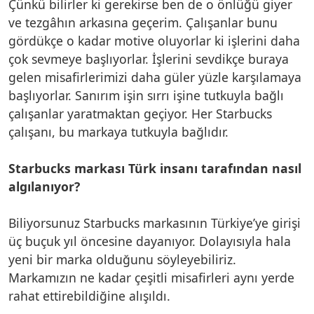
Çünkü bilirler ki gerekirse ben de o önlüğü giyer
ve tezgâhın arkasına geçerim. Çalışanlar bunu
gördükçe o kadar motive oluyorlar ki işlerini daha
çok sevmeye başlıyorlar. İşlerini sevdikçe buraya
gelen misafirlerimizi daha güler yüzle karşılamaya
başlıyorlar. Sanırım işin sırrı işine tutkuyla bağlı
çalışanlar yaratmaktan geçiyor. Her Starbucks
çalışanı, bu markaya tutkuyla bağlıdır.
Starbucks markası Türk insanı tarafından nasıl
algılanıyor?
Biliyorsunuz Starbucks markasının Türkiye’ye girişi
üç buçuk yıl öncesine dayanıyor. Dolayısıyla hala
yeni bir marka olduğunu söyleyebiliriz.
Markamızın ne kadar çeşitli misafirleri aynı yerde
rahat ettirebildiğine alışıldı.