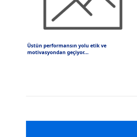
Üstün performansın yolu etik ve
motivasyondan geçiyor...