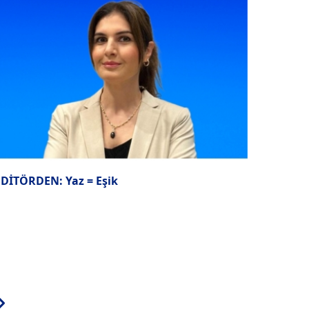
EDİTÖRDEN: Yaz = Eşik