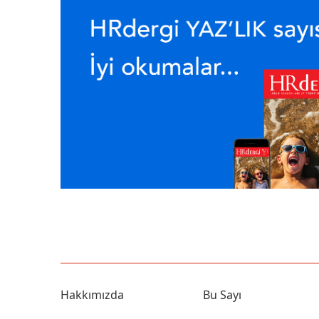
Hakkımızda
Bu Sayı