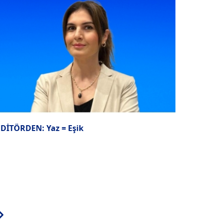
EDİTÖRDEN: Yaz = Eşik