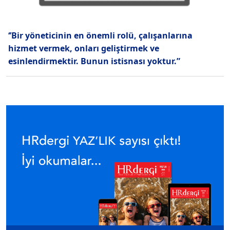
‘’Bir yöneticinin en önemli rolü, çalışanlarına
hizmet vermek, onları geliştirmek ve
esinlendirmektir. Bunun istisnası yoktur.”