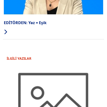
EDİTÖRDEN: Yaz = Eşik
İLGİLİ YAZILAR