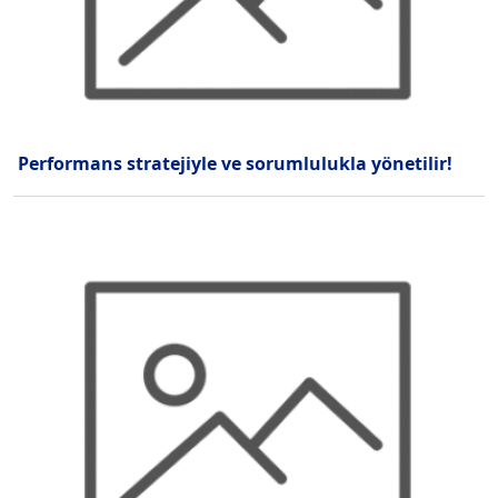
Performans stratejiyle ve sorumlulukla yönetilir!