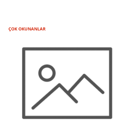
ÇOK OKUNANLAR