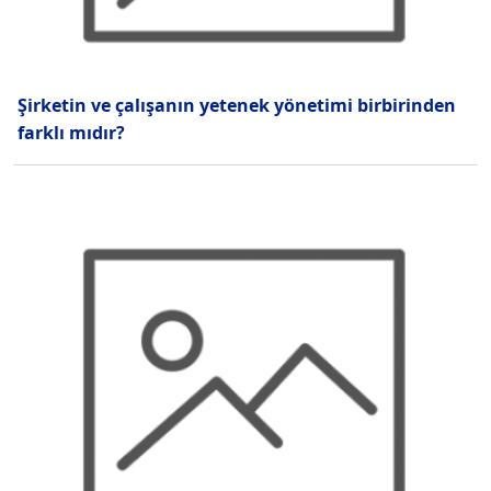
Şirketin ve çalışanın yetenek yönetimi birbirinden
farklı mıdır?