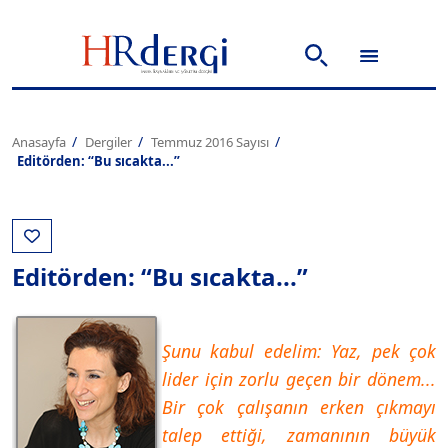
Anasayfa
Dergiler
Temmuz 2016 Sayısı
Editörden: “Bu sıcakta...”
Editörden: “Bu sıcakta...”
Şunu kabul edelim: Yaz, pek çok
lider için zorlu geçen bir dönem...
Bir çok çalışanın erken çıkmayı
talep ettiği, zamanının büyük