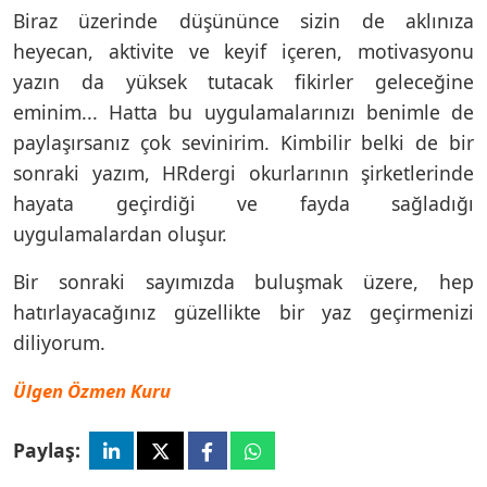
Biraz üzerinde düşününce sizin de aklınıza
heyecan, aktivite ve keyif içeren, motivasyonu
yazın da yüksek tutacak fikirler geleceğine
eminim... Hatta bu uygulamalarınızı benimle de
paylaşırsanız çok sevinirim. Kimbilir belki de bir
sonraki yazım, HRdergi okurlarının şirketlerinde
hayata geçirdiği ve fayda sağladığı
uygulamalardan oluşur.
Bir sonraki sayımızda buluşmak üzere, hep
hatırlayacağınız güzellikte bir yaz geçirmenizi
diliyorum.
Ülgen Özmen Kuru
Paylaş: