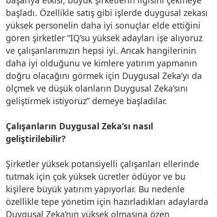
başladı. Özellikle satış gibi işlerde duygusal zekası
yüksek personelin daha iyi sonuçlar elde ettiğini
gören şirketler “IQ’su yüksek adayları işe alıyoruz
ve çalışanlarımızın hepsi iyi. Ancak hangilerinin
daha iyi olduğunu ve kimlere yatırım yapmanın
doğru olacağını görmek için Duygusal Zeka’yı da
ölçmek ve düşük olanların Duygusal Zeka’sını
geliştirmek istiyoruz” demeye başladılar.
Çalışanların Duygusal Zeka’sı nasıl
geliştirilebilir?
Şirketler yüksek potansiyelli çalışanları ellerinde
tutmak için çok yüksek ücretler ödüyor ve bu
kişilere büyük yatırım yapıyorlar. Bu nedenle
özellikle tepe yönetim için hazırladıkları adaylarda
Duygusal Zeka’nın yüksek olmasına özen