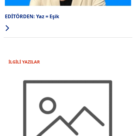
EDİTÖRDEN: Yaz = Eşik
İLGİLİ YAZILAR