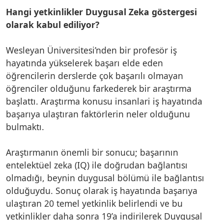
Hangi yetkinlikler Duygusal Zeka göstergesi
olarak kabul ediliyor?
Wesleyan Üniversitesi’nden bir profesör iş
hayatında yükselerek başarı elde eden
öğrencilerin derslerde çok başarılı olmayan
öğrenciler olduğunu farkederek bir araştırma
başlattı. Araştırma konusu insanlari iş hayatında
başarıya ulaştıran faktörlerin neler olduğunu
bulmaktı.
Araştırmanın önemli bir sonucu; başarının
entelektüel zeka (IQ) ile doğrudan bağlantısı
olmadığı, beynin duygusal bölümü ile bağlantısı
olduğuydu. Sonuç olarak iş hayatında başarıya
ulaştıran 20 temel yetkinlik belirlendi ve bu
yetkinlikler daha sonra 19’a indirilerek Duygusal