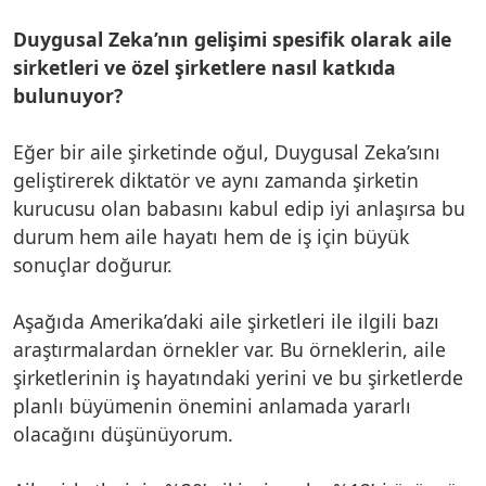
Duygusal Zeka’nın gelişimi spesifik olarak aile
sirketleri ve özel şirketlere nasıl katkıda
bulunuyor?
Eğer bir aile şirketinde oğul, Duygusal Zeka’sını
geliştirerek diktatör ve aynı zamanda şirketin
kurucusu olan babasını kabul edip iyi anlaşırsa bu
durum hem aile hayatı hem de iş için büyük
sonuçlar doğurur.
Aşağıda Amerika’daki aile şirketleri ile ilgili bazı
araştırmalardan örnekler var. Bu örneklerin, aile
şirketlerinin iş hayatındaki yerini ve bu şirketlerde
planlı büyümenin önemini anlamada yararlı
olacağını düşünüyorum.