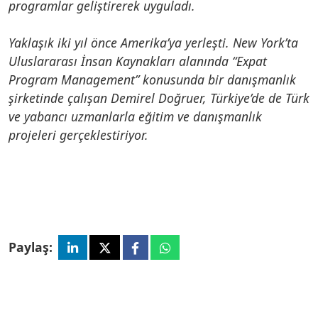
programlar geliştirerek uyguladı.
Yaklaşık iki yıl önce Amerika’ya yerleşti. New York’ta
Uluslararası İnsan Kaynakları alanında “Expat
Program Management” konusunda bir danışmanlık
şirketinde çalışan Demirel Doğruer, Türkiye’de de Türk
ve yabancı uzmanlarla eğitim ve danışmanlık
projeleri gerçeklestiriyor.
Paylaş: