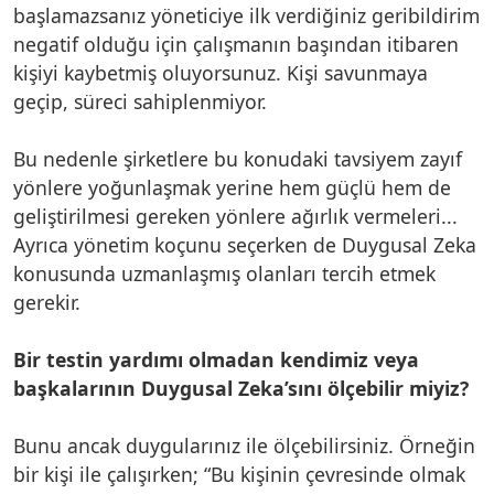
başlamazsanız yöneticiye ilk verdiğiniz geribildirim
negatif olduğu için çalışmanın başından itibaren
kişiyi kaybetmiş oluyorsunuz. Kişi savunmaya
geçip, süreci sahiplenmiyor.
Bu nedenle şirketlere bu konudaki tavsiyem zayıf
yönlere yoğunlaşmak yerine hem güçlü hem de
geliştirilmesi gereken yönlere ağırlık vermeleri...
Ayrıca yönetim koçunu seçerken de Duygusal Zeka
konusunda uzmanlaşmış olanları tercih etmek
gerekir.
Bir testin yardımı olmadan kendimiz veya
başkalarının Duygusal Zeka’sını ölçebilir miyiz?
Bunu ancak duygularınız ile ölçebilirsiniz. Örneğin
bir kişi ile çalışırken; “Bu kişinin çevresinde olmak