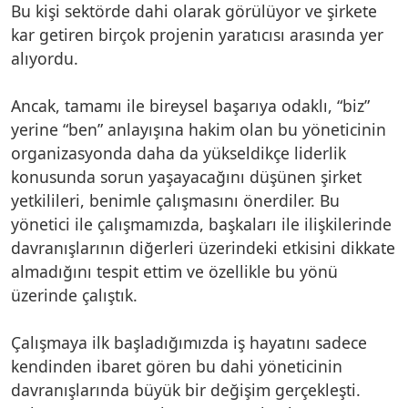
Bu kişi sektörde dahi olarak görülüyor ve şirkete
kar getiren birçok projenin yaratıcısı arasında yer
alıyordu.
Ancak, tamamı ile bireysel başarıya odaklı, “biz”
yerine “ben” anlayışına hakim olan bu yöneticinin
organizasyonda daha da yükseldikçe liderlik
konusunda sorun yaşayacağını düşünen şirket
yetkilileri, benimle çalışmasını önerdiler. Bu
yönetici ile çalışmamızda, başkaları ile ilişkilerinde
davranışlarının diğerleri üzerindeki etkisini dikkate
almadığını tespit ettim ve özellikle bu yönü
üzerinde çalıştık.
Çalışmaya ilk başladığımızda iş hayatını sadece
kendinden ibaret gören bu dahi yöneticinin
davranışlarında büyük bir değişim gerçekleşti.