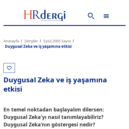
Anasayfa
Dergiler
Eylül 2005 Sayısı
Duygusal Zeka ve iş yaşamına etkisi
Duygusal Zeka ve iş yaşamına
etkisi
En temel noktadan başlayalım dilersen:
Duygusal Zeka’yı nasıl tanımlayabiliriz?
Duygusal Zeka’nın göstergesi nedir?