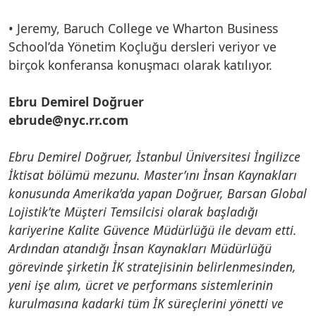
• Jeremy, Baruch College ve Wharton Business
School’da Yönetim Koçluğu dersleri veriyor ve
birçok konferansa konuşmacı olarak katılıyor.
Ebru Demirel Doğruer
ebrude@nyc.rr.com
Ebru Demirel Doğruer, İstanbul Üniversitesi İngilizce
İktisat bölümü mezunu. Master’ını İnsan Kaynakları
konusunda Amerika’da yapan Doğruer, Barsan Global
Lojistik’te Müşteri Temsilcisi olarak başladığı
kariyerine Kalite Güvence Müdürlüğü ile devam etti.
Ardından atandığı İnsan Kaynakları Müdürlüğü
görevinde şirketin İK stratejisinin belirlenmesinden,
yeni işe alım, ücret ve performans sistemlerinin
kurulmasına kadarki tüm İK süreçlerini yönetti ve