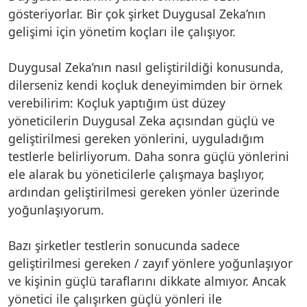
gösteriyorlar. Bir çok şirket Duygusal Zeka’nın
gelişimi için yönetim koçları ile çalışıyor.
Duygusal Zeka’nın nasıl geliştirildiği konusunda,
dilerseniz kendi koçluk deneyimimden bir örnek
verebilirim: Koçluk yaptığım üst düzey
yöneticilerin Duygusal Zeka açısından güçlü ve
geliştirilmesi gereken yönlerini, uyguladığım
testlerle belirliyorum. Daha sonra güçlü yönlerini
ele alarak bu yöneticilerle çalışmaya başlıyor,
ardından geliştirilmesi gereken yönler üzerinde
yoğunlaşıyorum.
Bazı şirketler testlerin sonucunda sadece
geliştirilmesi gereken / zayıf yönlere yoğunlaşıyor
ve kişinin güçlü taraflarını dikkate almıyor. Ancak
yönetici ile çalışırken güçlü yönleri ile