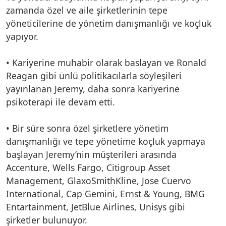
zamanda özel ve aile şirketlerinin tepe
yöneticilerine de yönetim danışmanlığı ve koçluk
yapıyor.
• Kariyerine muhabir olarak baslayan ve Ronald
Reagan gibi ünlü politikacılarla söyleşileri
yayınlanan Jeremy, daha sonra kariyerine
psikoterapi ile devam etti.
• Bir süre sonra özel şirketlere yönetim
danışmanlığı ve tepe yönetime koçluk yapmaya
başlayan Jeremy’nin müşterileri arasında
Accenture, Wells Fargo, Citigroup Asset
Management, GlaxoSmithKline, Jose Cuervo
International, Cap Gemini, Ernst & Young, BMG
Entartainment, JetBlue Airlines, Unisys gibi
şirketler bulunuyor.