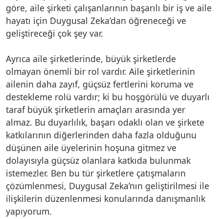
göre, aile şirketi çalışanlarının başarılı bir iş ve aile
hayatı için Duygusal Zeka’dan öğreneceği ve
geliştireceği çok şey var.
Ayrıca aile şirketlerinde, büyük şirketlerde
olmayan önemli bir rol vardır. Aile şirketlerinin
ailenin daha zayıf, güçsüz fertlerini koruma ve
destekleme rolü vardır; ki bu hoşgörülü ve duyarlı
taraf büyük şirketlerin amaçları arasında yer
almaz. Bu duyarlılık, başarı odaklı olan ve şirkete
katkılarının diğerlerinden daha fazla olduğunu
düşünen aile üyelerinin hoşuna gitmez ve
dolayısıyla güçsüz olanlara katkıda bulunmak
istemezler. Ben bu tür şirketlere çatışmaların
çözümlenmesi, Duygusal Zeka’nın geliştirilmesi ile
ilişkilerin düzenlenmesi konularında danışmanlık
yapıyorum.