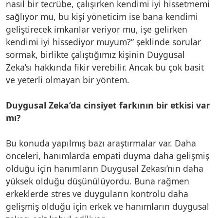
nasıl bir tecrübe, çalışırken kendimi iyi hissetmemi
sağlıyor mu, bu kişi yöneticim ise bana kendimi
geliştirecek imkanlar veriyor mu, işe gelirken
kendimi iyi hissediyor muyum?” şeklinde sorular
sormak, birlikte çalıştığımız kişinin Duygusal
Zeka’sı hakkında fikir verebilir. Ancak bu çok basit
ve yeterli olmayan bir yöntem.
Duygusal Zeka’da cinsiyet farkının bir etkisi var
mı?
Bu konuda yapılmış bazı araştırmalar var. Daha
önceleri, hanımlarda empati duyma daha gelişmiş
olduğu için hanımların Duygusal Zekası’nın daha
yüksek olduğu düşünülüyordu. Buna rağmen
erkeklerde stres ve duyguların kontrolü daha
gelişmiş olduğu için erkek ve hanımların duygusal