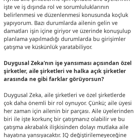
işte ve iş dışında rol ve sorumluluklarının
belirlenmesi ve düzenlenmesi konusunda koçluk
yapıyorum. Bazı durumlarda ailenin gelin ve
damatları işin içine giriyor ve üzerinde konuşulup
planlama yapılmadığı durumlarda bu girişimler
çatışma ve küskünlük yaratabiliyor.
Duygusal Zeka’nın işe yansıması açısından özel
şirketler, aile şirketleri ve halka açık şirketler
arasında ne gibi farklar görüyorsun?
Duygusal Zeka, aile şirketleri ve özel şirketlerde
çok daha önemli bir rol oynuyor. Çünkü; aile üyesi
her zaman için ailenin bir parçası. Aile üyelerinden
biri ile işte korkunç bir çatışmanız olabilir ve bu
çatışma akrabalık ilişkisinden dolayı mutlaka aile
hayatına yansıyacaktır. IQ değiştirilemeyeceğine