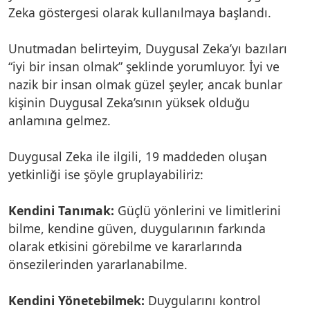
Zeka göstergesi olarak kullanılmaya başlandı.
Unutmadan belirteyim, Duygusal Zeka’yı bazıları
“iyi bir insan olmak” şeklinde yorumluyor. İyi ve
nazik bir insan olmak güzel şeyler, ancak bunlar
kişinin Duygusal Zeka’sının yüksek olduğu
anlamına gelmez.
Duygusal Zeka ile ilgili, 19 maddeden oluşan
yetkinliği ise şöyle gruplayabiliriz:
Kendini Tanımak:
Güçlü yönlerini ve limitlerini
bilme, kendine güven, duygularının farkında
olarak etkisini görebilme ve kararlarında
önsezilerinden yararlanabilme.
Kendini Yönetebilmek:
Duygularını kontrol