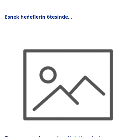
Esnek hedeflerin ötesinde…