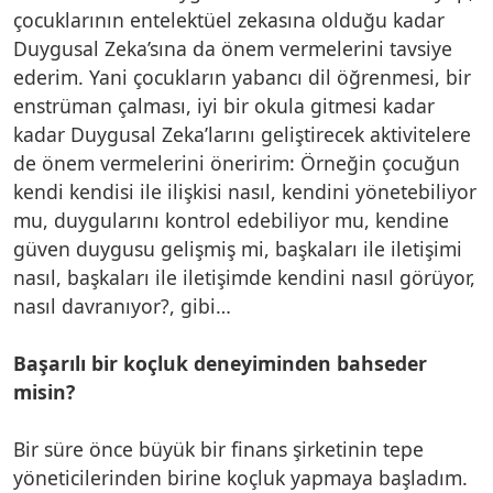
çocuklarının entelektüel zekasına olduğu kadar
Duygusal Zeka’sına da önem vermelerini tavsiye
ederim. Yani çocukların yabancı dil öğrenmesi, bir
enstrüman çalması, iyi bir okula gitmesi kadar
kadar Duygusal Zeka’larını geliştirecek aktivitelere
de önem vermelerini öneririm: Örneğin çocuğun
kendi kendisi ile ilişkisi nasıl, kendini yönetebiliyor
mu, duygularını kontrol edebiliyor mu, kendine
güven duygusu gelişmiş mi, başkaları ile iletişimi
nasıl, başkaları ile iletişimde kendini nasıl görüyor,
nasıl davranıyor?, gibi…
Başarılı bir koçluk deneyiminden bahseder
misin?
Bir süre önce büyük bir finans şirketinin tepe
yöneticilerinden birine koçluk yapmaya başladım.