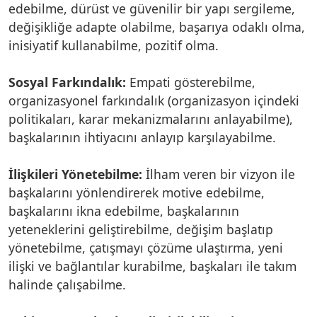
edebilme, dürüst ve güvenilir bir yapı sergileme,
değişikliğe adapte olabilme, başarıya odaklı olma,
inisiyatif kullanabilme, pozitif olma.
Sosyal Farkındalık:
Empati gösterebilme,
organizasyonel farkındalık (organizasyon içindeki
politikaları, karar mekanizmalarını anlayabilme),
başkalarının ihtiyacını anlayıp karşılayabilme.
İlişkileri Yönetebilme:
İlham veren bir vizyon ile
başkalarını yönlendirerek motive edebilme,
başkalarını ikna edebilme, başkalarının
yeteneklerini geliştirebilme, değişim başlatıp
yönetebilme, çatışmayı çözüme ulaştırma, yeni
ilişki ve bağlantılar kurabilme, başkaları ile takım
halinde çalışabilme.