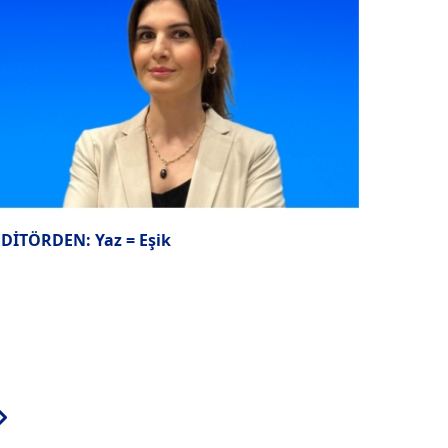
EDİTÖRDEN: Yaz = Eşik