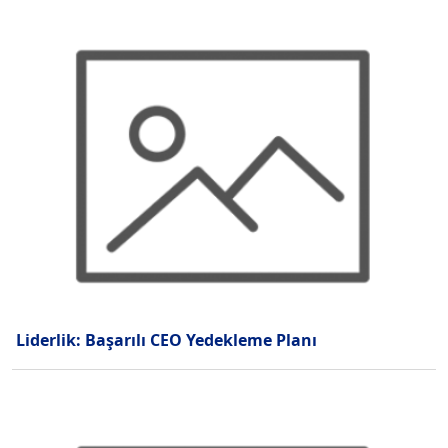
Liderlik: Başarılı CEO Yedekleme Planı