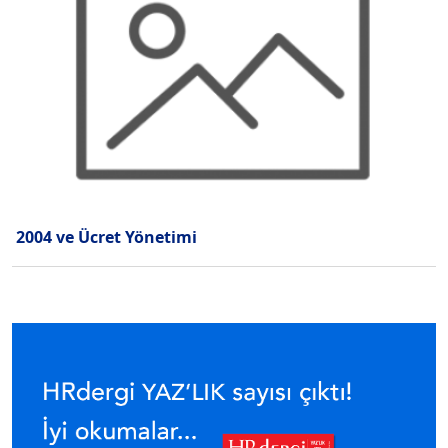
2004 ve Ücret Yönetimi