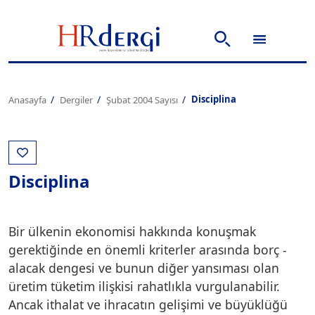
Disciplina
Anasayfa
Dergiler
Şubat 2004 Sayısı
Disciplina
Bir ülkenin ekonomisi hakkında konuşmak
gerektiğinde en önemli kriterler arasında borç -
alacak dengesi ve bunun diğer yansıması olan
üretim tüketim ilişkisi rahatlıkla vurgulanabilir.
Ancak ithalat ve ihracatın gelişimi ve büyüklüğü