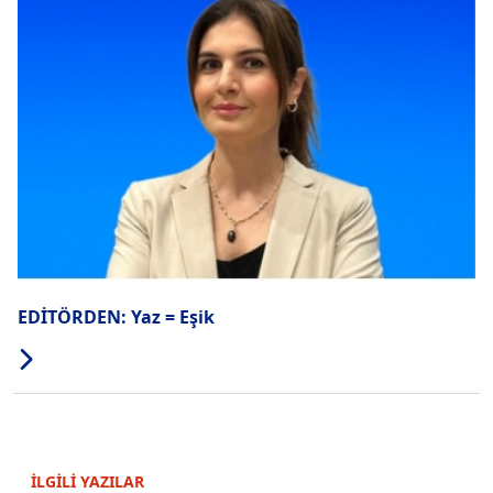
EDİTÖRDEN: Yaz = Eşik
İLGİLİ YAZILAR