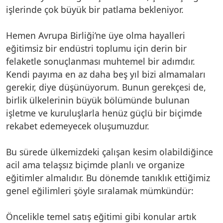
işlerinde çok büyük bir patlama bekleniyor.
Hemen Avrupa Birliği’ne üye olma hayalleri
eğitimsiz bir endüstri toplumu için derin bir
felaketle sonuçlanması muhtemel bir adımdır.
Kendi payıma en az daha beş yıl bizi almamaları
gerekir, diye düşünüyorum. Bunun gerekçesi de,
birlik ülkelerinin büyük bölümünde bulunan
işletme ve kuruluşlarla henüz güçlü bir biçimde
rekabet edemeyecek oluşumuzdur.
Bu sürede ülkemizdeki çalışan kesim olabildiğince
acil ama telaşsız biçimde planlı ve organize
eğitimler almalıdır. Bu dönemde tanıklık ettiğimiz
genel eğilimleri şöyle sıralamak mümkündür:
Öncelikle temel satış eğitimi gibi konular artık