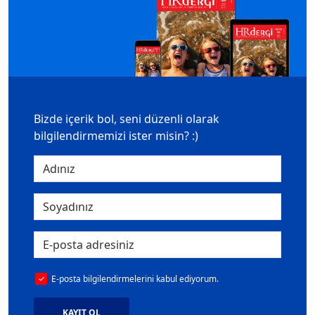
Bizde içerik bol, seni düzenli olarak
bilgilendirmemizi ister misin? :)
E-posta bilgilendirmelerini kabul ediyorum.
KAYIT OL