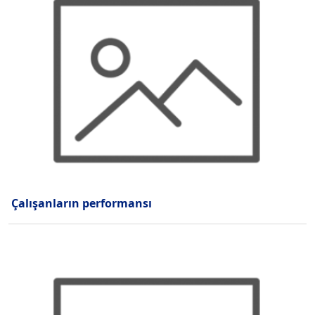
Çalışanların performansı