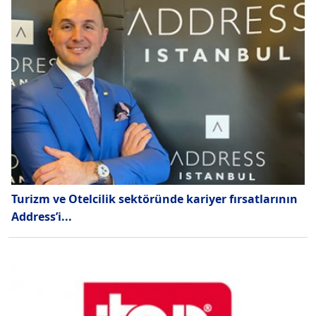
Turizm ve Otelcilik sektöründe kariyer fırsatlarının
Address’i...