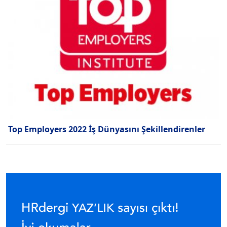
Top Employers 2022 İş Dünyasını Şekillendirenler