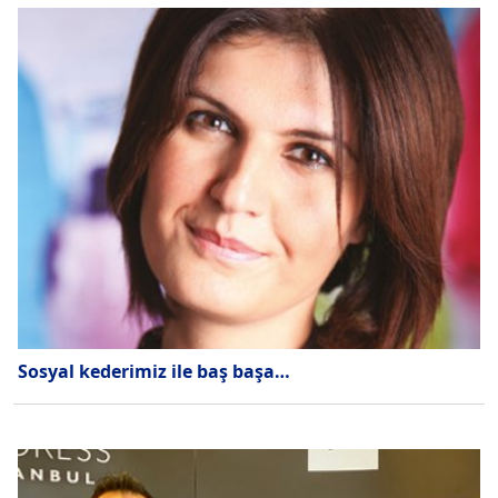
Sosyal kederimiz ile baş başa…