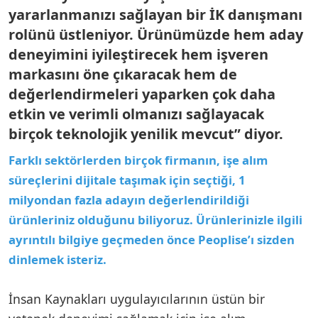
yararlanmanızı sağlayan bir İK danışmanı
rolünü üstleniyor. Ürünümüzde hem aday
deneyimini iyileştirecek hem işveren
markasını öne çıkaracak hem de
değerlendirmeleri yaparken çok daha
etkin ve verimli olmanızı sağlayacak
birçok teknolojik yenilik mevcut” diyor.
Farklı sektörlerden birçok firmanın, işe alım
süreçlerini dijitale taşımak için seçtiği, 1
milyondan fazla adayın değerlendirildiği
ürünleriniz olduğunu biliyoruz. Ürünlerinizle ilgili
ayrıntılı bilgiye geçmeden önce Peoplise’ı sizden
dinlemek isteriz.
İnsan Kaynakları uygulayıcılarının üstün bir