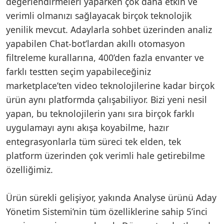
değerlendirmeleri yaparken çok daha etkin ve
verimli olmanızı sağlayacak birçok teknolojik
yenilik mevcut. Adaylarla sohbet üzerinden analiz
yapabilen Chat-bot’lardan akıllı otomasyon
filtreleme kurallarına, 400’den fazla envanter ve
farklı testten seçim yapabileceğiniz
marketplace’ten video teknolojilerine kadar birçok
ürün aynı platformda çalışabiliyor. Bizi yeni nesil
yapan, bu teknolojilerin yanı sıra birçok farklı
uygulamayı aynı akışa koyabilme, hazır
entegrasyonlarla tüm süreci tek elden, tek
platform üzerinden çok verimli hale getirebilme
özelliğimiz.
Ürün sürekli gelişiyor, yakında Analyse ürünü Aday
Yönetim Sistemi’nin tüm özelliklerine sahip 5’inci