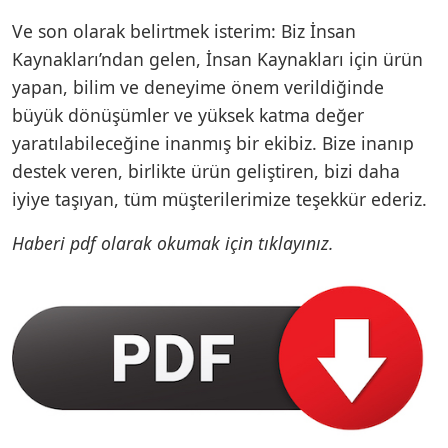
Ve son olarak belirtmek isterim: Biz İnsan
Kaynakları’ndan gelen, İnsan Kaynakları için ürün
yapan, bilim ve deneyime önem verildiğinde
büyük dönüşümler ve yüksek katma değer
yaratılabileceğine inanmış bir ekibiz. Bize inanıp
destek veren, birlikte ürün geliştiren, bizi daha
iyiye taşıyan, tüm müşterilerimize teşekkür ederiz.
Haberi pdf olarak okumak için tıklayınız.