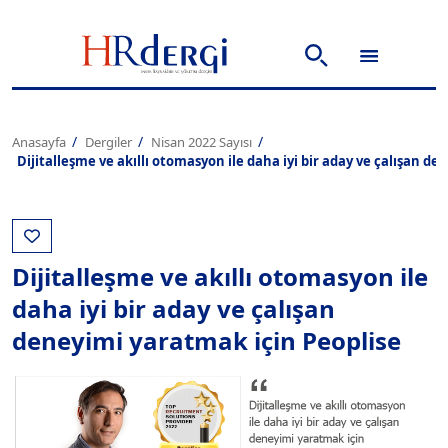
Anasayfa
Dergiler
Nisan 2022 Sayısı
Dijitalleşme ve akıllı otomasyon ile daha iyi bir aday ve çalışan d
Dijitalleşme ve akıllı otomasyon ile
daha iyi bir aday ve çalışan
deneyimi yaratmak için Peoplise