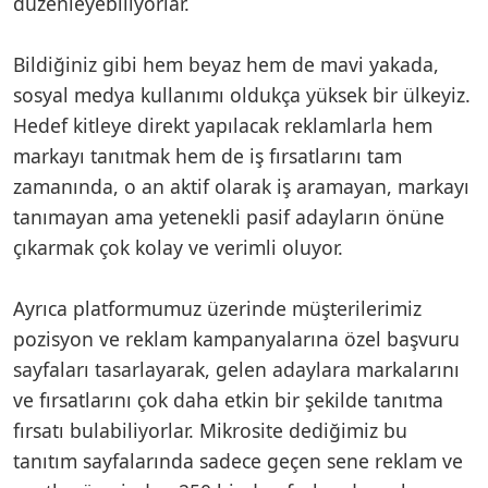
düzenleyebiliyorlar.
Bildiğiniz gibi hem beyaz hem de mavi yakada,
sosyal medya kullanımı oldukça yüksek bir ülkeyiz.
Hedef kitleye direkt yapılacak reklamlarla hem
markayı tanıtmak hem de iş fırsatlarını tam
zamanında, o an aktif olarak iş aramayan, markayı
tanımayan ama yetenekli pasif adayların önüne
çıkarmak çok kolay ve verimli oluyor.
Ayrıca platformumuz üzerinde müşterilerimiz
pozisyon ve reklam kampanyalarına özel başvuru
sayfaları tasarlayarak, gelen adaylara markalarını
ve fırsatlarını çok daha etkin bir şekilde tanıtma
fırsatı bulabiliyorlar. Mikrosite dediğimiz bu
tanıtım sayfalarında sadece geçen sene reklam ve