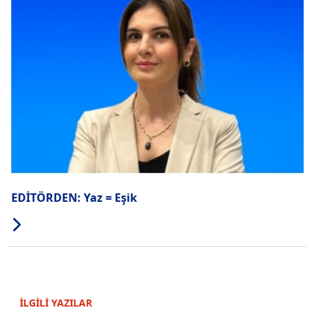
EDİTÖRDEN: Yaz = Eşik
İLGİLİ YAZILAR