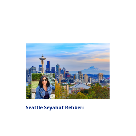
Seattle Seyahat Rehberi