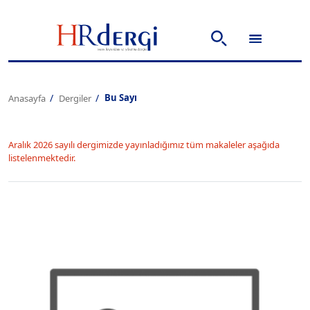
Bu Sayı
Anasayfa
Dergiler
Aralık 2026 sayılı dergimizde yayınladığımız tüm makaleler aşağıda
listelenmektedir.