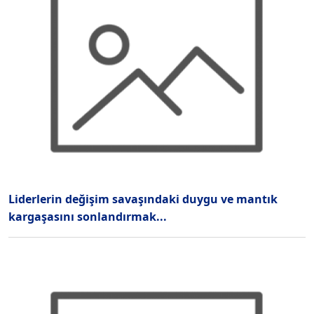
Liderlerin değişim savaşındaki duygu ve mantık
kargaşasını sonlandırmak...