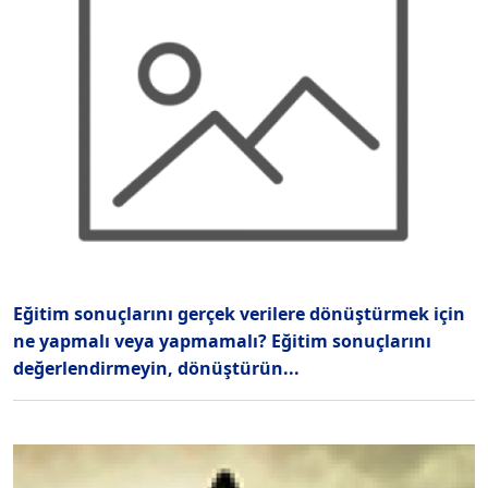
Eğitim sonuçlarını gerçek verilere dönüştürmek için
ne yapmalı veya yapmamalı? Eğitim sonuçlarını
değerlendirmeyin, dönüştürün...