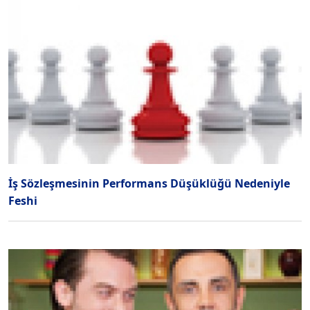
İş Sözleşmesinin Performans Düşüklüğü Nedeniyle
Feshi