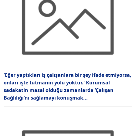
'Eğer yaptıkları iş çalışanlara bir şey ifade etmiyorsa,
onları işte tutmanın yolu yoktur.' Kurumsal
sadakatin masal olduğu zamanlarda ‘Çalışan
Bağlılığı’nı sağlamayı konuşmak...