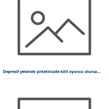
Depresif yetenek şirketinizde kilit oyuncu olursa...