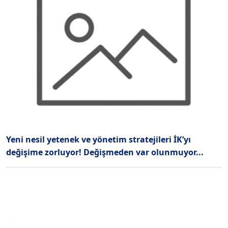
Yeni nesil yetenek ve yönetim stratejileri İK’yı
değişime zorluyor! Değişmeden var olunmuyor...