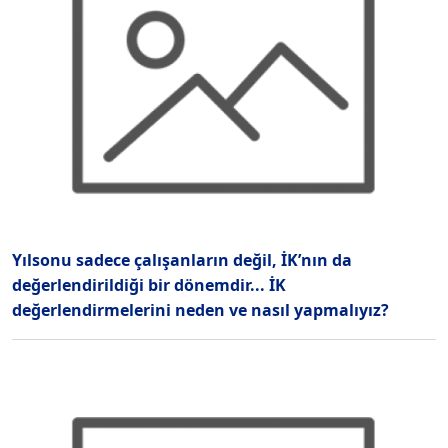
Yılsonu sadece çalışanların değil, İK’nın da
değerlendirildiği bir dönemdir... İK
değerlendirmelerini neden ve nasıl yapmalıyız?