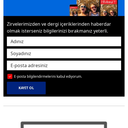
Zirvelerimizden ve dergi içeriklerinden haberdar
olmak isterseniz bilgilerinizi bırakmanız yeterli.
E-posta bilgilendirmelerini kabul ediyorum.
KAYIT OL