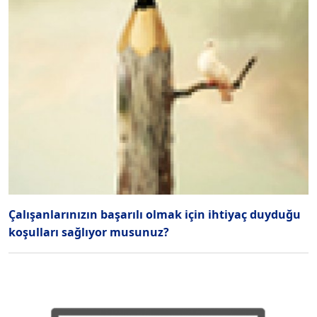
Çalışanlarınızın başarılı olmak için ihtiyaç duyduğu
koşulları sağlıyor musunuz?