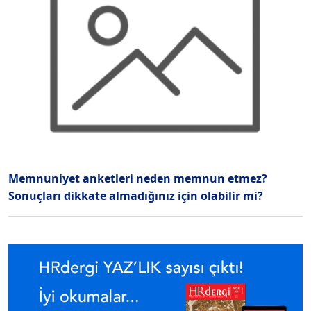
Memnuniyet anketleri neden memnun etmez?
Sonuçları dikkate almadığınız için olabilir mi?