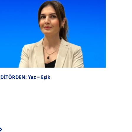
EDİTÖRDEN: Yaz = Eşik