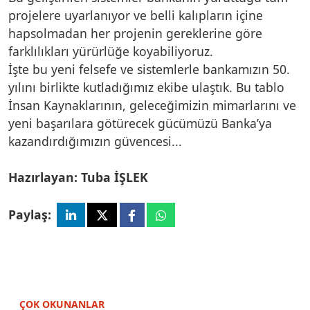
projelere uyarlanıyor ve belli kalıpların içine
hapsolmadan her projenin gereklerine göre
farklılıkları yürürlüğe koyabiliyoruz.
İşte bu yeni felsefe ve sistemlerle bankamızın 50.
yılını birlikte kutladığımız ekibe ulaştık. Bu tablo
İnsan Kaynaklarının, geleceğimizin mimarlarını ve
yeni başarılara götürecek gücümüzü Banka’ya
kazandırdığımızın güvencesi...
Hazırlayan: Tuba İŞLEK
Paylaş:
ÇOK OKUNANLAR