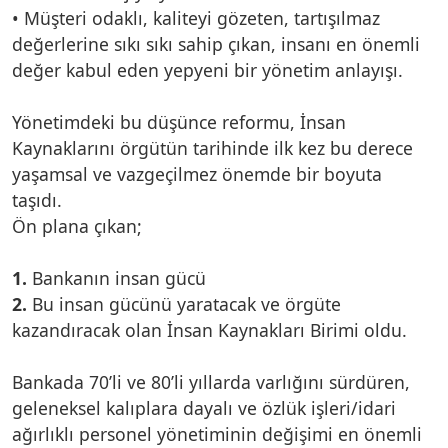
• Müşteri odaklı, kaliteyi gözeten, tartışılmaz
değerlerine sıkı sıkı sahip çıkan, insanı en önemli
değer kabul eden yepyeni bir yönetim anlayışı.
Yönetimdeki bu düşünce reformu, İnsan
Kaynaklarını örgütün tarihinde ilk kez bu derece
yaşamsal ve vazgeçilmez önemde bir boyuta
taşıdı.
Ön plana çıkan;
1.
Bankanın insan gücü
2.
Bu insan gücünü yaratacak ve örgüte
kazandıracak olan İnsan Kaynakları Birimi oldu.
Bankada 70’li ve 80’li yıllarda varlığını sürdüren,
geleneksel kalıplara dayalı ve özlük işleri/idari
ağırlıklı personel yönetiminin değişimi en önemli