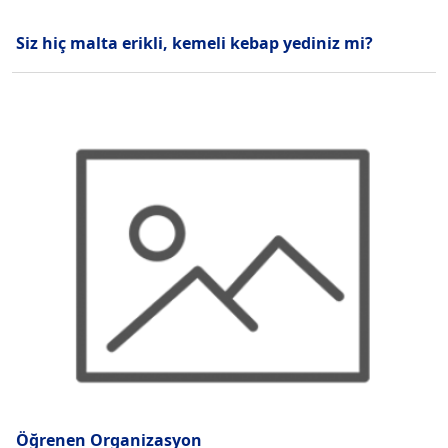
Siz hiç malta erikli, kemeli kebap yediniz mi?
Öğrenen Organizasyon