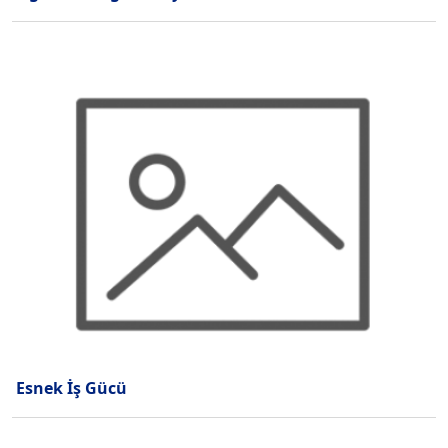
Esnek İş Gücü