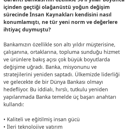
içinden geçtiği olağanüstü yoğun değişim
sürecinde İnsan Kaynakları kendisini nasıl
konumlamıştı, ne tür yeni norm ve değerlere
ihtiyaç duymuştu?
Bankamızın özellikle son altı yıldır müşterisine,
çalışanına, ortaklarına, topluma sunduğu hizmet
ve ürünlere bakış açısı çok büyük boyutlarda
değişime uğradı. Banka, misyonunu ve
stratejilerini yeniden saptadı. Ülkemizde liderliği
ve gelecekte de bir Dünya Bankası olmayı
hedefliyor. Bu iddialı, hırslı, tutkulu yeniden
yapılanmada Banka temelde üç başarı anahtarı
kullandı:
• Kaliteli ve eğitilmiş insan gücü
• İleri teknolojiye yatırım