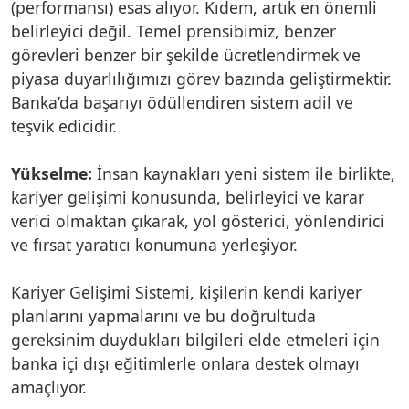
(performansı) esas alıyor. Kıdem, artık en önemli
belirleyici değil. Temel prensibimiz, benzer
görevleri benzer bir şekilde ücretlendirmek ve
piyasa duyarlılığımızı görev bazında geliştirmektir.
Banka’da başarıyı ödüllendiren sistem adil ve
teşvik edicidir.
Yükselme:
İnsan kaynakları yeni sistem ile birlikte,
kariyer gelişimi konusunda, belirleyici ve karar
verici olmaktan çıkarak, yol gösterici, yönlendirici
ve fırsat yaratıcı konumuna yerleşiyor.
Kariyer Gelişimi Sistemi, kişilerin kendi kariyer
planlarını yapmalarını ve bu doğrultuda
gereksinim duydukları bilgileri elde etmeleri için
banka içi dışı eğitimlerle onlara destek olmayı
amaçlıyor.