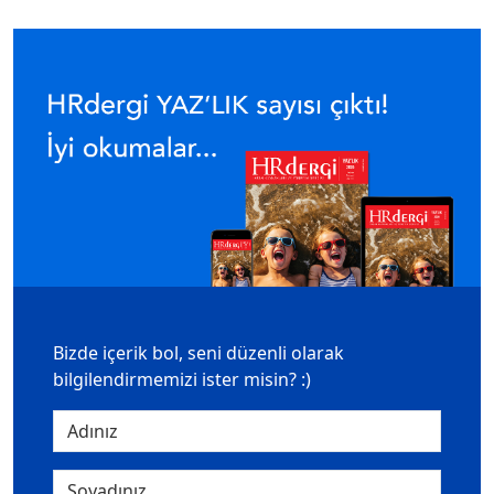
Bizde içerik bol, seni düzenli olarak
bilgilendirmemizi ister misin? :)