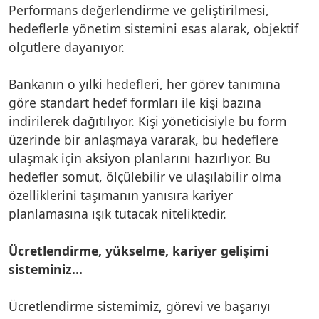
Performans değerlendirme ve geliştirilmesi,
hedeflerle yönetim sistemini esas alarak, objektif
ölçütlere dayanıyor.
Bankanın o yılki hedefleri, her görev tanımına
göre standart hedef formları ile kişi bazına
indirilerek dağıtılıyor. Kişi yöneticisiyle bu form
üzerinde bir anlaşmaya vararak, bu hedeflere
ulaşmak için aksiyon planlarını hazırlıyor. Bu
hedefler somut, ölçülebilir ve ulaşılabilir olma
özelliklerini taşımanın yanısıra kariyer
planlamasına ışık tutacak niteliktedir.
Ücretlendirme, yükselme, kariyer gelişimi
sisteminiz...
Ücretlendirme sistemimiz, görevi ve başarıyı