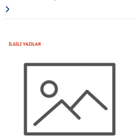
İLGİLİ YAZILAR