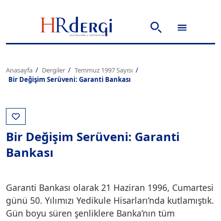
Anasayfa
Dergiler
Temmuz 1997 Sayısı
Bir Değişim Serüveni: Garanti Bankası
Bir Değişim Serüveni: Garanti
Bankası
Garanti Bankası olarak 21 Haziran 1996, Cumartesi
günü 50. Yılımızı Yedikule Hisarları’nda kutlamıştık.
Gün boyu süren şenliklere Banka’nın tüm