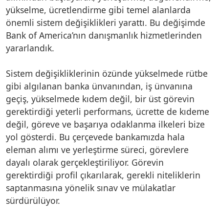
yükselme, ücretlendirme gibi temel alanlarda
önemli sistem değişiklikleri yarattı. Bu değişimde
Bank of America’nın danışmanlık hizmetlerinden
yararlandık.
Sistem değişikliklerinin özünde yükselmede rütbe
gibi algılanan banka ünvanından, iş ünvanına
geçiş, yükselmede kıdem değil, bir üst görevin
gerektirdiği yeterli performans, ücrette de kıdeme
değil, göreve ve başarıya odaklanma ilkeleri bize
yol gösterdi. Bu çerçevede bankamızda hala
eleman alımı ve yerleştirme süreci, görevlere
dayalı olarak gerçekleştiriliyor. Görevin
gerektirdiği profil çıkarılarak, gerekli niteliklerin
saptanmasına yönelik sınav ve mülakatlar
sürdürülüyor.