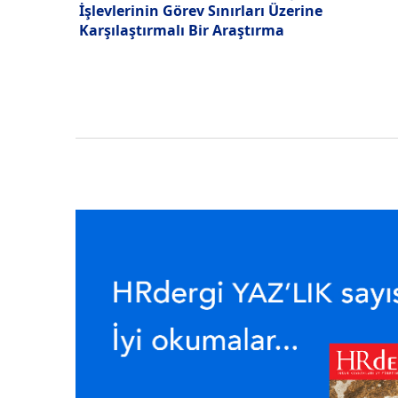
İşlevlerinin Görev Sınırları Üzerine
Karşılaştırmalı Bir Araştırma