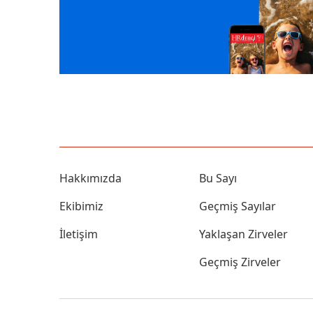
Hakkımızda
Bu Sayı
Ekibimiz
Geçmiş Sayılar
İletişim
Yaklaşan Zirveler
Geçmiş Zirveler