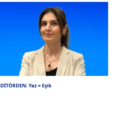
EDİTÖRDEN: Yaz = Eşik