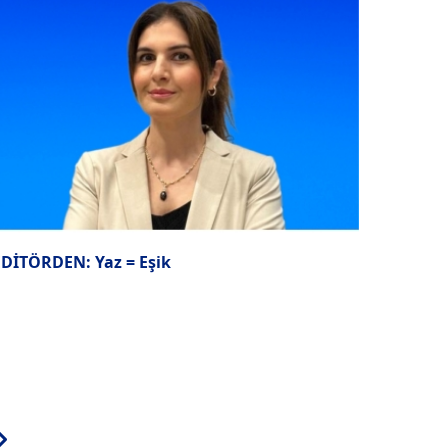
EDİTÖRDEN: Yaz = Eşik