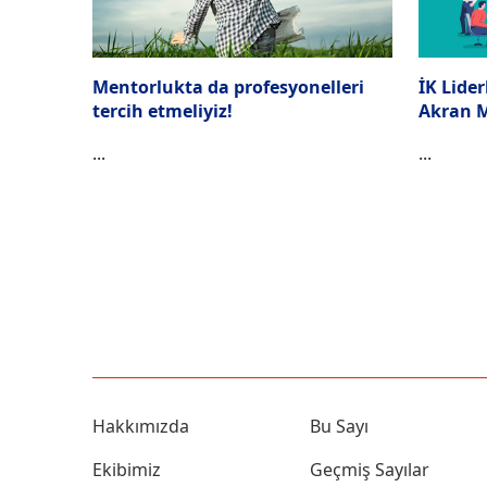
İK Lider
Mentorlukta da profesyonelleri
Akran 
tercih etmeliyiz!
...
...
Hakkımızda
Bu Sayı
Ekibimiz
Geçmiş Sayılar