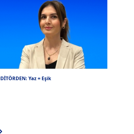
EDİTÖRDEN: Yaz = Eşik