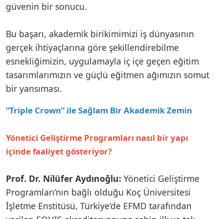
güvenin bir sonucu.
Bu başarı, akademik birikimimizi iş dünyasının
gerçek ihtiyaçlarına göre şekillendirebilme
esnekliğimizin, uygulamayla iç içe geçen eğitim
tasarımlarımızın ve güçlü eğitmen ağımızın somut
bir yansıması.
“Triple Crown” ile Sağlam Bir Akademik Zemin
Yönetici Geliştirme Programları nasıl bir yapı
içinde faaliyet gösteriyor?
Prof. Dr. Nilüfer Aydınoğlu:
Yönetici Geliştirme
Programları’nın bağlı olduğu Koç Üniversitesi
İşletme Enstitüsü, Türkiye’de EFMD tarafından