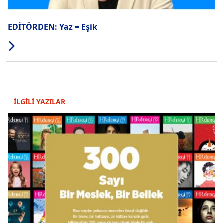
EDİTÖRDEN: Yaz = Eşik
İLGİLİ YAZILAR