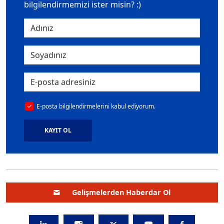
bilgilendirmemizi ister misin? :)
E-posta bilgilendirmelerini kabul ediyorum.
KAYIT OL
Gelişmelerden Haberdar Ol