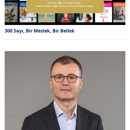
300 Sayı, Bir Meslek, Bir Bellek