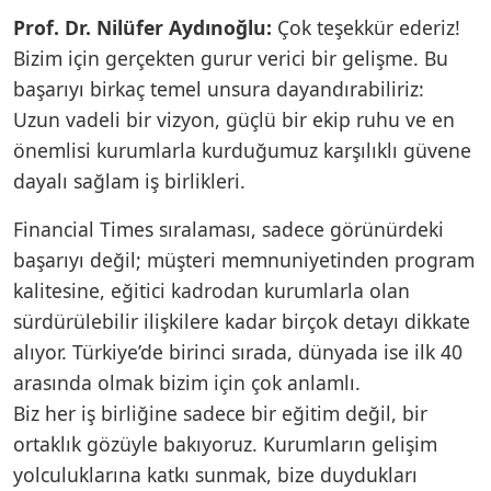
Prof. Dr. Nilüfer Aydınoğlu:
Çok teşekkür ederiz!
Bizim için gerçekten gurur verici bir gelişme. Bu
başarıyı birkaç temel unsura dayandırabiliriz:
Uzun vadeli bir vizyon, güçlü bir ekip ruhu ve en
önemlisi kurumlarla kurduğumuz karşılıklı güvene
dayalı sağlam iş birlikleri.
Financial Times sıralaması, sadece görünürdeki
başarıyı değil; müşteri memnuniyetinden program
kalitesine, eğitici kadrodan kurumlarla olan
sürdürülebilir ilişkilere kadar birçok detayı dikkate
alıyor. Türkiye’de birinci sırada, dünyada ise ilk 40
arasında olmak bizim için çok anlamlı.
Biz her iş birliğine sadece bir eğitim değil, bir
ortaklık gözüyle bakıyoruz. Kurumların gelişim
yolculuklarına katkı sunmak, bize duydukları