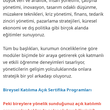
büyük veri ve analitik, insan yönetimi, çatışma
yönetimi, inovasyon, tasarım odaklı düşünme,
müzakere teknikleri, kriz yönetimi, finans, tedarik
zinciri yönetimi, pazarlama stratejileri, küresel
ekonomi ve dış politika gibi birçok alanda
eğitimler sunuyoruz.
Tüm bu başlıkları, kurumun önceliklerine göre
modüler biçimde bir araya getirerek çok katmanlı
ve etkili öğrenme deneyimleri tasarlıyor,
yöneticilerin gelişim yolculuklarında onlara
stratejik bir yol arkadaşı oluyoruz.
Bireysel Katılıma Açık Sertifika Programları
Peki bireylere yönelik sunduğunuz açık katılımlı