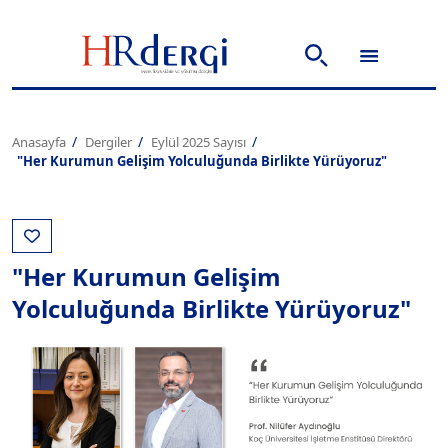
Anasayfa
Dergiler
Eylül 2025 Sayısı
"Her Kurumun Gelişim Yolculuğunda Birlikte Yürüyoruz"
"Her Kurumun Gelişim
Yolculuğunda Birlikte Yürüyoruz"