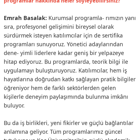
programlar hakkında neler söyleyebilirsiniz?
Emrah Basalak:
Kurumsal programla- rımızın yanı
sıra, profesyonel gelişimini bireysel olarak
sürdürmek isteyen katılımcılar için de sertifika
programları sunuyoruz. Yönetici adaylarından
dene- yimli liderlere kadar geniş bir yelpazeye
hitap ediyoruz. Bu programlarda, teorik bilgi ile
uygulamayı buluşturuyoruz. Katılımcılar, hem iş
hayatlarına doğrudan katkı sağlayan pratik bilgiler
öğreniyor hem de farklı sektörlerden gelen
kişilerle deneyim paylaşımında bulunma imkânı
buluyor.
Bu da iş birlikleri, yeni fikirler ve güçlü bağlantılar
anlamına geliyor. Tüm programlarımız güncel