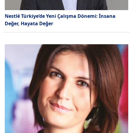
Nestlé Türkiye’de Yeni Çalışma Dönemi: İnsana
Değer, Hayata Değer