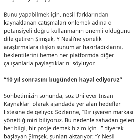
Bunu yapabilmek için, nesil farklarından
kaynaklanan çatışmaları önlemek adına o
potansiyeli doğru kullanmanın önemli olduğunu
dile getiren Şimşek, Y Nesli’ne yönelik
araştırmalara ilişkin sunumlar hazırladıklarını,
beklentilerini hemen her platformda diğer
çalışanlarla paylaştıklarını söylüyor.
“10 yıl sonrasını bugünden hayal ediyoruz”
Sohbetimizin sonunda, söz Unilever İnsan
Kaynakları olarak ajandada yer alan hedefler
listesine de geliyor. Sözlerine, “Bir işveren markası
yönettiğimizi biliyoruz. Bu nedenle sahadan gelen
her bilgi, bir proje demek bizim için…” diyerek
başlayan Şimşek, şunları aktarıyor: “Y Nesli