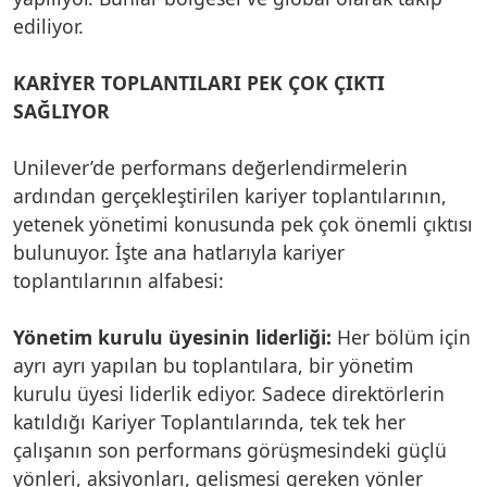
ediliyor.
KARİYER TOPLANTILARI PEK ÇOK ÇIKTI
SAĞLIYOR
Unilever’de performans değerlendirmelerin
ardından gerçekleştirilen kariyer toplantılarının,
yetenek yönetimi konusunda pek çok önemli çıktısı
bulunuyor. İşte ana hatlarıyla kariyer
toplantılarının alfabesi:
Yönetim kurulu üyesinin liderliği:
Her bölüm için
ayrı ayrı yapılan bu toplantılara, bir yönetim
kurulu üyesi liderlik ediyor. Sadece direktörlerin
katıldığı Kariyer Toplantılarında, tek tek her
çalışanın son performans görüşmesindeki güçlü
yönleri, aksiyonları, gelişmesi gereken yönler