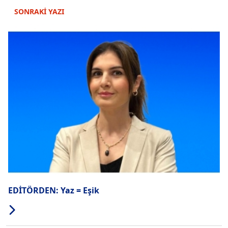
SONRAKİ YAZI
EDİTÖRDEN: Yaz = Eşik