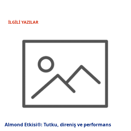
İLGİLİ YAZILAR
Almond Etkisi®: Tutku, direniş ve performans