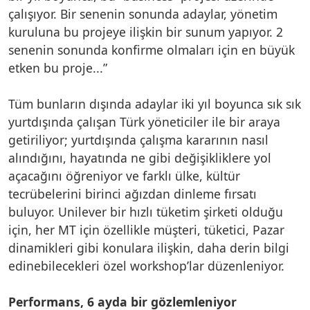
çalışıyor. Bir senenin sonunda adaylar, yönetim
kuruluna bu projeye ilişkin bir sunum yapıyor. 2
senenin sonunda konfirme olmaları için en büyük
etken bu proje...”
Tüm bunların dışında adaylar iki yıl boyunca sık sık
yurtdışında çalışan Türk yöneticiler ile bir araya
getiriliyor; yurtdışında çalışma kararının nasıl
alındığını, hayatında ne gibi değişikliklere yol
açacağını öğreniyor ve farklı ülke, kültür
tecrübelerini birinci ağızdan dinleme fırsatı
buluyor. Unilever bir hızlı tüketim şirketi olduğu
için, her MT için özellikle müşteri, tüketici, Pazar
dinamikleri gibi konulara ilişkin, daha derin bilgi
edinebilecekleri özel workshop’lar düzenleniyor.
Performans, 6 ayda bir gözlemleniyor