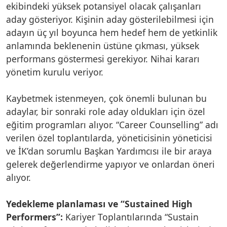
ekibindeki yüksek potansiyel olacak çalışanları
aday gösteriyor. Kişinin aday gösterilebilmesi için
adayın üç yıl boyunca hem hedef hem de yetkinlik
anlamında beklenenin üstüne çıkması, yüksek
performans göstermesi gerekiyor. Nihai kararı
yönetim kurulu veriyor.
Kaybetmek istenmeyen, çok önemli bulunan bu
adaylar, bir sonraki role aday oldukları için özel
eğitim programları alıyor. “Career Counselling” adı
verilen özel toplantılarda, yöneticisinin yöneticisi
ve İK’dan sorumlu Başkan Yardımcısı ile bir araya
gelerek değerlendirme yapıyor ve onlardan öneri
alıyor.
Yedekleme planlaması ve “Sustained High
Performers”:
Kariyer Toplantılarında “Sustain