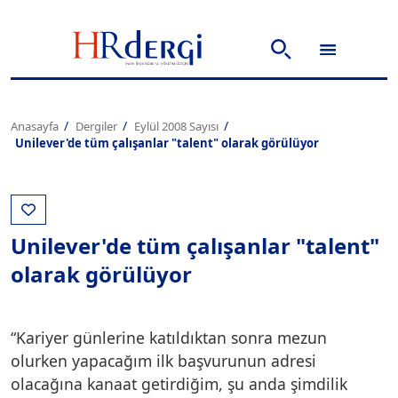
Anasayfa
Dergiler
Eylül 2008 Sayısı
Unilever'de tüm çalışanlar "talent" olarak görülüyor
Unilever'de tüm çalışanlar "talent"
olarak görülüyor
“Kariyer günlerine katıldıktan sonra mezun
olurken yapacağım ilk başvurunun adresi
olacağına kanaat getirdiğim, şu anda şimdilik