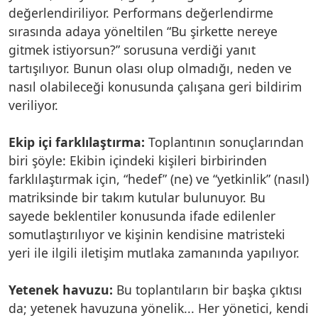
değerlendiriliyor. Performans değerlendirme
sırasında adaya yöneltilen “Bu şirkette nereye
gitmek istiyorsun?” sorusuna verdiği yanıt
tartışılıyor. Bunun olası olup olmadığı, neden ve
nasıl olabileceği konusunda çalışana geri bildirim
veriliyor.
Ekip içi farklılaştırma:
Toplantının sonuçlarından
biri şöyle: Ekibin içindeki kişileri birbirinden
farklılaştırmak için, “hedef” (ne) ve “yetkinlik” (nasıl)
matriksinde bir takım kutular bulunuyor. Bu
sayede beklentiler konusunda ifade edilenler
somutlaştırılıyor ve kişinin kendisine matristeki
yeri ile ilgili iletişim mutlaka zamanında yapılıyor.
Yetenek havuzu:
Bu toplantıların bir başka çıktısı
da; yetenek havuzuna yönelik... Her yönetici, kendi