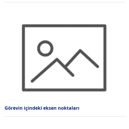
Görevin içindeki eksen noktaları