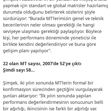
yapmak için standart ve global matrisler hazırlamış
durumda olduğunu belirterek sözlerini şöyle
sürdürüyor: “Burada MT’lerimizin genel ve teknik
becerilerinin neler olması gerektiği ile hangi
seviyeye ulaşması gerektiği paylaşılıyor. Böylece
kişi, her performans döneminde yöneticisi ile
birlikte kendini değerlendiriyor ve buna göre
gelişim planı yapılıyor”.
22 olan MT sayısı, 2007’de 52’ye çıktı
Şimdi sayı 58…
Şimşek, iki yılın sonunda MT’lerin formal bir
konfirmasyon sürecinden geçtiğini vurgulayarak
şunları aktarıyor: “İlk yılın sonunda yapılan
performans değerlendirmesinin sonucunun belli
bir ağırlığı, ikincisinin ise farklı bir ağırlığı var.