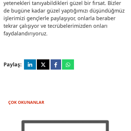
yetenekleri tanıyabildikleri güzel bir fırsat. Bizler
de bugüne kadar güzel yaptığımızı düşündüğmüz
işlerimizi gençlerle paylaşıyor, onlarla beraber
tekrar çalışıyor ve tecrübelerimizden onları
faydalandırıyoruz.
Paylaş:
ÇOK OKUNANLAR