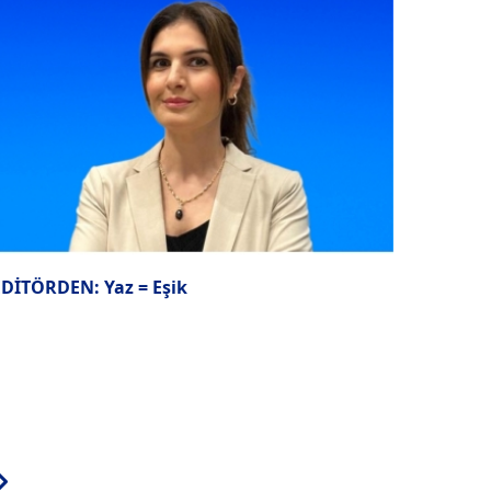
EDİTÖRDEN: Yaz = Eşik