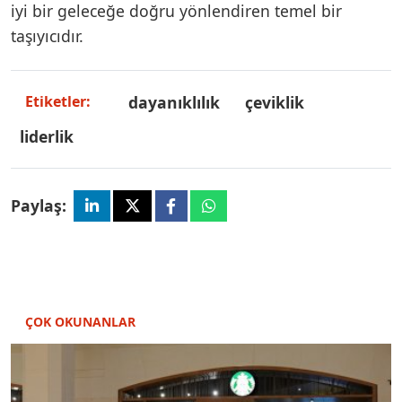
iyi bir geleceğe doğru yönlendiren temel bir
taşıyıcıdır.
dayanıklılık
çeviklik
Etiketler:
liderlik
Paylaş:
ÇOK OKUNANLAR