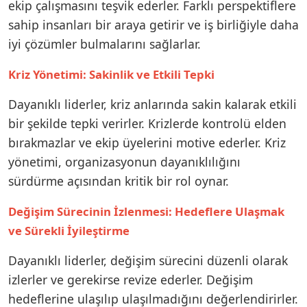
ekip çalışmasını teşvik ederler. Farklı perspektiflere
sahip insanları bir araya getirir ve iş birliğiyle daha
iyi çözümler bulmalarını sağlarlar.
Kriz Yönetimi: Sakinlik ve Etkili Tepki
Dayanıklı liderler, kriz anlarında sakin kalarak etkili
bir şekilde tepki verirler. Krizlerde kontrolü elden
bırakmazlar ve ekip üyelerini motive ederler. Kriz
yönetimi, organizasyonun dayanıklılığını
sürdürme açısından kritik bir rol oynar.
Değişim Sürecinin İzlenmesi: Hedeflere Ulaşmak
ve Sürekli İyileştirme
Dayanıklı liderler, değişim sürecini düzenli olarak
izlerler ve gerekirse revize ederler. Değişim
hedeflerine ulaşılıp ulaşılmadığını değerlendirirler.