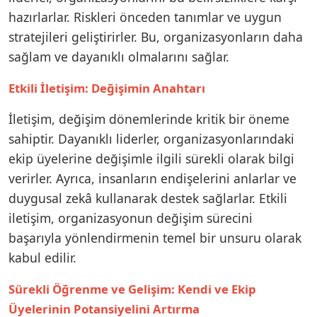
hazırlarlar. Riskleri önceden tanımlar ve uygun
stratejileri geliştirirler. Bu, organizasyonların daha
sağlam ve dayanıklı olmalarını sağlar.
Etkili İletişim: Değişimin Anahtarı
İletişim, değişim dönemlerinde kritik bir öneme
sahiptir. Dayanıklı liderler, organizasyonlarındaki
ekip üyelerine değişimle ilgili sürekli olarak bilgi
verirler. Ayrıca, insanların endişelerini anlarlar ve
duygusal zekâ kullanarak destek sağlarlar. Etkili
iletişim, organizasyonun değişim sürecini
başarıyla yönlendirmenin temel bir unsuru olarak
kabul edilir.
Sürekli Öğrenme ve Gelişim: Kendi ve Ekip
Üyelerinin Potansiyelini Artırma