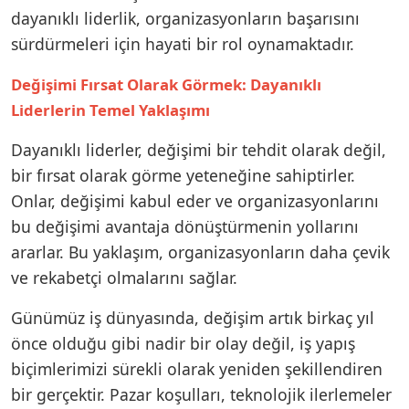
dayanıklı liderlik, organizasyonların başarısını
sürdürmeleri için hayati bir rol oynamaktadır.
Değişimi Fırsat Olarak Görmek: Dayanıklı
Liderlerin Temel Yaklaşımı
Dayanıklı liderler, değişimi bir tehdit olarak değil,
bir fırsat olarak görme yeteneğine sahiptirler.
Onlar, değişimi kabul eder ve organizasyonlarını
bu değişimi avantaja dönüştürmenin yollarını
ararlar. Bu yaklaşım, organizasyonların daha çevik
ve rekabetçi olmalarını sağlar.
Günümüz iş dünyasında, değişim artık birkaç yıl
önce olduğu gibi nadir bir olay değil, iş yapış
biçimlerimizi sürekli olarak yeniden şekillendiren
bir gerçektir. Pazar koşulları, teknolojik ilerlemeler