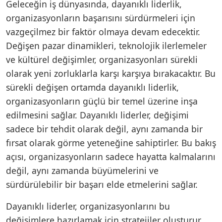
Geleceğin iş dünyasında, dayanıklı liderlik,
organizasyonların başarısını sürdürmeleri için
vazgeçilmez bir faktör olmaya devam edecektir.
Değişen pazar dinamikleri, teknolojik ilerlemeler
ve kültürel değişimler, organizasyonları sürekli
olarak yeni zorluklarla karşı karşıya bırakacaktır. Bu
sürekli değişen ortamda dayanıklı liderlik,
organizasyonların güçlü bir temel üzerine inşa
edilmesini sağlar. Dayanıklı liderler, değişimi
sadece bir tehdit olarak değil, aynı zamanda bir
fırsat olarak görme yeteneğine sahiptirler. Bu bakış
açısı, organizasyonların sadece hayatta kalmalarını
değil, aynı zamanda büyümelerini ve
sürdürülebilir bir başarı elde etmelerini sağlar.
Dayanıklı liderler, organizasyonlarını bu
değişimlere hazırlamak için stratejiler oluşturur.