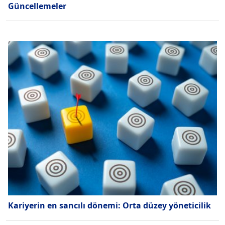
Güncellemeler
Kariyerin en sancılı dönemi: Orta düzey yöneticilik