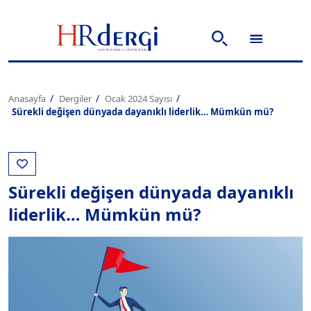
Anasayfa
Dergiler
Ocak 2024 Sayısı
Sürekli değişen dünyada dayanıklı liderlik… Mümkün mü?
Sürekli değişen dünyada dayanıklı
liderlik… Mümkün mü?