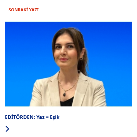
SONRAKİ YAZI
EDİTÖRDEN: Yaz = Eşik