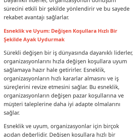
sürecini etkili bir şekilde yönlendirir ve bu sayede
rekabet avantajı sağlarlar.
Esneklik ve Uyum: Değişen Koşullara Hızlı Bir
Şekilde Ayak Uydurmak
Sürekli değişen bir iş dünyasında dayanıklı liderler,
organizasyonlarını hızla değişen koşullara uyum
sağlamaya hazır hale getirirler. Esneklik,
organizasyonların hızlı kararlar almasını ve iş
süreçlerini revize etmesini sağlar. Bu esneklik,
organizasyonların değişen pazar koşullarına ve
müşteri taleplerine daha iyi adapte olmalarını
sağlar.
Esneklik ve uyum, organizasyonlar için birçok
açıdan değerlidir. Değişen koşullara hızlı bir