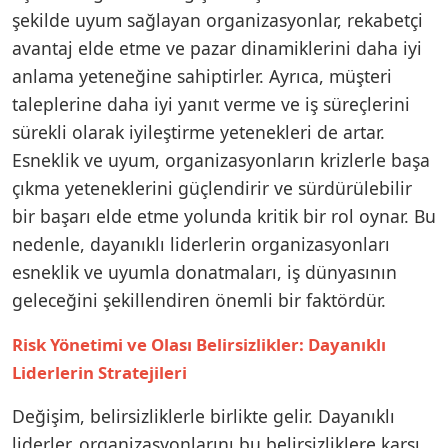
şekilde uyum sağlayan organizasyonlar, rekabetçi
avantaj elde etme ve pazar dinamiklerini daha iyi
anlama yeteneğine sahiptirler. Ayrıca, müşteri
taleplerine daha iyi yanıt verme ve iş süreçlerini
sürekli olarak iyileştirme yetenekleri de artar.
Esneklik ve uyum, organizasyonların krizlerle başa
çıkma yeteneklerini güçlendirir ve sürdürülebilir
bir başarı elde etme yolunda kritik bir rol oynar. Bu
nedenle, dayanıklı liderlerin organizasyonları
esneklik ve uyumla donatmaları, iş dünyasının
geleceğini şekillendiren önemli bir faktördür.
Risk Yönetimi ve Olası Belirsizlikler: Dayanıklı
Liderlerin Stratejileri
Değişim, belirsizliklerle birlikte gelir. Dayanıklı
liderler, organizasyonlarını bu belirsizliklere karşı