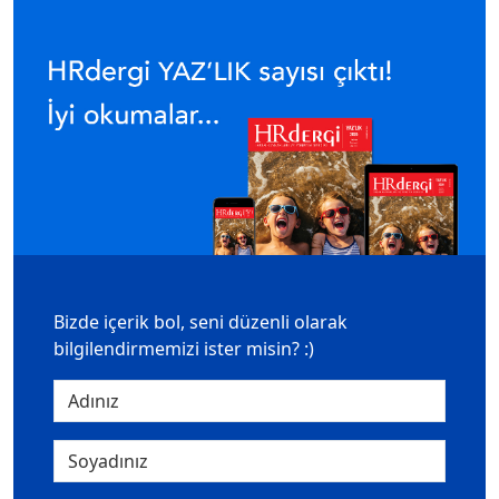
Bizde içerik bol, seni düzenli olarak
bilgilendirmemizi ister misin? :)