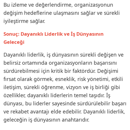
Bu izleme ve değerlendirme, organizasyonun
değişim hedeflerine ulaşmasını sağlar ve sürekli
iyileştirme sağlar.
Sonuç: Dayanıklı Liderlik ve İş Dünyasının
Geleceği
Dayanıklı liderlik, iş dünyasının sürekli değişen ve
belirsiz ortamında organizasyonların başarısını
sürdürebilmesi için kritik bir faktördür. Değişimi
fırsat olarak görmek, esneklik, risk yönetimi, etkili
iletişim, sürekli öğrenme, vizyon ve iş birliği gibi
özellikler, dayanıklı liderlerin temel taşıdır. İş
dünyası, bu liderler sayesinde sürdürülebilir başarı
ve rekabet avantajı elde edebilir. Dayanıklı liderlik,
geleceğin iş dünyasının anahtarıdır.