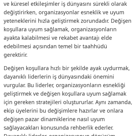
ve küresel etkileşimler iş dünyasını sürekli olarak
değiştirirken, organizasyonlar esneklik ve uyum
yeteneklerini hızla geliştirmek zorundadır. Değişen
koşullara uyum sağlamak, organizasyonların
ayakta kalabilmesi ve rekabet avantajı elde
edebilmesi açısından temel bir taahhüdü
gerektirir.
Değişen koşullara hızlı bir şekilde ayak uydurmak,
dayanıklı liderlerin iş dünyasındaki önemini
vurgular. Bu liderler, organizasyonların esnekliği
geliştirmek ve değişen koşullara uyum sağlamak
için gereken stratejileri oluştururlar. Aynı zamanda,
ekip üyelerini bu değişimlere hazırlar ve onlara
değişen pazar dinamiklerine nasıl uyum
sağlayacakları konusunda rehberlik ederler.
Dayanıklı liderler, organizasyonun dönüşüm