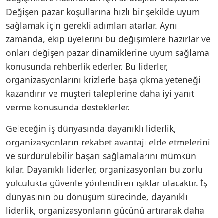
Değişen pazar koşullarına hızlı bir şekilde uyum
sağlamak için gerekli adımları atarlar. Aynı
zamanda, ekip üyelerini bu değişimlere hazırlar ve
onları değişen pazar dinamiklerine uyum sağlama
konusunda rehberlik ederler. Bu liderler,
organizasyonlarını krizlerle başa çıkma yeteneği
kazandırır ve müşteri taleplerine daha iyi yanıt
verme konusunda desteklerler.
Geleceğin iş dünyasında dayanıklı liderlik,
organizasyonların rekabet avantajı elde etmelerini
ve sürdürülebilir başarı sağlamalarını mümkün
kılar. Dayanıklı liderler, organizasyonları bu zorlu
yolculukta güvenle yönlendiren ışıklar olacaktır. İş
dünyasının bu dönüşüm sürecinde, dayanıklı
liderlik, organizasyonların gücünü artırarak daha