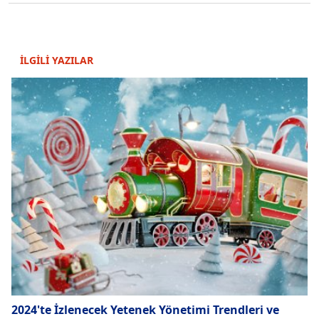
İLGİLİ YAZILAR
2024'te İzlenecek Yetenek Yönetimi Trendleri ve