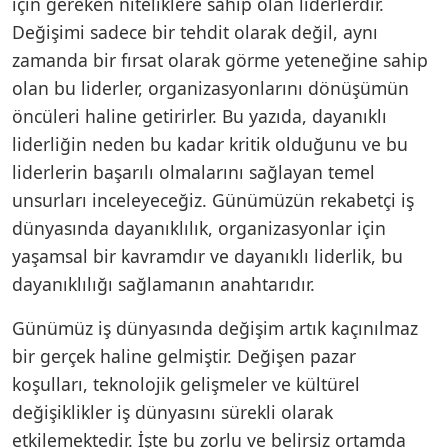
için gereken niteliklere sahip olan liderlerdir.
Değişimi sadece bir tehdit olarak değil, aynı
zamanda bir fırsat olarak görme yeteneğine sahip
olan bu liderler, organizasyonlarını dönüşümün
öncüleri haline getirirler. Bu yazıda, dayanıklı
liderliğin neden bu kadar kritik olduğunu ve bu
liderlerin başarılı olmalarını sağlayan temel
unsurları inceleyeceğiz. Günümüzün rekabetçi iş
dünyasında dayanıklılık, organizasyonlar için
yaşamsal bir kavramdır ve dayanıklı liderlik, bu
dayanıklılığı sağlamanın anahtarıdır.
Günümüz iş dünyasında değişim artık kaçınılmaz
bir gerçek haline gelmiştir. Değişen pazar
koşulları, teknolojik gelişmeler ve kültürel
değişiklikler iş dünyasını sürekli olarak
etkilemektedir. İşte bu zorlu ve belirsiz ortamda