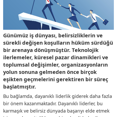
Günümüz iş dünyası, belirsizliklerin ve
sürekli değişen koşulların hüküm sürdüğü
bir arenaya dönüşmüştür. Teknolojik
ilerlemeler, küresel pazar dinamikleri ve
toplumsal değişimler, organizasyonların
yolun sonuna gelmeden önce birçok
eşikten geçmelerini gerektiren bir süreç
başlatmıştır.
Bu bağlamda, dayanıklı liderlik giderek daha fazla
bir önem kazanmaktadır. Dayanıklı liderler, bu
karmaşık ve belirsiz dünyada başarıyı elde etmek