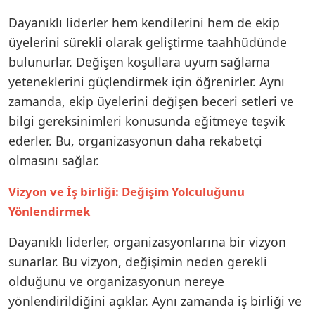
Dayanıklı liderler hem kendilerini hem de ekip
üyelerini sürekli olarak geliştirme taahhüdünde
bulunurlar. Değişen koşullara uyum sağlama
yeteneklerini güçlendirmek için öğrenirler. Aynı
zamanda, ekip üyelerini değişen beceri setleri ve
bilgi gereksinimleri konusunda eğitmeye teşvik
ederler. Bu, organizasyonun daha rekabetçi
olmasını sağlar.
Vizyon ve İş birliği: Değişim Yolculuğunu
Yönlendirmek
Dayanıklı liderler, organizasyonlarına bir vizyon
sunarlar. Bu vizyon, değişimin neden gerekli
olduğunu ve organizasyonun nereye
yönlendirildiğini açıklar. Aynı zamanda iş birliği ve