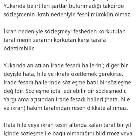
Yukarıda belirtilen şartlar bulunmadığı takdirde
sözleşmenin ikrah nedeniyle feshi mümkün olmaz.
İkrah nedeniyle sözleşmeyi fesheden korkutulan
taraf menfi zararını korkutan karşı tarafa
ödettirebilir.
Yukarıda anlatılan irade fesadı hallerini; diğer bir
deyişle hata, hile ve ikrahı özetlemek gerekirse,
irade fesadı hallerinde sözleşme batıl bir sözleşme
değildir. Sözleşme iptal edilebilir bir sözleşmedir.
Yargılama açısından irade fesadı halleri (hata, hile
ve ikrah) hakim tarafından resen dikkate alınmaz.
Hata hile veya ikrah tesiri altında kalan taraf bir yıl
içinde sözleşme ile bağlı olmadığını bildirmez veya