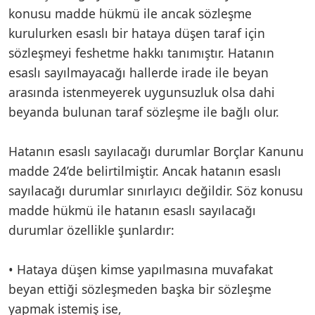
konusu madde hükmü ile ancak sözleşme
kurulurken esaslı bir hataya düşen taraf için
sözleşmeyi feshetme hakkı tanımıştır. Hatanın
esaslı sayılmayacağı hallerde irade ile beyan
arasında istenmeyerek uygunsuzluk olsa dahi
beyanda bulunan taraf sözleşme ile bağlı olur.
Hatanın esaslı sayılacağı durumlar Borçlar Kanunu
madde 24’de belirtilmiştir. Ancak hatanın esaslı
sayılacağı durumlar sınırlayıcı değildir. Söz konusu
madde hükmü ile hatanın esaslı sayılacağı
durumlar özellikle şunlardır:
• Hataya düşen kimse yapılmasına muvafakat
beyan ettiği sözleşmeden başka bir sözleşme
yapmak istemiş ise,