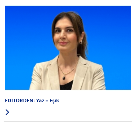
EDİTÖRDEN: Yaz = Eşik