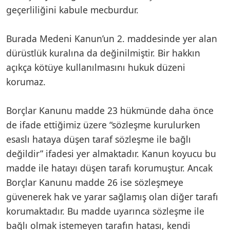
geçerliliğini kabule mecburdur.
Burada Medeni Kanun’un 2. maddesinde yer alan
dürüstlük kuralına da değinilmiştir. Bir hakkın
açıkça kötüye kullanılmasını hukuk düzeni
korumaz.
Borçlar Kanunu madde 23 hükmünde daha önce
de ifade ettiğimiz üzere “sözleşme kurulurken
esaslı hataya düşen taraf sözleşme ile bağlı
değildir” ifadesi yer almaktadır. Kanun koyucu bu
madde ile hatayı düşen tarafı korumuştur. Ancak
Borçlar Kanunu madde 26 ise sözleşmeye
güvenerek hak ve yarar sağlamış olan diğer tarafı
korumaktadır. Bu madde uyarınca sözleşme ile
bağlı olmak istemeyen tarafın hatası, kendi