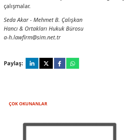
çalışmalar.
Seda Akar - Mehmet B. Çalışkan
Hancı & Ortakları Hukuk Bürosu
a-h.lawfirm@sim.net.tr
Paylaş:
ÇOK OKUNANLAR