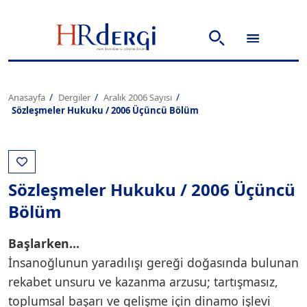
Anasayfa
Dergiler
Aralık 2006 Sayısı
Sözleşmeler Hukuku / 2006 Üçüncü Bölüm
Sözleşmeler Hukuku / 2006 Üçüncü
Bölüm
Başlarken…
İnsanoğlunun yaradılışı gereği doğasında bulunan
rekabet unsuru ve kazanma arzusu; tartışmasız,
toplumsal başarı ve gelişme için dinamo işlevi