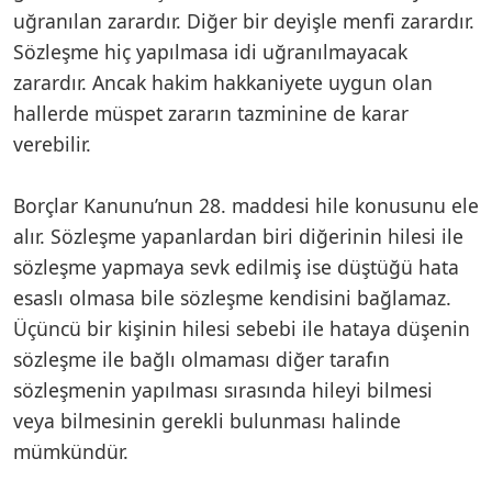
uğranılan zarardır. Diğer bir deyişle menfi zarardır.
Sözleşme hiç yapılmasa idi uğranılmayacak
zarardır. Ancak hakim hakkaniyete uygun olan
hallerde müspet zararın tazminine de karar
verebilir.
Borçlar Kanunu’nun 28. maddesi hile konusunu ele
alır. Sözleşme yapanlardan biri diğerinin hilesi ile
sözleşme yapmaya sevk edilmiş ise düştüğü hata
esaslı olmasa bile sözleşme kendisini bağlamaz.
Üçüncü bir kişinin hilesi sebebi ile hataya düşenin
sözleşme ile bağlı olmaması diğer tarafın
sözleşmenin yapılması sırasında hileyi bilmesi
veya bilmesinin gerekli bulunması halinde
mümkündür.