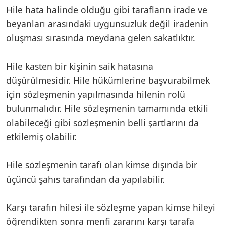
Hile hata halinde olduğu gibi tarafların irade ve
beyanları arasındaki uygunsuzluk değil iradenin
oluşması sırasında meydana gelen sakatlıktır.
Hile kasten bir kişinin saik hatasına
düşürülmesidir. Hile hükümlerine başvurabilmek
için sözleşmenin yapılmasında hilenin rolü
bulunmalıdır. Hile sözleşmenin tamamında etkili
olabileceği gibi sözleşmenin belli şartlarını da
etkilemiş olabilir.
Hile sözleşmenin tarafı olan kimse dışında bir
üçüncü şahıs tarafından da yapılabilir.
Karşı tarafın hilesi ile sözleşme yapan kimse hileyi
öğrendikten sonra menfi zararını karşı tarafa