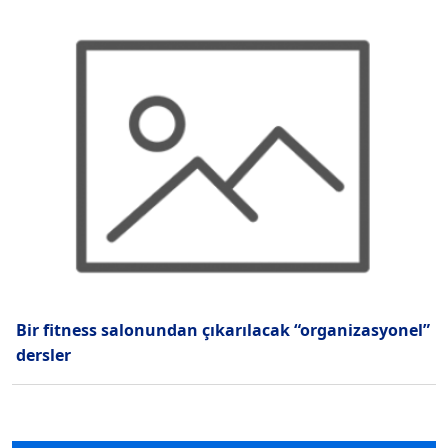
Bir fitness salonundan çıkarılacak “organizasyonel”
dersler