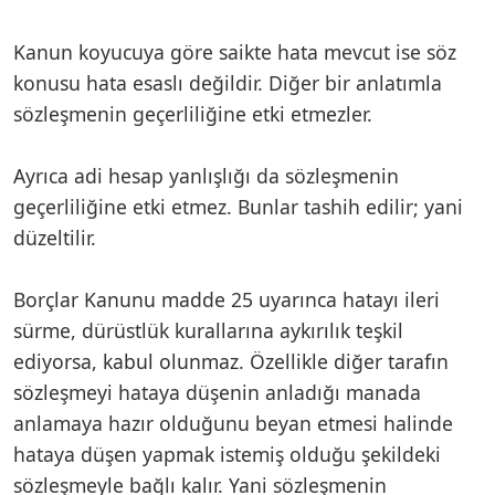
Kanun koyucuya göre saikte hata mevcut ise söz
konusu hata esaslı değildir. Diğer bir anlatımla
sözleşmenin geçerliliğine etki etmezler.
Ayrıca adi hesap yanlışlığı da sözleşmenin
geçerliliğine etki etmez. Bunlar tashih edilir; yani
düzeltilir.
Borçlar Kanunu madde 25 uyarınca hatayı ileri
sürme, dürüstlük kurallarına aykırılık teşkil
ediyorsa, kabul olunmaz. Özellikle diğer tarafın
sözleşmeyi hataya düşenin anladığı manada
anlamaya hazır olduğunu beyan etmesi halinde
hataya düşen yapmak istemiş olduğu şekildeki
sözleşmeyle bağlı kalır. Yani sözleşmenin