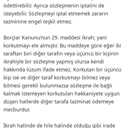
ödettirebilir. Ayrıca sözleşmenin iptalini de
isteyebilir. Sözleşmeyi iptal etmemek zararın
tazminine engel teşkil etmez.
Borçlar Kanunu’nun 29. maddesi ikrah; yani
korkutmayı ele almıştır. Bu maddeye göre eğer iki
taraftan biri diğer tarafın veya üçüncü bir kişinin
ikrahiyle bir sözleşme yapmış olursa kendi
hakkında lüzum ifade etmez. Korkutan bir üçüncü
kişi ise ve diğer taraf korkutmayı bilmez veya
bilmesi gerekli bulunmazsa sözleşme ile bağlı
kalmak istemeyen korkutulan hakkaniyete uygun
düşen hallerde diğer tarafa tazminat ödemeye
mecburdur.
İkrah halinde de hile halinde olduğu gibi irade