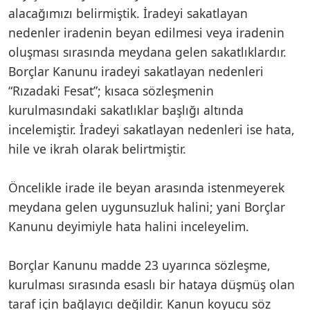
alacağımızı belirmiştik. İradeyi sakatlayan
nedenler iradenin beyan edilmesi veya iradenin
oluşması sırasında meydana gelen sakatlıklardır.
Borçlar Kanunu iradeyi sakatlayan nedenleri
“Rızadaki Fesat”; kısaca sözleşmenin
kurulmasındaki sakatlıklar başlığı altında
incelemiştir. İradeyi sakatlayan nedenleri ise hata,
hile ve ikrah olarak belirtmiştir.
Öncelikle irade ile beyan arasında istenmeyerek
meydana gelen uygunsuzluk halini; yani Borçlar
Kanunu deyimiyle hata halini inceleyelim.
Borçlar Kanunu madde 23 uyarınca sözleşme,
kurulması sırasında esaslı bir hataya düşmüş olan
taraf için bağlayıcı değildir. Kanun koyucu söz