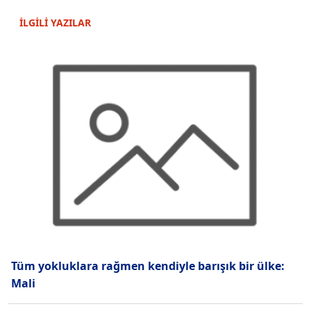
İLGİLİ YAZILAR
Tüm yokluklara rağmen kendiyle barışık bir ülke:
Mali