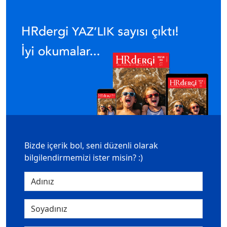
Bizde içerik bol, seni düzenli olarak
bilgilendirmemizi ister misin? :)