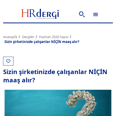
Anasayfa
Dergiler
Haziran 2020 Sayısı
Sizin şirketinizde çalışanlar NİÇİN maaş alır?
Sizin şirketinizde çalışanlar NİÇİN
maaş alır?