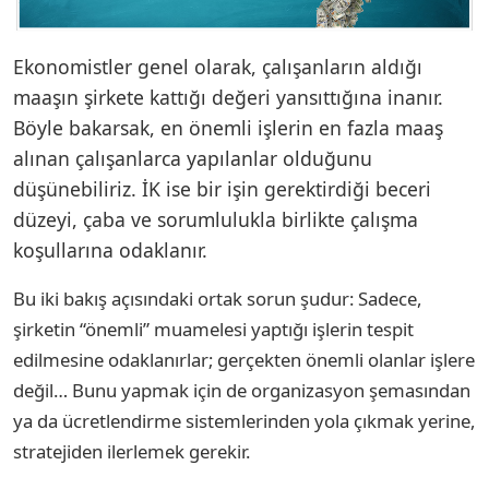
Ekonomistler genel olarak, çalışanların aldığı
maaşın şirkete kattığı değeri yansıttığına inanır.
Böyle bakarsak, en önemli işlerin en fazla maaş
alınan çalışanlarca yapılanlar olduğunu
düşünebiliriz. İK ise bir işin gerektirdiği beceri
düzeyi, çaba ve sorumlulukla birlikte çalışma
koşullarına odaklanır.
Bu iki bakış açısındaki ortak sorun şudur: Sadece,
şirketin “önemli” muamelesi yaptığı işlerin tespit
edilmesine odaklanırlar; gerçekten önemli olanlar işlere
değil… Bunu yapmak için de organizasyon şemasından
ya da ücretlendirme sistemlerinden yola çıkmak yerine,
stratejiden ilerlemek gerekir.