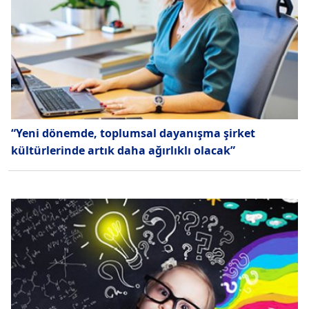
“Yeni dönemde, toplumsal dayanışma şirket
kültürlerinde artık daha ağırlıklı olacak”