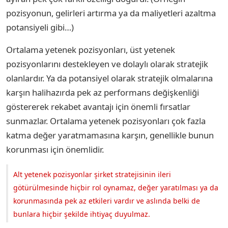
pozisyonun, gelirleri artırma ya da maliyetleri azaltma
potansiyeli gibi…)
Ortalama yetenek pozisyonları, üst yetenek
pozisyonlarını destekleyen ve dolaylı olarak stratejik
olanlardır. Ya da potansiyel olarak stratejik olmalarına
karşın halihazırda pek az performans değişkenliği
göstererek rekabet avantajı için önemli fırsatlar
sunmazlar. Ortalama yetenek pozisyonları çok fazla
katma değer yaratmamasına karşın, genellikle bunun
korunması için önemlidir.
Alt yetenek pozisyonlar şirket stratejisinin ileri
götürülmesinde hiçbir rol oynamaz, değer yaratılması ya da
korunmasında pek az etkileri vardır ve aslında belki de
bunlara hiçbir şekilde ihtiyaç duyulmaz.