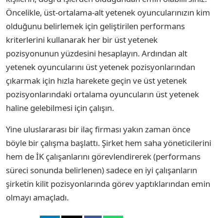
Öncelikle, üst-ortalama-alt yetenek oyuncularınızın kim
olduğunu belirlemek için geliştirilen performans
kriterlerini kullanarak her bir üst yetenek
pozisyonunun yüzdesini hesaplayın. Ardından alt
yetenek oyuncularını üst yetenek pozisyonlarından
çıkarmak için hızla harekete geçin ve üst yetenek
pozisyonlarındaki ortalama oyuncuların üst yetenek
haline gelebilmesi için çalışın.
Yine uluslararası bir ilaç firması yakın zaman önce
böyle bir çalışma başlattı. Şirket hem saha yöneticilerini
hem de İK çalışanlarını görevlendirerek (performans
süreci sonunda belirlenen) sadece en iyi çalışanların
şirketin kilit pozisyonlarında görev yaptıklarından emin
olmayı amaçladı.