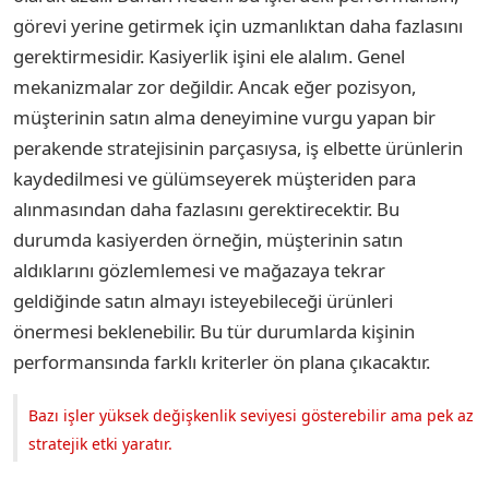
görevi yerine getirmek için uzmanlıktan daha fazlasını
gerektirmesidir. Kasiyerlik işini ele alalım. Genel
mekanizmalar zor değildir. Ancak eğer pozisyon,
müşterinin satın alma deneyimine vurgu yapan bir
perakende stratejisinin parçasıysa, iş elbette ürünlerin
kaydedilmesi ve gülümseyerek müşteriden para
alınmasından daha fazlasını gerektirecektir. Bu
durumda kasiyerden örneğin, müşterinin satın
aldıklarını gözlemlemesi ve mağazaya tekrar
geldiğinde satın almayı isteyebileceği ürünleri
önermesi beklenebilir. Bu tür durumlarda kişinin
performansında farklı kriterler ön plana çıkacaktır.
Bazı işler yüksek değişkenlik seviyesi gösterebilir ama pek az
stratejik etki yaratır.