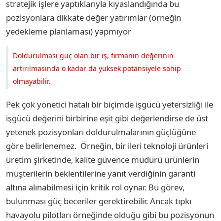
stratejik işlere yaptıklarıyla kıyaslandığında bu
pozisyonlara dikkate değer yatırımlar (örneğin
yedekleme planlaması) yapmıyor
Doldurulması güç olan bir iş, firmanın değerinin
artırılmasında o kadar da yüksek potansiyele sahip
olmayabilir.
Pek çok yönetici hatalı bir biçimde işgücü yetersizliği ile
işgücü değerini birbirine eşit gibi değerlendirse de üst
yetenek pozisyonları doldurulmalarının güçlüğüne
göre belirlenemez. Örneğin, bir ileri teknoloji ürünleri
üretim şirketinde, kalite güvence müdürü ürünlerin
müşterilerin beklentilerine yanıt verdiğinin garanti
altına alınabilmesi için kritik rol oynar. Bu görev,
bulunması güç beceriler gerektirebilir. Ancak tıpkı
havayolu pilotları örneğinde olduğu gibi bu pozisyonun