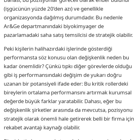
(işgücünün yüzde 20’den azı) ve genellikle
organizasyonda dağılmış durumdadır. Bu nedenle
Ar&Ge departmanındaki biyokimyager de
pazarlamadaki saha satış temsilcisi de stratejik olabilir.
Peki kişilerin halihazırdaki işlerinde gösterdiği
performansta söz konusu olan değişkenlik neden bu
kadar önemlidir? Çünkü tıpkı diğer görevlerde olduğu
gibi iş performansındaki değişim de yukarı doğru
uzanan bir potansiyeli ifade eder: Bu kritik rollerdeki
bireylerin ortalama performansını artırmak kurumsal
değerde büyük farklar yaratabilir. Dahası, eğer bu
değişkenlik şirketler arasında da mevcutsa, pozisyonu
stratejik olarak önemli hale getirerek belli bir firma için
rekabet avantajı kaynağı olabilir.