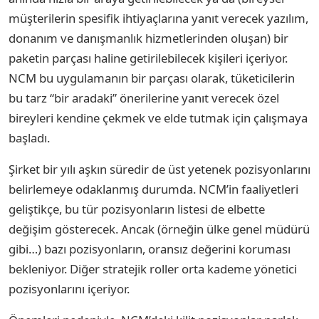
müşterilerin spesifik ihtiyaçlarına yanıt verecek yazılım,
donanım ve danışmanlık hizmetlerinden oluşan) bir
paketin parçası haline getirilebilecek kişileri içeriyor.
NCM bu uygulamanın bir parçası olarak, tüketicilerin
bu tarz “bir aradaki” önerilerine yanıt verecek özel
bireyleri kendine çekmek ve elde tutmak için çalışmaya
başladı.
Şirket bir yılı aşkın süredir de üst yetenek pozisyonlarını
belirlemeye odaklanmış durumda. NCM’in faaliyetleri
geliştikçe, bu tür pozisyonların listesi de elbette
değişim gösterecek. Ancak (örneğin ülke genel müdürü
gibi…) bazı pozisyonların, oransız değerini koruması
bekleniyor. Diğer stratejik roller orta kademe yönetici
pozisyonlarını içeriyor.