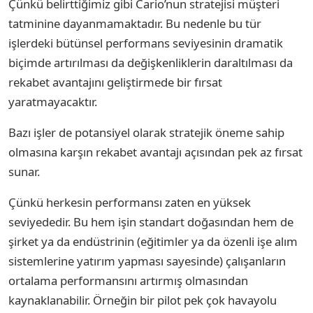
Çünkü belirttiğimiz gibi Cario’nun stratejisi müşteri
tatminine dayanmamaktadır. Bu nedenle bu tür
işlerdeki bütünsel performans seviyesinin dramatik
biçimde artırılması da değişkenliklerin daraltılması da
rekabet avantajını geliştirmede bir fırsat
yaratmayacaktır.
Bazı işler de potansiyel olarak stratejik öneme sahip
olmasına karşın rekabet avantajı açısından pek az fırsat
sunar.
Çünkü herkesin performansı zaten en yüksek
seviyededir. Bu hem işin standart doğasından hem de
şirket ya da endüstrinin (eğitimler ya da özenli işe alım
sistemlerine yatırım yapması sayesinde) çalışanların
ortalama performansını artırmış olmasından
kaynaklanabilir. Örneğin bir pilot pek çok havayolu