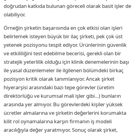
doğrudan katkıda bulunan göreceli olarak basit işler de
olabiliyor.
Örneğin şirketin başarısında en çok etkisi olan işleri
belirlemek isteyen büyük bir ilaç şirketi, pek çok üst
yetenek pozisyonu tespit ediyor. Ürünlerinin güvenlik
ve etkililiğini test edebilme becerisi, gerekli olan bir
stratejik yeterlilik olduğu için klinik denemelerinin başı
ile yasal düzenlemeler ile ilgilenen bölümdeki birkaç
pozisyon kritik olarak tanımlanıyor. Ancak şirket
hiyerarşisi arasındaki bazı tepe görevler (üretim
direktörlüğü ve kurumsal mali işler gibi…) bunların
arasında yer almıyor. Bu görevlerdeki kişiler yüksek
ücretler almalarına ve şirketin değerlerini korumakta
kilit rol oynamalarına karşın firmanın iş modeli
aracılığıyla değer yaratmıyor. Sonuç olarak şirket,