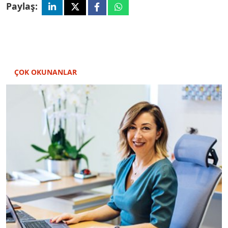
Paylaş:
ÇOK OKUNANLAR