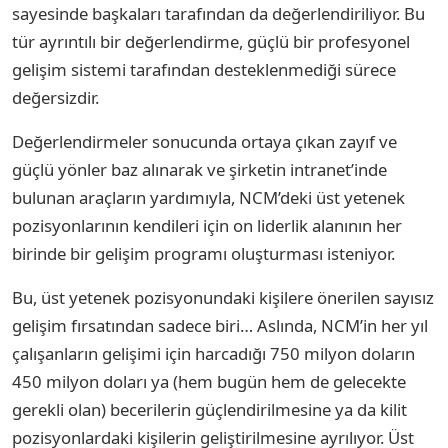
sayesinde başkaları tarafından da değerlendiriliyor. Bu
tür ayrıntılı bir değerlendirme, güçlü bir profesyonel
gelişim sistemi tarafından desteklenmediği sürece
değersizdir.
Değerlendirmeler sonucunda ortaya çıkan zayıf ve
güçlü yönler baz alınarak ve şirketin intranet’inde
bulunan araçların yardımıyla, NCM’deki üst yetenek
pozisyonlarının kendileri için on liderlik alanının her
birinde bir gelişim programı oluşturması isteniyor.
Bu, üst yetenek pozisyonundaki kişilere önerilen sayısız
gelişim fırsatından sadece biri… Aslında, NCM’in her yıl
çalışanların gelişimi için harcadığı 750 milyon doların
450 milyon doları ya (hem bugün hem de gelecekte
gerekli olan) becerilerin güçlendirilmesine ya da kilit
pozisyonlardaki kişilerin geliştirilmesine ayrılıyor. Üst