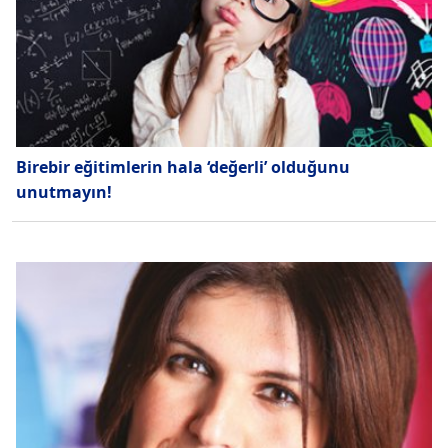
Birebir eğitimlerin hala ‘değerli’ olduğunu
unutmayın!