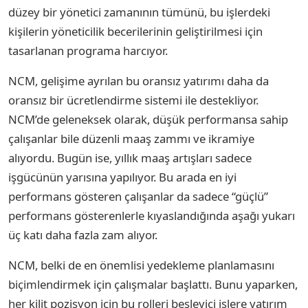
düzey bir yönetici zamanının tümünü, bu işlerdeki
kişilerin yöneticilik becerilerinin geliştirilmesi için
tasarlanan programa harcıyor.
NCM, gelişime ayrılan bu oransız yatırımı daha da
oransız bir ücretlendirme sistemi ile destekliyor.
NCM’de geleneksek olarak, düşük performansa sahip
çalışanlar bile düzenli maaş zammı ve ikramiye
alıyordu. Bugün ise, yıllık maaş artışları sadece
işgücünün yarısına yapılıyor. Bu arada en iyi
performans gösteren çalışanlar da sadece “güçlü”
performans gösterenlerle kıyaslandığında aşağı yukarı
üç katı daha fazla zam alıyor.
NCM, belki de en önemlisi yedekleme planlamasını
biçimlendirmek için çalışmalar başlattı. Bunu yaparken,
her kilit pozisyon için bu rolleri besleyici işlere yatırım