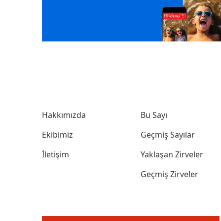
Hakkımızda
Bu Sayı
Ekibimiz
Geçmiş Sayılar
İletişim
Yaklaşan Zirveler
Geçmiş Zirveler