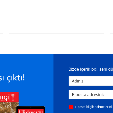
Bizde içerik bol, seni d
E-posta bilgilendirmelerini