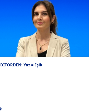
EDİTÖRDEN: Yaz = Eşik