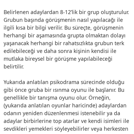
Belirlenen adaylardan 8-12’lik bir grup oluşturulur.
Grubun başında görüşmenin nasıl yapılacağı ile
ilgili kısa bir bilgi verilir. Bu süreçte, görüşmenin
herhangi bir aşamasında grupta olmaktan dolayı
yaşanacak herhangi bir rahatsızlıkta grubun terk
edilebileceği ve daha sonra kişinin kendisi ile
mutlaka bireysel bir görüşme yapılabileceği
belirtilir.
Yukarıda anlatılan psikodrama sürecinde olduğu
gibi önce gruba bir ısınma oyunu ile başlanır. Bu
genellikle bir tanışma oyunu olur. Örneğin,
(yukarıda anlatılan oyunlar haricinde) adaylardan
odanın yeniden düzenlenmesi istenebilir ya da
adaylar birbirlerine top atarlar ve kendi isimleri ile
sevdikleri yemekleri söyleyebilirler veya herkesten