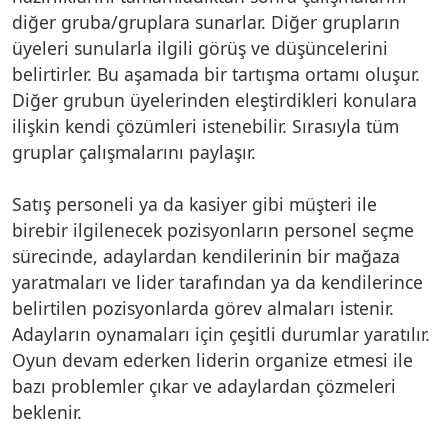
diğer gruba/gruplara sunarlar. Diğer grupların
üyeleri sunularla ilgili görüş ve düşüncelerini
belirtirler. Bu aşamada bir tartışma ortamı oluşur.
Diğer grubun üyelerinden eleştirdikleri konulara
ilişkin kendi çözümleri istenebilir. Sırasıyla tüm
gruplar çalışmalarını paylaşır.
Satış personeli ya da kasiyer gibi müşteri ile
birebir ilgilenecek pozisyonların personel seçme
sürecinde, adaylardan kendilerinin bir mağaza
yaratmaları ve lider tarafından ya da kendilerince
belirtilen pozisyonlarda görev almaları istenir.
Adayların oynamaları için çeşitli durumlar yaratılır.
Oyun devam ederken liderin organize etmesi ile
bazı problemler çıkar ve adaylardan çözmeleri
beklenir.