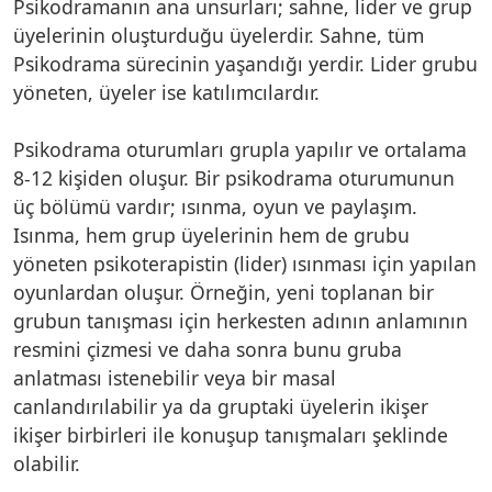
Psikodramanın ana unsurları; sahne, lider ve grup
üyelerinin oluşturduğu üyelerdir. Sahne, tüm
Psikodrama sürecinin yaşandığı yerdir. Lider grubu
yöneten, üyeler ise katılımcılardır.
Psikodrama oturumları grupla yapılır ve ortalama
8-12 kişiden oluşur. Bir psikodrama oturumunun
üç bölümü vardır; ısınma, oyun ve paylaşım.
Isınma, hem grup üyelerinin hem de grubu
yöneten psikoterapistin (lider) ısınması için yapılan
oyunlardan oluşur. Örneğin, yeni toplanan bir
grubun tanışması için herkesten adının anlamının
resmini çizmesi ve daha sonra bunu gruba
anlatması istenebilir veya bir masal
canlandırılabilir ya da gruptaki üyelerin ikişer
ikişer birbirleri ile konuşup tanışmaları şeklinde
olabilir.