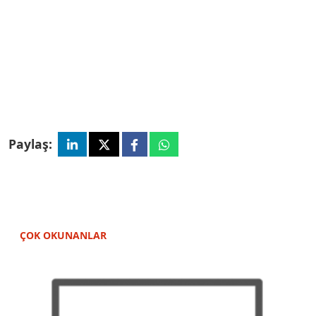
Paylaş:
ÇOK OKUNANLAR