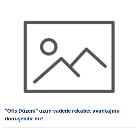
“Ofis Düzeni” uzun vadede rekabet avantajına
dönüşebilir mi?