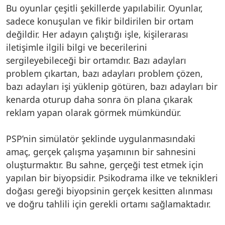
Bu oyunlar çeşitli şekillerde yapılabilir. Oyunlar,
sadece konuşulan ve fikir bildirilen bir ortam
değildir. Her adayın çalıştığı işle, kişilerarası
iletişimle ilgili bilgi ve becerilerini
sergileyebileceği bir ortamdır. Bazı adayları
problem çıkartan, bazı adayları problem çözen,
bazı adayları işi yüklenip götüren, bazı adayları bir
kenarda oturup daha sonra ön plana çıkarak
reklam yapan olarak görmek mümkündür.
PSP’nin simülatör şeklinde uygulanmasındaki
amaç, gerçek çalışma yaşamının bir sahnesini
oluşturmaktır. Bu sahne, gerçeği test etmek için
yapılan bir biyopsidir. Psikodrama ilke ve teknikleri
doğası gereği biyopsinin gerçek kesitten alınması
ve doğru tahlili için gerekli ortamı sağlamaktadır.