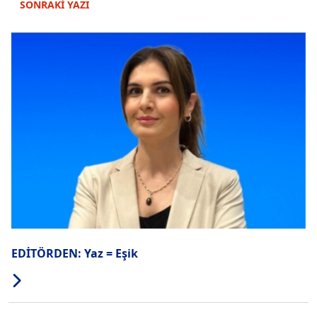
SONRAKİ YAZI
EDİTÖRDEN: Yaz = Eşik