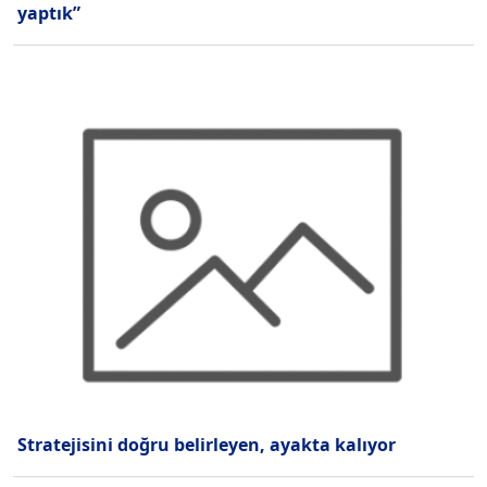
yaptık”
Stratejisini doğru belirleyen, ayakta kalıyor