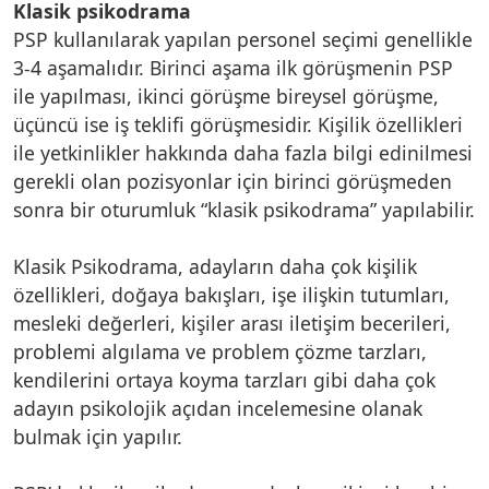
Klasik psikodrama
PSP kullanılarak yapılan personel seçimi genellikle
3-4 aşamalıdır. Birinci aşama ilk görüşmenin PSP
ile yapılması, ikinci görüşme bireysel görüşme,
üçüncü ise iş teklifi görüşmesidir. Kişilik özellikleri
ile yetkinlikler hakkında daha fazla bilgi edinilmesi
gerekli olan pozisyonlar için birinci görüşmeden
sonra bir oturumluk “klasik psikodrama” yapılabilir.
Klasik Psikodrama, adayların daha çok kişilik
özellikleri, doğaya bakışları, işe ilişkin tutumları,
mesleki değerleri, kişiler arası iletişim becerileri,
problemi algılama ve problem çözme tarzları,
kendilerini ortaya koyma tarzları gibi daha çok
adayın psikolojik açıdan incelemesine olanak
bulmak için yapılır.