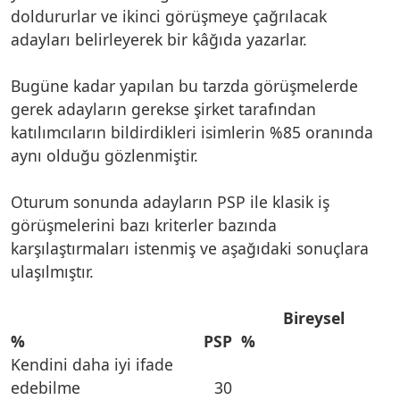
doldururlar ve ikinci görüşmeye çağrılacak
adayları belirleyerek bir kâğıda yazarlar.
Bugüne kadar yapılan bu tarzda görüşmelerde
gerek adayların gerekse şirket tarafından
katılımcıların bildirdikleri isimlerin %85 oranında
aynı olduğu gözlenmiştir.
Oturum sonunda adayların PSP ile klasik iş
görüşmelerini bazı kriterler bazında
karşılaştırmaları istenmiş ve aşağıdaki sonuçlara
ulaşılmıştır.
Bireysel
% PSP %
Kendini daha iyi ifade
edebilme 30 