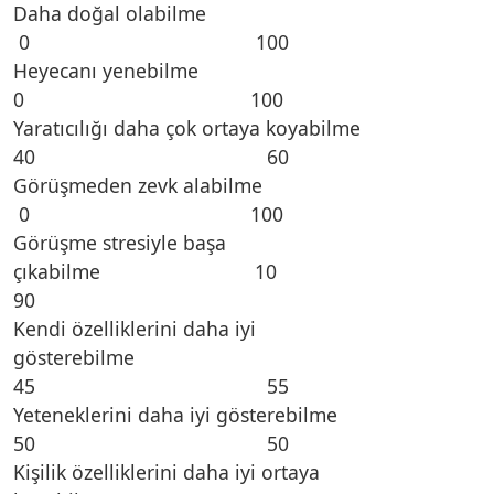
Daha doğal olabilme
0 100
Heyecanı yenebilme
0 100
Yaratıcılığı daha çok ortaya koyabilme
40 60
Görüşmeden zevk alabilme
0 100
Görüşme stresiyle başa
çıkabilme 1
90
Kendi özelliklerini daha iyi
gösterebilme
45 55
Yeteneklerini daha iyi gösterebilme
50 50
Kişilik özelliklerini daha iyi ortaya