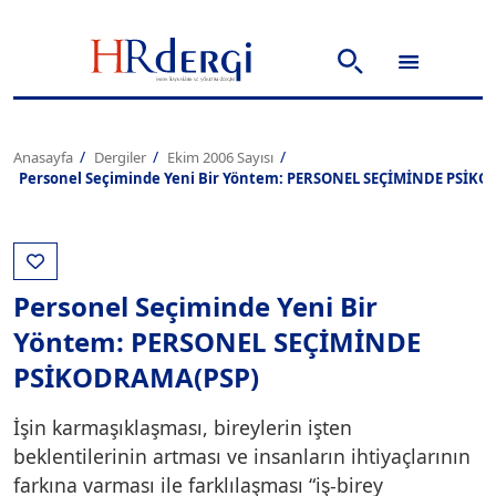
Anasayfa
Dergiler
Ekim 2006 Sayısı
Personel Seçiminde Yeni Bir Yöntem: PERSONEL SEÇİMİNDE PSİK
Personel Seçiminde Yeni Bir
Yöntem: PERSONEL SEÇİMİNDE
PSİKODRAMA(PSP)
İşin karmaşıklaşması, bireylerin işten
beklentilerinin artması ve insanların ihtiyaçlarının
farkına varması ile farklılaşması “iş-birey