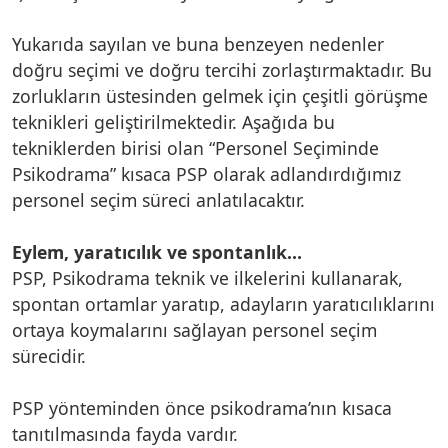
Yukarıda sayılan ve buna benzeyen nedenler
doğru seçimi ve doğru tercihi zorlaştırmaktadır. Bu
zorlukların üstesinden gelmek için çeşitli görüşme
teknikleri geliştirilmektedir. Aşağıda bu
tekniklerden birisi olan “Personel Seçiminde
Psikodrama” kısaca PSP olarak adlandırdığımız
personel seçim süreci anlatılacaktır.
Eylem, yaratıcılık ve spontanlık…
PSP, Psikodrama teknik ve ilkelerini kullanarak,
spontan ortamlar yaratıp, adayların yaratıcılıklarını
ortaya koymalarını sağlayan personel seçim
sürecidir.
PSP yönteminden önce psikodrama’nın kısaca
tanıtılmasında fayda vardır.