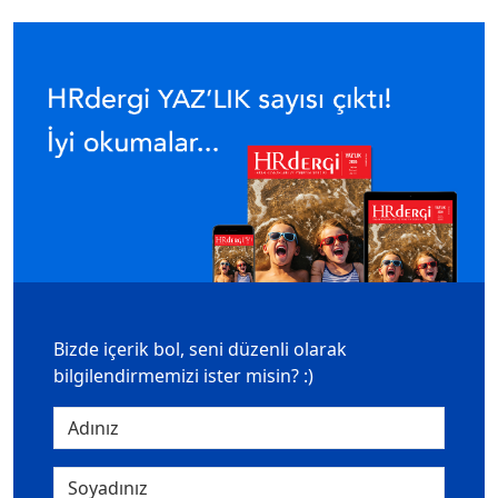
Bizde içerik bol, seni düzenli olarak
bilgilendirmemizi ister misin? :)