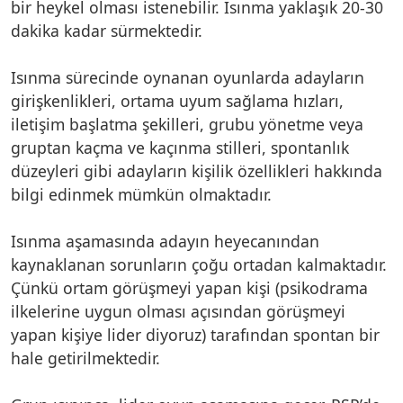
bir heykel olması istenebilir. Isınma yaklaşık 20-30
dakika kadar sürmektedir.
Isınma sürecinde oynanan oyunlarda adayların
girişkenlikleri, ortama uyum sağlama hızları,
iletişim başlatma şekilleri, grubu yönetme veya
gruptan kaçma ve kaçınma stilleri, spontanlık
düzeyleri gibi adayların kişilik özellikleri hakkında
bilgi edinmek mümkün olmaktadır.
Isınma aşamasında adayın heyecanından
kaynaklanan sorunların çoğu ortadan kalmaktadır.
Çünkü ortam görüşmeyi yapan kişi (psikodrama
ilkelerine uygun olması açısından görüşmeyi
yapan kişiye lider diyoruz) tarafından spontan bir
hale getirilmektedir.