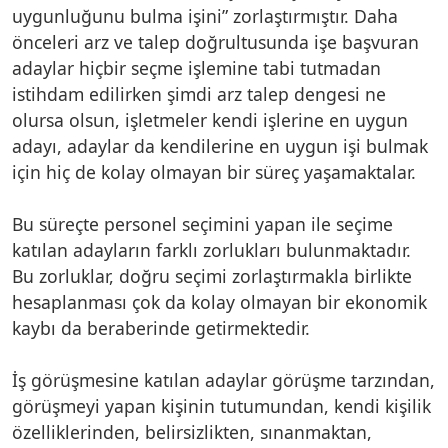
uygunluğunu bulma işini” zorlaştırmıştır. Daha
önceleri arz ve talep doğrultusunda işe başvuran
adaylar hiçbir seçme işlemine tabi tutmadan
istihdam edilirken şimdi arz talep dengesi ne
olursa olsun, işletmeler kendi işlerine en uygun
adayı, adaylar da kendilerine en uygun işi bulmak
için hiç de kolay olmayan bir süreç yaşamaktalar.
Bu süreçte personel seçimini yapan ile seçime
katılan adayların farklı zorlukları bulunmaktadır.
Bu zorluklar, doğru seçimi zorlaştırmakla birlikte
hesaplanması çok da kolay olmayan bir ekonomik
kaybı da beraberinde getirmektedir.
İş görüşmesine katılan adaylar görüşme tarzından,
görüşmeyi yapan kişinin tutumundan, kendi kişilik
özelliklerinden, belirsizlikten, sınanmaktan,