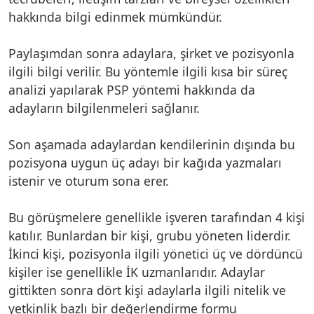
hakkında bilgi edinmek mümkündür.
Paylaşımdan sonra adaylara, şirket ve pozisyonla
ilgili bilgi verilir. Bu yöntemle ilgili kısa bir süreç
analizi yapılarak PSP yöntemi hakkında da
adayların bilgilenmeleri sağlanır.
Son aşamada adaylardan kendilerinin dışında bu
pozisyona uygun üç adayı bir kağıda yazmaları
istenir ve oturum sona erer.
Bu görüşmelere genellikle işveren tarafından 4 kişi
katılır. Bunlardan bir kişi, grubu yöneten liderdir.
İkinci kişi, pozisyonla ilgili yönetici üç ve dördüncü
kişiler ise genellikle İK uzmanlarıdır. Adaylar
gittikten sonra dört kişi adaylarla ilgili nitelik ve
yetkinlik bazlı bir değerlendirme formu