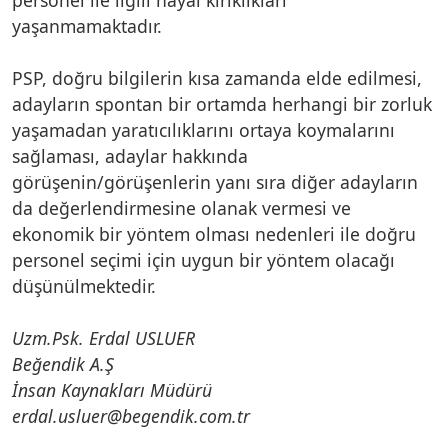
yaşanmamaktadır.
PSP, doğru bilgilerin kısa zamanda elde edilmesi,
adayların spontan bir ortamda herhangi bir zorluk
yaşamadan yaratıcılıklarını ortaya koymalarını
sağlaması, adaylar hakkında
görüşenin/görüşenlerin yanı sıra diğer adayların
da değerlendirmesine olanak vermesi ve
ekonomik bir yöntem olması nedenleri ile doğru
personel seçimi için uygun bir yöntem olacağı
düşünülmektedir.
Uzm.Psk. Erdal USLUER
Beğendik A.Ş
İnsan Kaynakları Müdürü
erdal.usluer@begendik.com.tr