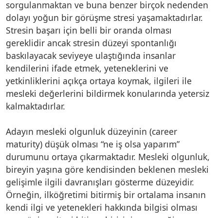
sorgulanmaktan ve buna benzer birçok nedenden
dolayı yoğun bir görüşme stresi yaşamaktadırlar.
Stresin başarı için belli bir oranda olması
gereklidir ancak stresin düzeyi spontanlığı
baskılayacak seviyeye ulaştığında insanlar
kendilerini ifade etmek, yeteneklerini ve
yetkinliklerini açıkça ortaya koymak, ilgileri ile
mesleki değerlerini bildirmek konularında yetersiz
kalmaktadırlar.
Adayın mesleki olgunluk düzeyinin (career
maturity) düşük olması “ne iş olsa yaparım”
durumunu ortaya çıkarmaktadır. Mesleki olgunluk,
bireyin yaşına göre kendisinden beklenen mesleki
gelişimle ilgili davranışları gösterme düzeyidir.
Örneğin, ilköğretimi bitirmiş bir ortalama insanın
kendi ilgi ve yetenekleri hakkında bilgisi olması