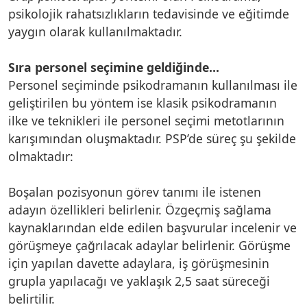
psikolojik rahatsızlıkların tedavisinde ve eğitimde
yaygın olarak kullanılmaktadır.
Sıra personel seçimine geldiğinde…
Personel seçiminde psikodramanın kullanılması ile
geliştirilen bu yöntem ise klasik psikodramanın
ilke ve teknikleri ile personel seçimi metotlarının
karışımından oluşmaktadır. PSP’de süreç şu şekilde
olmaktadır:
Boşalan pozisyonun görev tanımı ile istenen
adayın özellikleri belirlenir. Özgeçmiş sağlama
kaynaklarından elde edilen başvurular incelenir ve
görüşmeye çağrılacak adaylar belirlenir. Görüşme
için yapılan davette adaylara, iş görüşmesinin
grupla yapılacağı ve yaklaşık 2,5 saat süreceği
belirtilir.