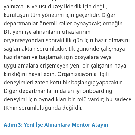
yalnızca İK ve üst düzey liderlik için değil,
kuruluşun tüm yönetimi için geçerlidir. Diğer
departmanlar önemli roller oynayacak; örneğin
BT, yeni işe alınanların cihazlarının
oryantasyondan sonraki ilk gün için hazır olmasını
sağlamaktan sorumludur. İlk gününde çalışmaya
hazırlanan ve başlamak için dosyalara veya
uygulamalara erişemeyen yeni bir çalışanın hayal
kırıklığını hayal edin. Organizasyonla ilgili
deneyimleri zaten kötü bir başlangıç yapacaktır.
Diğer departmanların da en iyi onboarding
deneyimi için oynadıkları bir rolü vardır; bu sadece
İK’nın sorumluluğunda değildir.
Adım 3: Yeni İşe Alınanlara Mentor Atayın