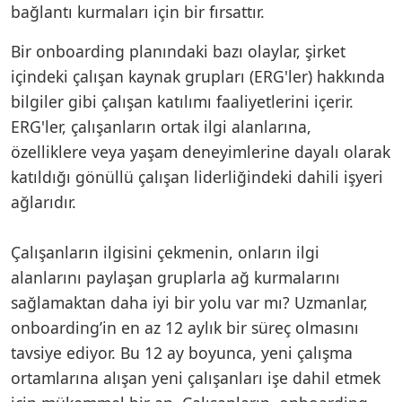
bağlantı kurmaları için bir fırsattır.
Bir onboarding planındaki bazı olaylar, şirket
içindeki çalışan kaynak grupları (ERG'ler) hakkında
bilgiler gibi çalışan katılımı faaliyetlerini içerir.
ERG'ler, çalışanların ortak ilgi alanlarına,
özelliklere veya yaşam deneyimlerine dayalı olarak
katıldığı gönüllü çalışan liderliğindeki dahili işyeri
ağlarıdır.
Çalışanların ilgisini çekmenin, onların ilgi
alanlarını paylaşan gruplarla ağ kurmalarını
sağlamaktan daha iyi bir yolu var mı? Uzmanlar,
onboarding’in en az 12 aylık bir süreç olmasını
tavsiye ediyor. Bu 12 ay boyunca, yeni çalışma
ortamlarına alışan yeni çalışanları işe dahil etmek