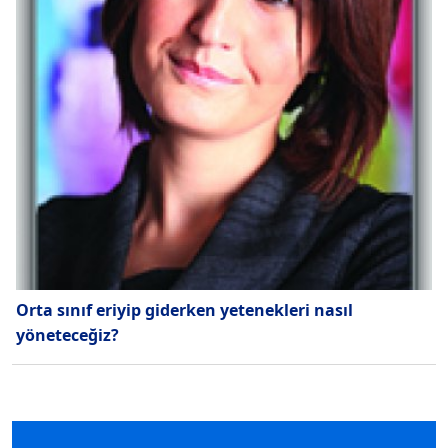
Orta sınıf eriyip giderken yetenekleri nasıl
yöneteceğiz?