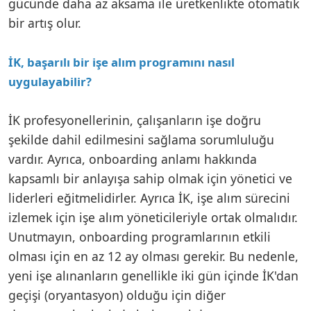
gücünde daha az aksama ile üretkenlikte otomatik
bir artış olur.
İK, başarılı bir işe alım programını nasıl
uygulayabilir?
İK profesyonellerinin, çalışanların işe doğru
şekilde dahil edilmesini sağlama sorumluluğu
vardır. Ayrıca, onboarding anlamı hakkında
kapsamlı bir anlayışa sahip olmak için yönetici ve
liderleri eğitmelidirler. Ayrıca İK, işe alım sürecini
izlemek için işe alım yöneticileriyle ortak olmalıdır.
Unutmayın, onboarding programlarının etkili
olması için en az 12 ay olması gerekir. Bu nedenle,
yeni işe alınanların genellikle iki gün içinde İK'dan
geçişi (oryantasyon) olduğu için diğer