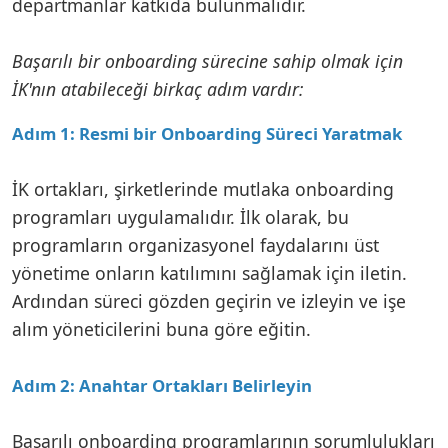
departmanlar katkıda bulunmalıdır.
Başarılı bir onboarding sürecine sahip olmak için
İK'nın atabileceği birkaç adım vardır:
Adım 1: Resmi bir Onboarding Süreci Yaratmak
İK ortakları, şirketlerinde mutlaka onboarding
programları uygulamalıdır. İlk olarak, bu
programların organizasyonel faydalarını üst
yönetime onların katılımını sağlamak için iletin.
Ardından süreci gözden geçirin ve izleyin ve işe
alım yöneticilerini buna göre eğitin.
Adım 2: Anahtar Ortakları Belirleyin
Başarılı onboarding programlarının sorumlulukları