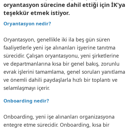
oryantasyon sürecine dahil ettiği için İK'ya
teşekkür etmek istiyor.
Oryantasyon nedir?
Oryantasyon, genellikle iki ila beş gün süren
faaliyetlerle yeni işe alınanları işyerine tanıtma
sürecidir. Çalışan oryantasyonu, yeni şirketlerine
ve departmanlarına kısa bir genel bakış, zorunlu
evrak işlerini tamamlama, genel soruları yanıtlama
ve önemli dahili paydaşlarla hızlı bir toplantı ve
selamlaşmayı içerir.
Onboarding nedir?
Onboarding, yeni işe alınanları organizasyona
entegre etme sürecidir. Onboarding, kısa bir