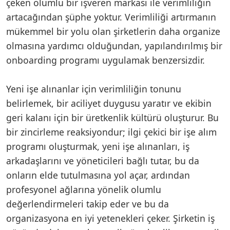
çeken olumlu bir işveren markası ile verimliliğin
artacağından şüphe yoktur. Verimliliği artırmanın
mükemmel bir yolu olan şirketlerin daha organize
olmasına yardımcı olduğundan, yapılandırılmış bir
onboarding programı uygulamak benzersizdir.
Yeni işe alınanlar için verimliliğin tonunu
belirlemek, bir aciliyet duygusu yaratır ve ekibin
geri kalanı için bir üretkenlik kültürü oluşturur. Bu
bir zincirleme reaksiyondur; ilgi çekici bir işe alım
programı oluşturmak, yeni işe alınanları, iş
arkadaşlarını ve yöneticileri bağlı tutar, bu da
onların elde tutulmasına yol açar, ardından
profesyonel ağlarına yönelik olumlu
değerlendirmeleri takip eder ve bu da
organizasyona en iyi yetenekleri çeker. Şirketin iş