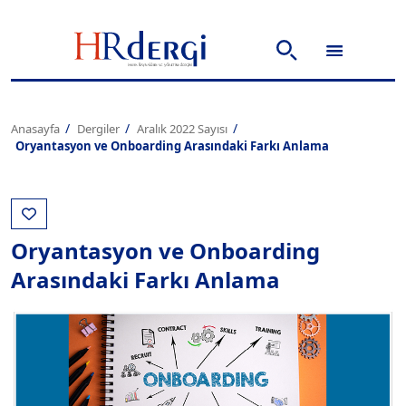
Anasayfa
Dergiler
Aralık 2022 Sayısı
Oryantasyon ve Onboarding Arasındaki Farkı Anlama
Oryantasyon ve Onboarding
Arasındaki Farkı Anlama