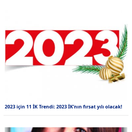
2023 için 11 İK Trendi: 2023 İK’nın fırsat yılı olacak!