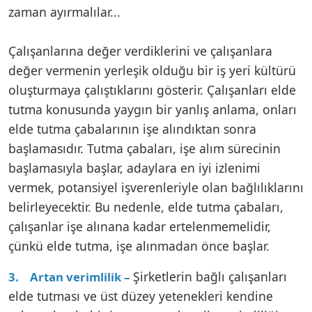
zaman ayırmalılar...
Çalışanlarına değer verdiklerini ve çalışanlara
değer vermenin yerleşik olduğu bir iş yeri kültürü
oluşturmaya çalıştıklarını gösterir. Çalışanları elde
tutma konusunda yaygın bir yanlış anlama, onları
elde tutma çabalarının işe alındıktan sonra
başlamasıdır. Tutma çabaları, işe alım sürecinin
başlamasıyla başlar, adaylara en iyi izlenimi
vermek, potansiyel işverenleriyle olan bağlılıklarını
belirleyecektir. Bu nedenle, elde tutma çabaları,
çalışanlar işe alınana kadar ertelenmemelidir,
çünkü elde tutma, işe alınmadan önce başlar.
Şirketlerin bağlı çalışanları
3. Artan verimlilik –
elde tutması ve üst düzey yetenekleri kendine