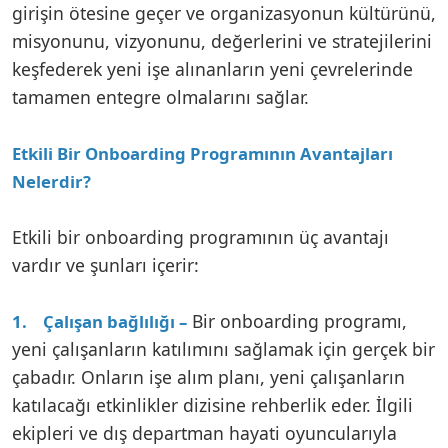
girişin ötesine geçer ve organizasyonun kültürünü,
misyonunu, vizyonunu, değerlerini ve stratejilerini
keşfederek yeni işe alınanların yeni çevrelerinde
tamamen entegre olmalarını sağlar.
Etkili Bir Onboarding Programının Avantajları
Nelerdir?
Etkili bir onboarding programının üç avantajı
vardır ve şunları içerir:
Bir onboarding programı,
1. Çalışan bağlılığı –
yeni çalışanların katılımını sağlamak için gerçek bir
çabadır. Onların işe alım planı, yeni çalışanların
katılacağı etkinlikler dizisine rehberlik eder. İlgili
ekipleri ve dış departman hayati oyuncularıyla