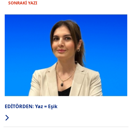
SONRAKİ YAZI
EDİTÖRDEN: Yaz = Eşik