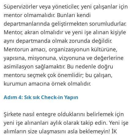
Süpervizörler veya yöneticiler, yeni çalışanlar için
mentor olmamalıdır. Bunları kendi
departmanlarında geliştirmekten sorumludurlar.
Mentor, akran olmalıdır ve yeni işe alınan kişiyle
aynı departmanda olmak zorunda değildir.
Mentorun amacı, organizasyonun kültürüne,
yapısına, misyonuna, vizyonuna ve değerlerine
asimilasyon sağlamaktır. Bu nedenle doğru
mentoru seçmek çok önemlidir; bu çalışan,
kurumun amacına örnek olmalıdır.
Adım 4: Sık sık Check-in Yapın
Şirkete nasıl entegre olduklarını belirlemek için
yeni işe alınanları aylık olarak takip edin. Yeni işe
alımların size ulaşmasını asla beklemeyin! İK