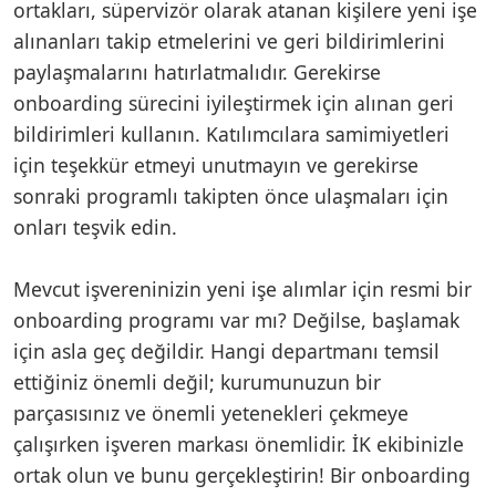
ortakları, süpervizör olarak atanan kişilere yeni işe
alınanları takip etmelerini ve geri bildirimlerini
paylaşmalarını hatırlatmalıdır. Gerekirse
onboarding sürecini iyileştirmek için alınan geri
bildirimleri kullanın. Katılımcılara samimiyetleri
için teşekkür etmeyi unutmayın ve gerekirse
sonraki programlı takipten önce ulaşmaları için
onları teşvik edin.
Mevcut işvereninizin yeni işe alımlar için resmi bir
onboarding programı var mı? Değilse, başlamak
için asla geç değildir. Hangi departmanı temsil
ettiğiniz önemli değil; kurumunuzun bir
parçasısınız ve önemli yetenekleri çekmeye
çalışırken işveren markası önemlidir. İK ekibinizle
ortak olun ve bunu gerçekleştirin! Bir onboarding