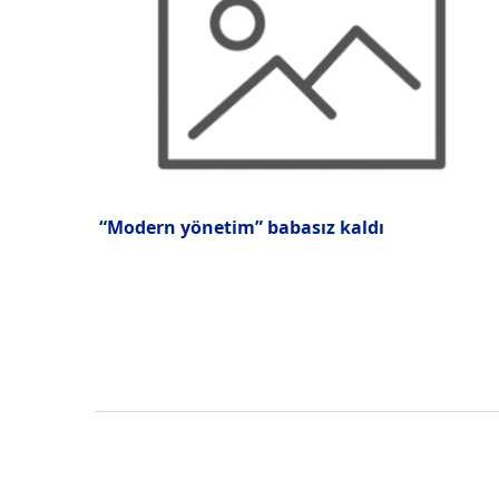
“Modern yönetim” babasız kaldı