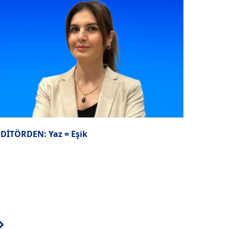
EDİTÖRDEN: Yaz = Eşik