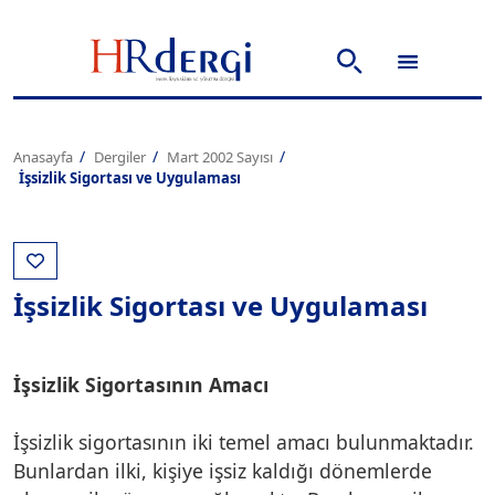
Anasayfa
Dergiler
Mart 2002 Sayısı
İşsizlik Sigortası ve Uygulaması
İşsizlik Sigortası ve Uygulaması
İşsizlik Sigortasının Amacı
İşsizlik sigortasının iki temel amacı bulunmaktadır.
Bunlardan ilki, kişiye işsiz kaldığı dönemlerde