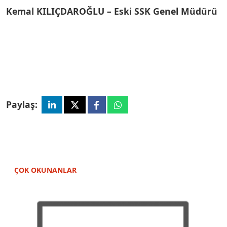
Kemal KILIÇDAROĞLU – Eski SSK Genel Müdürü
Paylaş:
ÇOK OKUNANLAR