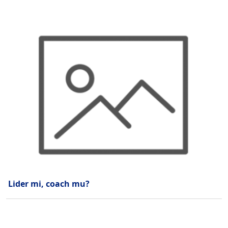
Lider mi, coach mu?