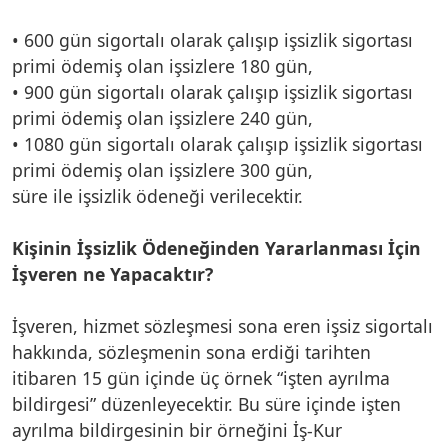
• 600 gün sigortalı olarak çalışıp işsizlik sigortası
primi ödemiş olan işsizlere 180 gün,
• 900 gün sigortalı olarak çalışıp işsizlik sigortası
primi ödemiş olan işsizlere 240 gün,
• 1080 gün sigortalı olarak çalışıp işsizlik sigortası
primi ödemiş olan işsizlere 300 gün,
süre ile işsizlik ödeneği verilecektir.
Kişinin İşsizlik Ödeneğinden Yararlanması İçin
İşveren ne Yapacaktır?
İşveren, hizmet sözleşmesi sona eren işsiz sigortalı
hakkında, sözleşmenin sona erdiği tarihten
itibaren 15 gün içinde üç örnek “işten ayrılma
bildirgesi” düzenleyecektir. Bu süre içinde işten
ayrılma bildirgesinin bir örneğini İş-Kur