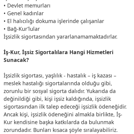
• Devlet memurları
• Genel kadınlar
• El halıcılığı dokuma işlerinde çalışanlar
• Bağ-Kur’lular
İşsizlik sigortasından yararlanamamaktadırlar.
İş-Kur, İşsiz Sigortalılara Hangi Hizmetleri
Sunacak?
İşsizlik sigortası, yaşlılık - hastalık – iş kazası –
meslek hastalığı sigortalarında olduğu gibi,
zorunlu bir sosyal sigorta dalıdır. Yukarıda da
değinildiği gibi, kişi işsiz kaldığında, işsizlik
sigortasından ilk talep edeceği işsizlik ödeneğidir.
Ancak kişi, işsizlik ödeneğini almakla birlikte, İş-
Kur kendisine başka katkılarda da bulunmak
zorundadır. Bunları kısaca şöyle sıralayabiliriz.