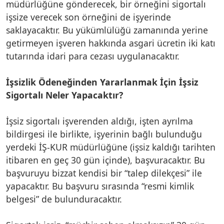
müdürlüğüne gönderecek, bir örneğini sigortalı
işsize verecek son örneğini de işyerinde
saklayacaktır. Bu yükümlülüğü zamanında yerine
getirmeyen işveren hakkında asgari ücretin iki katı
tutarında idari para cezası uygulanacaktır.
İşsizlik Ödeneğinden Yararlanmak İçin İşsiz
Sigortalı Neler Yapacaktır?
İşsiz sigortalı işverenden aldığı, işten ayrılma
bildirgesi ile birlikte, işyerinin bağlı bulunduğu
yerdeki İŞ-KUR müdürlüğüne (işsiz kaldığı tarihten
itibaren en geç 30 gün içinde), başvuracaktır. Bu
başvuruyu bizzat kendisi bir “talep dilekçesi” ile
yapacaktır. Bu başvuru sırasında “resmi kimlik
belgesi” de bulunduracaktır.