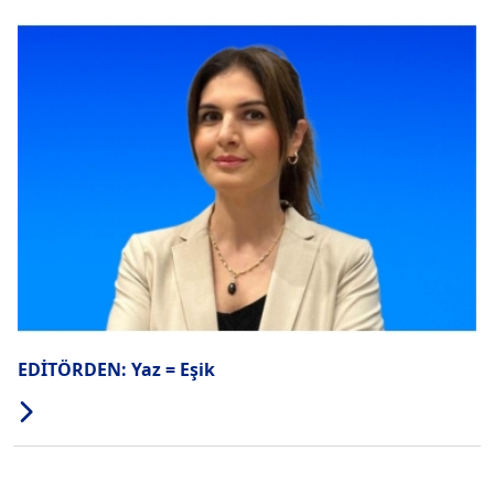
EDİTÖRDEN: Yaz = Eşik