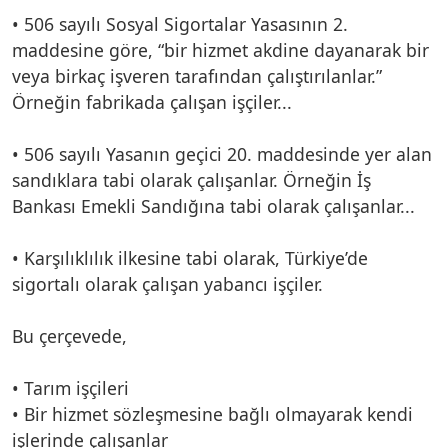
• 506 sayılı Sosyal Sigortalar Yasasının 2.
maddesine göre, “bir hizmet akdine dayanarak bir
veya birkaç işveren tarafından çalıştırılanlar.”
Örneğin fabrikada çalışan işçiler...
• 506 sayılı Yasanın geçici 20. maddesinde yer alan
sandıklara tabi olarak çalışanlar. Örneğin İş
Bankası Emekli Sandığına tabi olarak çalışanlar...
• Karşılıklılık ilkesine tabi olarak, Türkiye’de
sigortalı olarak çalışan yabancı işçiler.
Bu çerçevede,
• Tarım işçileri
• Bir hizmet sözleşmesine bağlı olmayarak kendi
işlerinde çalışanlar