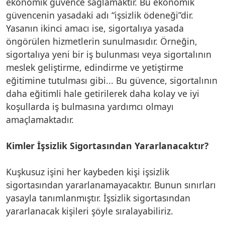
ekonomik güvence sağlamaktır. Bu ekonomik
güvencenin yasadaki adı “işsizlik ödeneği”dir.
Yasanın ikinci amacı ise, sigortalıya yasada
öngörülen hizmetlerin sunulmasıdır. Örneğin,
sigortalıya yeni bir iş bulunması veya sigortalının
meslek geliştirme, edindirme ve yetiştirme
eğitimine tutulması gibi... Bu güvence, sigortalının
daha eğitimli hale getirilerek daha kolay ve iyi
koşullarda iş bulmasına yardımcı olmayı
amaçlamaktadır.
Kimler İşsizlik Sigortasından Yararlanacaktır?
Kuşkusuz işini her kaybeden kişi işsizlik
sigortasından yararlanamayacaktır. Bunun sınırları
yasayla tanımlanmıştır. İşsizlik sigortasından
yararlanacak kişileri şöyle sıralayabiliriz.