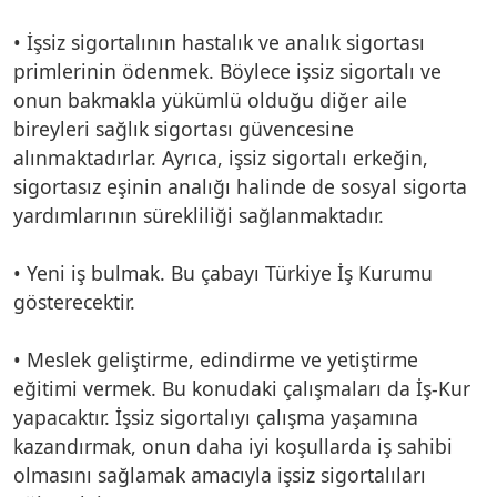
• İşsiz sigortalının hastalık ve analık sigortası
primlerinin ödenmek. Böylece işsiz sigortalı ve
onun bakmakla yükümlü olduğu diğer aile
bireyleri sağlık sigortası güvencesine
alınmaktadırlar. Ayrıca, işsiz sigortalı erkeğin,
sigortasız eşinin analığı halinde de sosyal sigorta
yardımlarının sürekliliği sağlanmaktadır.
• Yeni iş bulmak. Bu çabayı Türkiye İş Kurumu
gösterecektir.
• Meslek geliştirme, edindirme ve yetiştirme
eğitimi vermek. Bu konudaki çalışmaları da İş-Kur
yapacaktır. İşsiz sigortalıyı çalışma yaşamına
kazandırmak, onun daha iyi koşullarda iş sahibi
olmasını sağlamak amacıyla işsiz sigortalıları