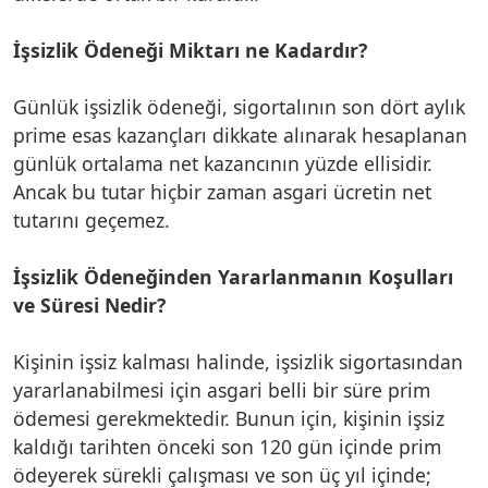
İşsizlik Ödeneği Miktarı ne Kadardır?
Günlük işsizlik ödeneği, sigortalının son dört aylık
prime esas kazançları dikkate alınarak hesaplanan
günlük ortalama net kazancının yüzde ellisidir.
Ancak bu tutar hiçbir zaman asgari ücretin net
tutarını geçemez.
İşsizlik Ödeneğinden Yararlanmanın Koşulları
ve Süresi Nedir?
Kişinin işsiz kalması halinde, işsizlik sigortasından
yararlanabilmesi için asgari belli bir süre prim
ödemesi gerekmektedir. Bunun için, kişinin işsiz
kaldığı tarihten önceki son 120 gün içinde prim
ödeyerek sürekli çalışması ve son üç yıl içinde;