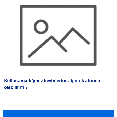
Kullanamadığımız beyinlerimiz ipotek altında
olabilir mi?