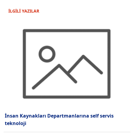
İLGİLİ YAZILAR
İnsan Kaynakları Departmanlarına self servis
teknoloji