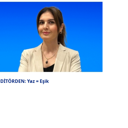
EDİTÖRDEN: Yaz = Eşik