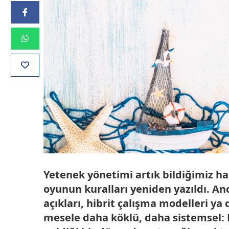
Yetenek yönetimi artık bildiğimiz hal
oyunun kuralları yeniden yazıldı. An
açıkları, hibrit çalışma modelleri ya 
mesele daha köklü, daha sistemsel: