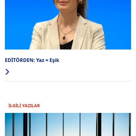
EDİTÖRDEN: Yaz = Eşik
İLGİLİ YAZILAR