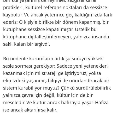
pratikleri, kültürel referans noktaları da sessizce
kaybolur. Ve ancak yeterince geç kaldığımızda fark
ederiz: O kişiyle birlikte bir dönem kapanmış, bir
kütüphane sessizce kapatılmıştır. Üstelik bu
kütüphane dijitalleştirilemeyen, yalnızca insanda
saklı kalan bir arşivdi.
Bu nedenle kurumların artık şu soruyu yüksek
sesle sorması gerekiyor: Sadece yeni yetenekleri
kazanmak için mi strateji geliştiriyoruz, yoksa
elimizdeki yaşanmış bilgiyi de onurlandıracak bir
sistem kurabiliyor muyuz? Çünkü sürdürülebilirlik
yalnızca çevre için değil, kültür için de bir
meseledir. Ve kültür ancak hafızayla yaşar. Hafıza
ise ancak aktarılırsa kalır.