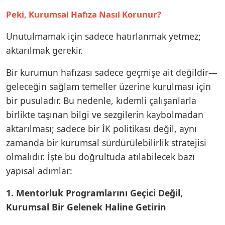
Peki, Kurumsal Hafıza Nasıl Korunur?
Unutulmamak için sadece hatırlanmak yetmez;
aktarılmak gerekir.
Bir kurumun hafızası sadece geçmişe ait değildir—
geleceğin sağlam temeller üzerine kurulması için
bir pusuladır. Bu nedenle, kıdemli çalışanlarla
birlikte taşınan bilgi ve sezgilerin kaybolmadan
aktarılması; sadece bir İK politikası değil, aynı
zamanda bir kurumsal sürdürülebilirlik stratejisi
olmalıdır. İşte bu doğrultuda atılabilecek bazı
yapısal adımlar:
1. Mentorluk Programlarını Geçici Değil,
Kurumsal Bir Gelenek Haline Getirin