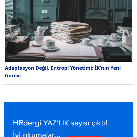
Adaptasyon Değil, Entropi Yönetimi: İK’nın Yeni
Görevi