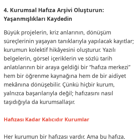
4. Kurumsal Hafıza Arşivi Oluşturun:
Yaşanmışlıkları Kaydedin
Büyük projelerin, kriz anlarının, dönüşüm
süreçlerinin yaşayan tanıklarıyla yapılacak kayıtlar;
kurumun kolektif hikâyesini oluşturur. Yazılı
belgelerin, görsel içeriklerin ve sözlü tarih
anlatılarının bir araya geldiği bir “hafıza merkezi”
hem bir öğrenme kaynağına hem de bir aidiyet
mekânına dönüşebilir. Çünkü hiçbir kurum,
yalnızca başarılarıyla değil; hafızasını nasıl
taşıdığıyla da kurumsallaşır.
Hafızası Kadar Kalıcıdır Kurumlar
Her kurumun bir hafızası vardır. Ama bu hafıza,