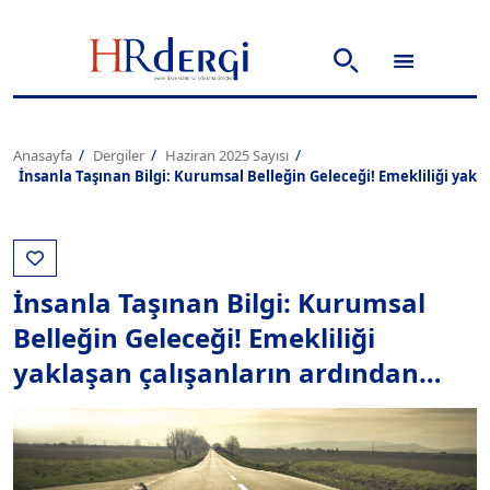
Anasayfa
Dergiler
Haziran 2025 Sayısı
İnsanla Taşınan Bilgi: Kurumsal Belleğin Geleceği! Emekliliği yak
İnsanla Taşınan Bilgi: Kurumsal
Belleğin Geleceği! Emekliliği
yaklaşan çalışanların ardından…