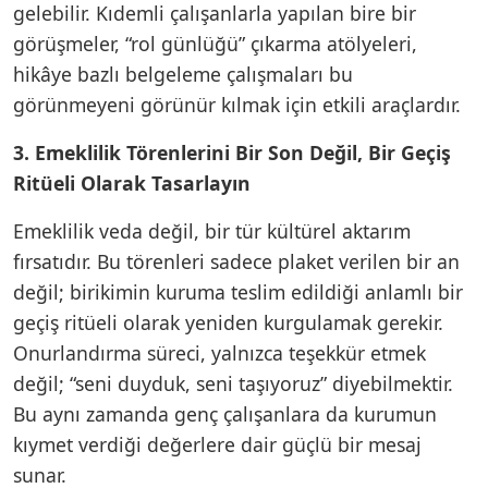
gelebilir. Kıdemli çalışanlarla yapılan bire bir
görüşmeler, “rol günlüğü” çıkarma atölyeleri,
hikâye bazlı belgeleme çalışmaları bu
görünmeyeni görünür kılmak için etkili araçlardır.
3. Emeklilik Törenlerini Bir Son Değil, Bir Geçiş
Ritüeli Olarak Tasarlayın
Emeklilik veda değil, bir tür kültürel aktarım
fırsatıdır. Bu törenleri sadece plaket verilen bir an
değil; birikimin kuruma teslim edildiği anlamlı bir
geçiş ritüeli olarak yeniden kurgulamak gerekir.
Onurlandırma süreci, yalnızca teşekkür etmek
değil; “seni duyduk, seni taşıyoruz” diyebilmektir.
Bu aynı zamanda genç çalışanlara da kurumun
kıymet verdiği değerlere dair güçlü bir mesaj
sunar.