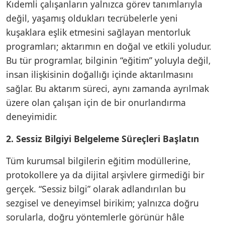
Kıdemli çalışanların yalnızca görev tanımlarıyla
değil, yaşamış oldukları tecrübelerle yeni
kuşaklara eşlik etmesini sağlayan mentorluk
programları; aktarımın en doğal ve etkili yoludur.
Bu tür programlar, bilginin “eğitim” yoluyla değil,
insan ilişkisinin doğallığı içinde aktarılmasını
sağlar. Bu aktarım süreci, aynı zamanda ayrılmak
üzere olan çalışan için de bir onurlandırma
deneyimidir.
2. Sessiz Bilgiyi Belgeleme Süreçleri Başlatın
Tüm kurumsal bilgilerin eğitim modüllerine,
protokollere ya da dijital arşivlere girmediği bir
gerçek. “Sessiz bilgi” olarak adlandırılan bu
sezgisel ve deneyimsel birikim; yalnızca doğru
sorularla, doğru yöntemlerle görünür hâle