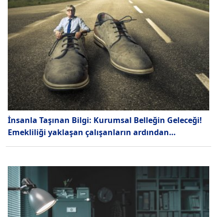
İnsanla Taşınan Bilgi: Kurumsal Belleğin Geleceği!
Emekliliği yaklaşan çalışanların ardından…