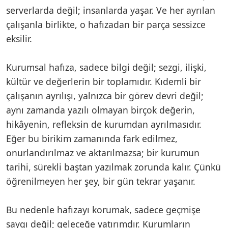
serverlarda değil; insanlarda yaşar. Ve her ayrılan
çalışanla birlikte, o hafızadan bir parça sessizce
eksilir.
Kurumsal hafıza, sadece bilgi değil; sezgi, ilişki,
kültür ve değerlerin bir toplamıdır. Kıdemli bir
çalışanın ayrılışı, yalnızca bir görev devri değil;
aynı zamanda yazılı olmayan birçok değerin,
hikâyenin, refleksin de kurumdan ayrılmasıdır.
Eğer bu birikim zamanında fark edilmez,
onurlandırılmaz ve aktarılmazsa; bir kurumun
tarihi, sürekli baştan yazılmak zorunda kalır. Çünkü
öğrenilmeyen her şey, bir gün tekrar yaşanır.
Bu nedenle hafızayı korumak, sadece geçmişe
saygı değil; geleceğe yatırımdır. Kurumların