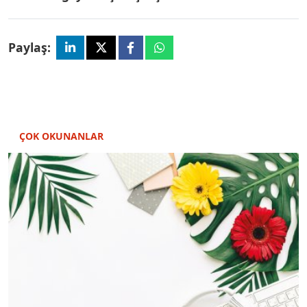
Paylaş:
ÇOK OKUNANLAR