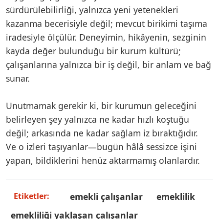
sürdürülebilirliği, yalnızca yeni yetenekleri
kazanma becerisiyle değil; mevcut birikimi taşıma
iradesiyle ölçülür. Deneyimin, hikâyenin, sezginin
kayda değer bulunduğu bir kurum kültürü;
çalışanlarına yalnızca bir iş değil, bir anlam ve bağ
sunar.
Unutmamak gerekir ki, bir kurumun geleceğini
belirleyen şey yalnızca ne kadar hızlı koştuğu
değil; arkasında ne kadar sağlam iz bıraktığıdır.
Ve o izleri taşıyanlar—bugün hâlâ sessizce işini
yapan, bildiklerini henüz aktarmamış olanlardır.
emekli çalışanlar
emeklilik
Etiketler:
emekliliği yaklaşan çalışanlar