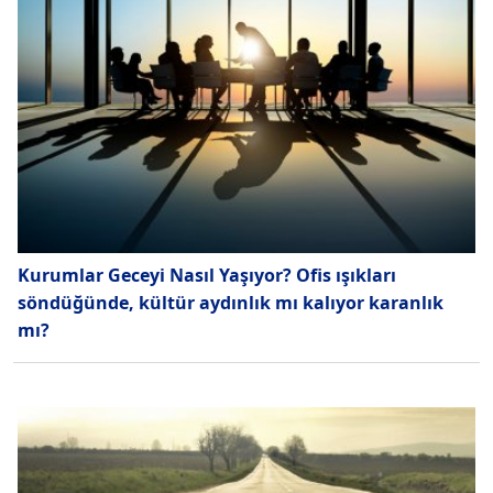
Kurumlar Geceyi Nasıl Yaşıyor? Ofis ışıkları
söndüğünde, kültür aydınlık mı kalıyor karanlık
mı?