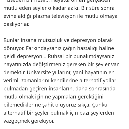
mutlu eden şeyler o kadar az ki. Bir süre sonra
evine aldığı plazma televizyon ile mutlu olmaya
başlıyorlar.
Bunlar insana mutsuzluk ve depresyon olarak
dönüyor. Farkındaysanız çağın hastalığı haline
geldi depresyon… Ruhsal bir bunalımdaysanız
hayatınızda değiştirmeniz gereken bir şeyler var
demektir. Üniversite yıllarını; yani hayatının en
verimli zamanlarını kendilerine alternatif yollar
bulmadan geçiren insanların, daha sonrasında
mutlu olmak için ne yapmaları gerektiğini
bilemediklerine şahit oluyoruz sıkça. Çünkü
alternatif bir şeyler bulmak için bazı şeylerden
vazgeçmek gerekiyor.