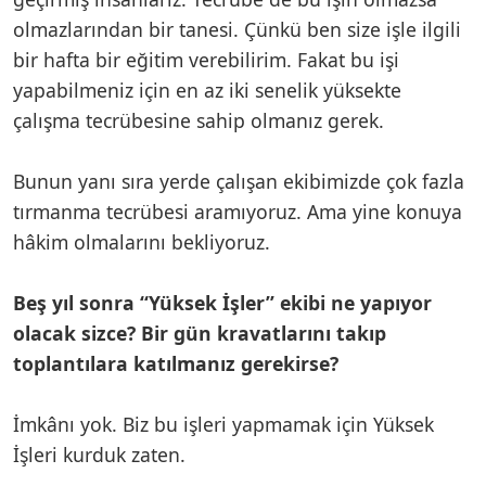
olmazlarından bir tanesi. Çünkü ben size işle ilgili
bir hafta bir eğitim verebilirim. Fakat bu işi
yapabilmeniz için en az iki senelik yüksekte
çalışma tecrübesine sahip olmanız gerek.
Bunun yanı sıra yerde çalışan ekibimizde çok fazla
tırmanma tecrübesi aramıyoruz. Ama yine konuya
hâkim olmalarını bekliyoruz.
Beş yıl sonra “Yüksek İşler” ekibi ne yapıyor
olacak sizce? Bir gün kravatlarını takıp
toplantılara katılmanız gerekirse?
İmkânı yok. Biz bu işleri yapmamak için Yüksek
İşleri kurduk zaten.