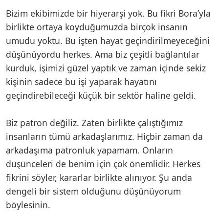
Bizim ekibimizde bir hiyerarşi yok. Bu fikri Bora’yla
birlikte ortaya koyduğumuzda birçok insanın
umudu yoktu. Bu işten hayat geçindirilmeyeceğini
düşünüyordu herkes. Ama biz çeşitli bağlantılar
kurduk, işimizi güzel yaptık ve zaman içinde sekiz
kişinin sadece bu işi yaparak hayatını
geçindirebileceği küçük bir sektör haline geldi.
Biz patron değiliz. Zaten birlikte çalıştığımız
insanların tümü arkadaşlarımız. Hiçbir zaman da
arkadaşıma patronluk yapamam. Onların
düşünceleri de benim için çok önemlidir. Herkes
fikrini söyler, kararlar birlikte alınıyor. Şu anda
dengeli bir sistem olduğunu düşünüyorum
böylesinin.