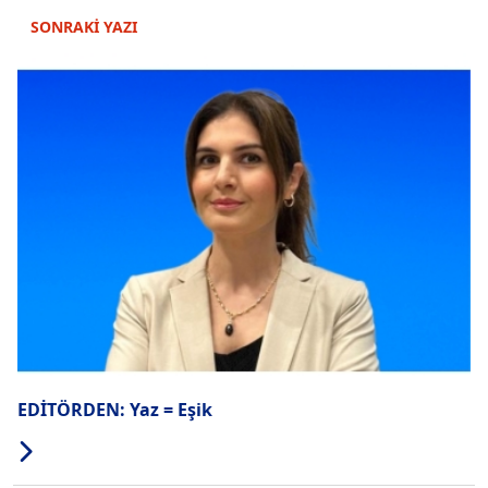
SONRAKİ YAZI
EDİTÖRDEN: Yaz = Eşik