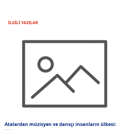
İLGİLİ YAZILAR
Atalardan müzisyen ve dansçı insanların ülkesi: