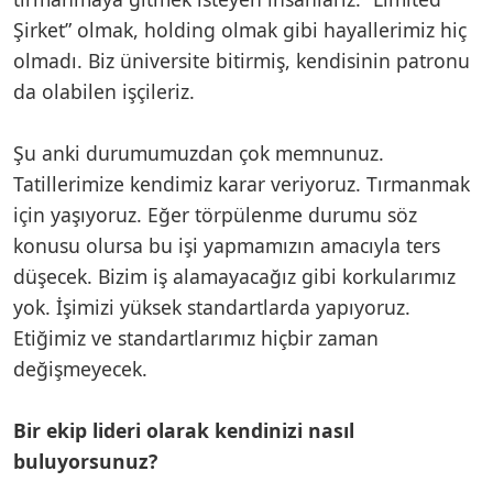
Şirket” olmak, holding olmak gibi hayallerimiz hiç
olmadı. Biz üniversite bitirmiş, kendisinin patronu
da olabilen işçileriz.
Şu anki durumumuzdan çok memnunuz.
Tatillerimize kendimiz karar veriyoruz. Tırmanmak
için yaşıyoruz. Eğer törpülenme durumu söz
konusu olursa bu işi yapmamızın amacıyla ters
düşecek. Bizim iş alamayacağız gibi korkularımız
yok. İşimizi yüksek standartlarda yapıyoruz.
Etiğimiz ve standartlarımız hiçbir zaman
değişmeyecek.
Bir ekip lideri olarak kendinizi nasıl
buluyorsunuz?