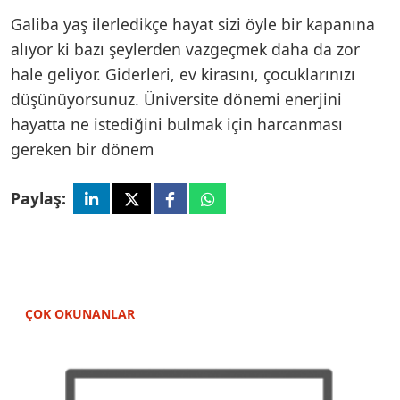
Galiba yaş ilerledikçe hayat sizi öyle bir kapanına
alıyor ki bazı şeylerden vazgeçmek daha da zor
hale geliyor. Giderleri, ev kirasını, çocuklarınızı
düşünüyorsunuz. Üniversite dönemi enerjini
hayatta ne istediğini bulmak için harcanması
gereken bir dönem
Paylaş:
ÇOK OKUNANLAR