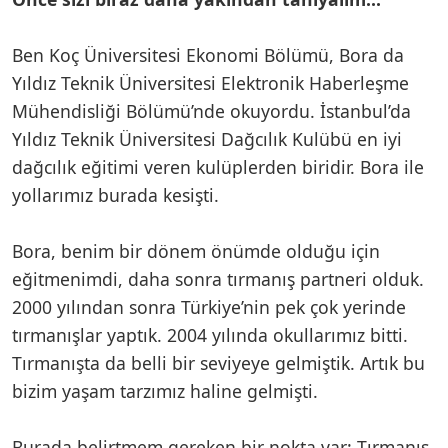
Ben Koç Üniversitesi Ekonomi Bölümü, Bora da
Yıldız Teknik Üniversitesi Elektronik Haberleşme
Mühendisliği Bölümü’nde okuyordu. İstanbul’da
Yıldız Teknik Üniversitesi Dağcılık Kulübü en iyi
dağcılık eğitimi veren kulüplerden biridir. Bora ile
yollarımız burada kesişti.
Bora, benim bir dönem önümde olduğu için
eğitmenimdi, daha sonra tırmanış partneri olduk.
2000 yılından sonra Türkiye’nin pek çok yerinde
tırmanışlar yaptık. 2004 yılında okullarımız bitti.
Tırmanışta da belli bir seviyeye gelmiştik. Artık bu
bizim yaşam tarzımız haline gelmişti.
Burada belirtmem gereken bir nokta var: Tırmanış