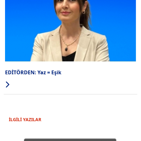
EDİTÖRDEN: Yaz = Eşik
İLGİLİ YAZILAR