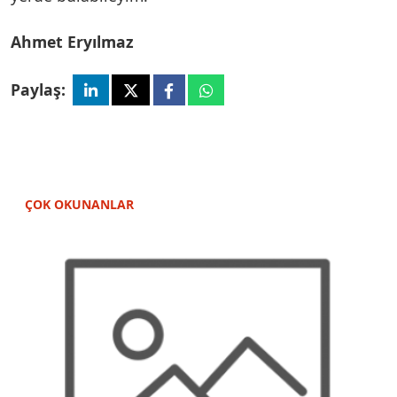
Ahmet Eryılmaz
Paylaş:
ÇOK OKUNANLAR