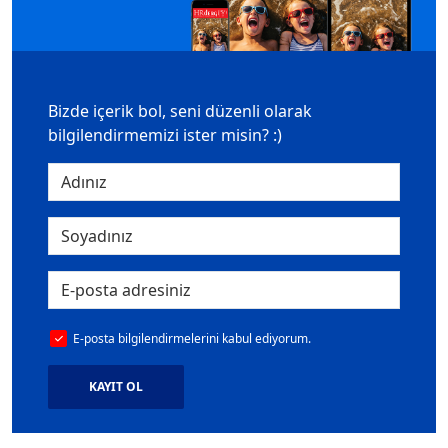
Bizde içerik bol, seni düzenli olarak
bilgilendirmemizi ister misin? :)
E-posta bilgilendirmelerini kabul ediyorum.
KAYIT OL