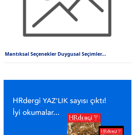
Mantıksal Seçenekler Duygusal Seçimler...