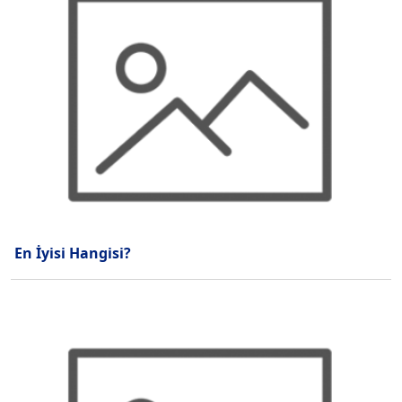
En İyisi Hangisi?