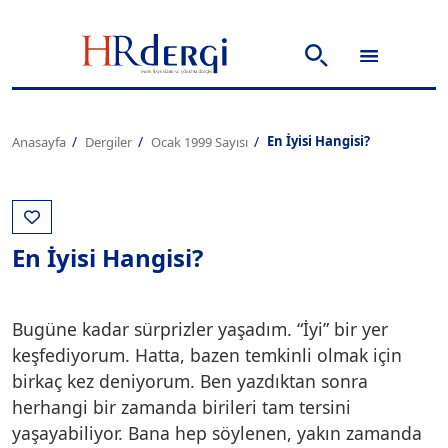
En İyisi Hangisi?
Anasayfa
Dergiler
Ocak 1999 Sayısı
En İyisi Hangisi?
Bugüne kadar sürprizler yaşadım. “İyi” bir yer
keşfediyorum. Hatta, bazen temkinli olmak için
birkaç kez deniyorum. Ben yazdıktan sonra
herhangi bir zamanda birileri tam tersini
yaşayabiliyor. Bana hep söylenen, yakın zamanda