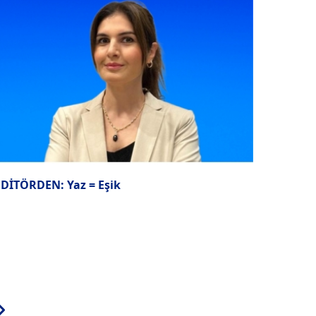
EDİTÖRDEN: Yaz = Eşik