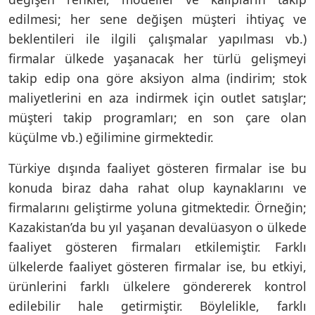
edilmesi; her sene değişen müşteri ihtiyaç ve
beklentileri ile ilgili çalışmalar yapılması vb.)
firmalar ülkede yaşanacak her türlü gelişmeyi
takip edip ona göre aksiyon alma (indirim; stok
maliyetlerini en aza indirmek için outlet satışlar;
müşteri takip programları; en son çare olan
küçülme vb.) eğilimine girmektedir.
Türkiye dışında faaliyet gösteren firmalar ise bu
konuda biraz daha rahat olup kaynaklarını ve
firmalarını geliştirme yoluna gitmektedir. Örneğin;
Kazakistan’da bu yıl yaşanan devalüasyon o ülkede
faaliyet gösteren firmaları etkilemiştir. Farklı
ülkelerde faaliyet gösteren firmalar ise, bu etkiyi,
ürünlerini farklı ülkelere göndererek kontrol
edilebilir hale getirmiştir. Böylelikle, farklı