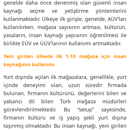
genelde daha önce denenmiş olan güvenli insan
kaynağı seçme ve yetiştirme yöntemlerini
kullanmaktadır. Ülkeye ilk girişte, genelde, AÜV’ları
kullanılırken, mağaza sayısının artması, kültürün,
yasaların, insan kaynağı yapısının öğrenilmesi ile
birlikte EÜV ve ÜÜV’larının kullanımı artmaktadır.
Yeni girilen ülkede ilk 1-10 mağaza için insan
kaynağının kullanımı
Yurt dışında açılan ilk mağazalara, genellikle, yurt
içinde deneyimi olan, uzun süredir firmada
bulunan, firmanın kültürünü, değerlerini bilen ve
yabancı dil bilen Türk mağaza müdürleri
görevlendirilmektedir. Bu “setup” sayesinde,
firmanın kültürü ve iş yapış şekli yurt dışına
taşınmış olmaktadır. Bu insan kaynağı, yeni girilen