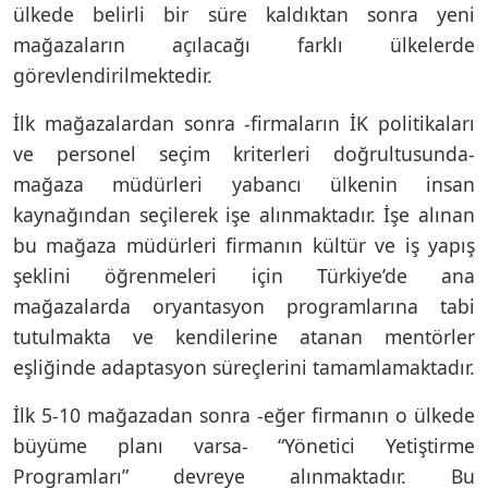
ülkede belirli bir süre kaldıktan sonra yeni
mağazaların açılacağı farklı ülkelerde
görevlendirilmektedir.
İlk mağazalardan sonra -firmaların İK politikaları
ve personel seçim kriterleri doğrultusunda-
mağaza müdürleri yabancı ülkenin insan
kaynağından seçilerek işe alınmaktadır. İşe alınan
bu mağaza müdürleri firmanın kültür ve iş yapış
şeklini öğrenmeleri için Türkiye’de ana
mağazalarda oryantasyon programlarına tabi
tutulmakta ve kendilerine atanan mentörler
eşliğinde adaptasyon süreçlerini tamamlamaktadır.
İlk 5-10 mağazadan sonra -eğer firmanın o ülkede
büyüme planı varsa- “Yönetici Yetiştirme
Programları” devreye alınmaktadır. Bu