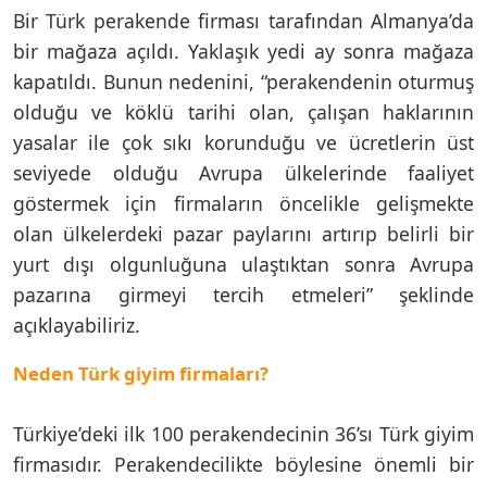
Bir Türk perakende firması tarafından Almanya’da
bir mağaza açıldı. Yaklaşık yedi ay sonra mağaza
kapatıldı. Bunun nedenini, “perakendenin oturmuş
olduğu ve köklü tarihi olan, çalışan haklarının
yasalar ile çok sıkı korunduğu ve ücretlerin üst
seviyede olduğu Avrupa ülkelerinde faaliyet
göstermek için firmaların öncelikle gelişmekte
olan ülkelerdeki pazar paylarını artırıp belirli bir
yurt dışı olgunluğuna ulaştıktan sonra Avrupa
pazarına girmeyi tercih etmeleri” şeklinde
açıklayabiliriz.
Neden Türk giyim firmaları?
Türkiye’deki ilk 100 perakendecinin 36’sı Türk giyim
firmasıdır. Perakendecilikte böylesine önemli bir