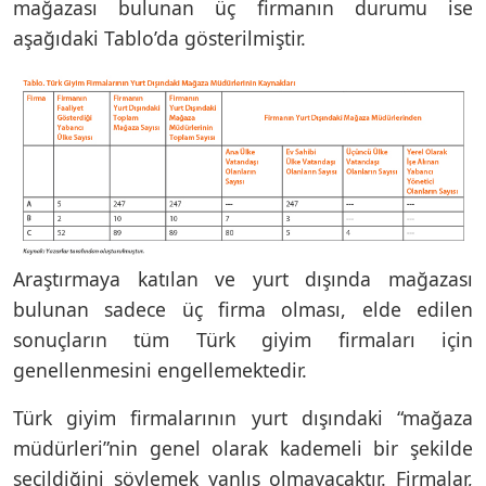
mağazası bulunan üç firmanın durumu ise
aşağıdaki Tablo’da gösterilmiştir.
Araştırmaya katılan ve yurt dışında mağazası
bulunan sadece üç firma olması, elde edilen
sonuçların tüm Türk giyim firmaları için
genellenmesini engellemektedir.
Türk giyim firmalarının yurt dışındaki “mağaza
müdürleri”nin genel olarak kademeli bir şekilde
seçildiğini söylemek yanlış olmayacaktır. Firmalar,