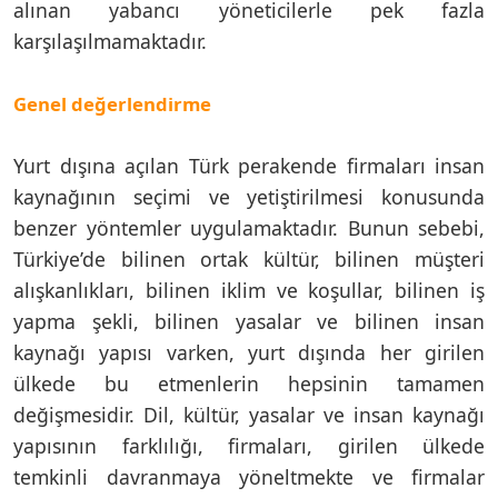
alınan yabancı yöneticilerle pek fazla
karşılaşılmamaktadır.
Genel değerlendirme
Yurt dışına açılan Türk perakende firmaları insan
kaynağının seçimi ve yetiştirilmesi konusunda
benzer yöntemler uygulamaktadır. Bunun sebebi,
Türkiye’de bilinen ortak kültür, bilinen müşteri
alışkanlıkları, bilinen iklim ve koşullar, bilinen iş
yapma şekli, bilinen yasalar ve bilinen insan
kaynağı yapısı varken, yurt dışında her girilen
ülkede bu etmenlerin hepsinin tamamen
değişmesidir. Dil, kültür, yasalar ve insan kaynağı
yapısının farklılığı, firmaları, girilen ülkede
temkinli davranmaya yöneltmekte ve firmalar