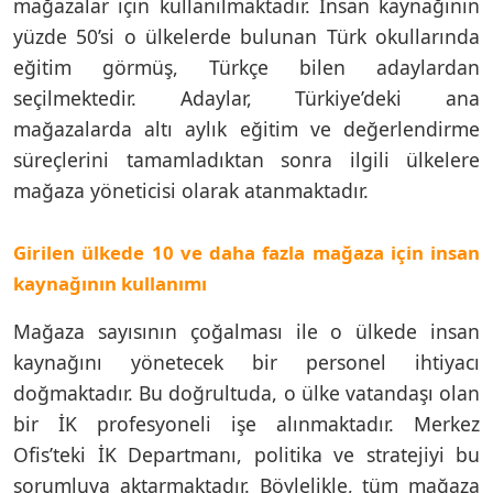
mağazalar için kullanılmaktadır. İnsan kaynağının
yüzde 50’si o ülkelerde bulunan Türk okullarında
eğitim görmüş, Türkçe bilen adaylardan
seçilmektedir. Adaylar, Türkiye’deki ana
mağazalarda altı aylık eğitim ve değerlendirme
süreçlerini tamamladıktan sonra ilgili ülkelere
mağaza yöneticisi olarak atanmaktadır.
Girilen ülkede 10 ve daha fazla mağaza için insan
kaynağının kullanımı
Mağaza sayısının çoğalması ile o ülkede insan
kaynağını yönetecek bir personel ihtiyacı
doğmaktadır. Bu doğrultuda, o ülke vatandaşı olan
bir İK profesyoneli işe alınmaktadır. Merkez
Ofis’teki İK Departmanı, politika ve stratejiyi bu
sorumluya aktarmaktadır. Böylelikle, tüm mağaza