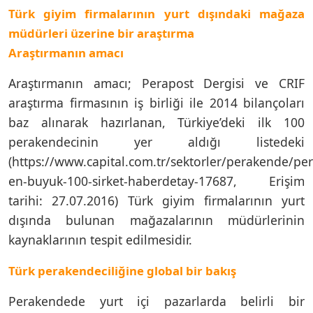
Türk giyim firmalarının yurt dışındaki mağaza
müdürleri üzerine bir araştırma
Araştırmanın amacı
Araştırmanın amacı; Perapost Dergisi ve CRIF
araştırma firmasının iş birliği ile 2014 bilançoları
baz alınarak hazırlanan, Türkiye’deki ilk 100
perakendecinin yer aldığı listedeki
(https://www.capital.com.tr/sektorler/perakende/p
en-buyuk-100-sirket-haberdetay-17687, Erişim
tarihi: 27.07.2016) Türk giyim firmalarının yurt
dışında bulunan mağazalarının müdürlerinin
kaynaklarının tespit edilmesidir.
Türk perakendeciliğine global bir bakış
Perakendede yurt içi pazarlarda belirli bir