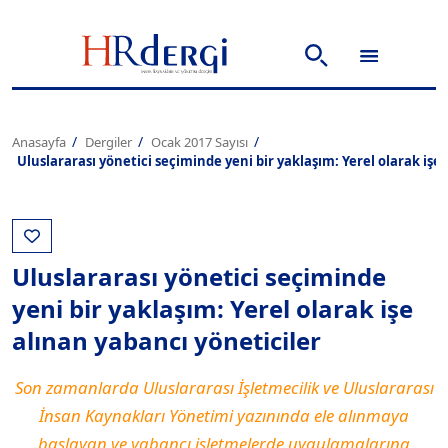
Anasayfa
Dergiler
Ocak 2017 Sayısı
Uluslararası yönetici seçiminde yeni bir yaklaşım: Yerel olarak işe
Uluslararası yönetici seçiminde
yeni bir yaklaşım: Yerel olarak işe
alınan yabancı yöneticiler
Son zamanlarda Uluslararası İşletmecilik ve Uluslararası
İnsan Kaynakları Yönetimi yazınında ele alınmaya
başlayan ve yabancı işletmelerde uygulamalarına