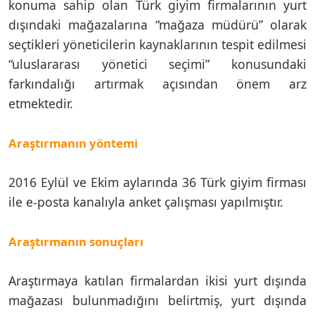
konuma sahip olan Türk giyim firmalarının yurt
dışındaki mağazalarına “mağaza müdürü” olarak
seçtikleri yöneticilerin kaynaklarının tespit edilmesi
“uluslararası yönetici seçimi” konusundaki
farkındalığı artırmak açısından önem arz
etmektedir.
Araştırmanın yöntemi
2016 Eylül ve Ekim aylarında 36 Türk giyim firması
ile e-posta kanalıyla anket çalışması yapılmıştır.
Araştırmanın sonuçları
Araştırmaya katılan firmalardan ikisi yurt dışında
mağazası bulunmadığını belirtmiş, yurt dışında