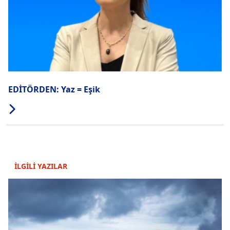
EDİTÖRDEN: Yaz = Eşik
İLGİLİ YAZILAR