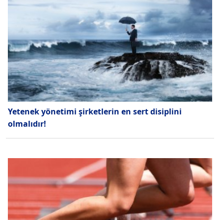
Yetenek yönetimi şirketlerin en sert disiplini
olmalıdır!