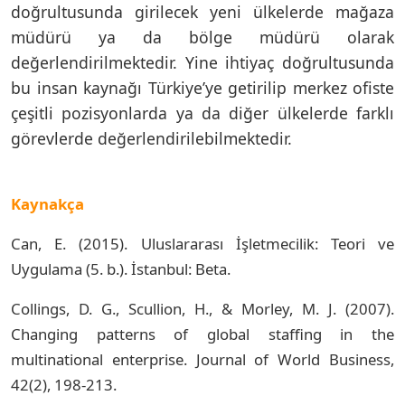
doğrultusunda girilecek yeni ülkelerde mağaza
müdürü ya da bölge müdürü olarak
değerlendirilmektedir. Yine ihtiyaç doğrultusunda
bu insan kaynağı Türkiye’ye getirilip merkez ofiste
çeşitli pozisyonlarda ya da diğer ülkelerde farklı
görevlerde değerlendirilebilmektedir.
Kaynakça
Can, E. (2015). Uluslararası İşletmecilik: Teori ve
Uygulama (5. b.). İstanbul: Beta.
Collings, D. G., Scullion, H., & Morley, M. J. (2007).
Changing patterns of global staffing in the
multinational enterprise. Journal of World Business,
42(2), 198-213.