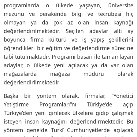
programlarda o ülkede yaşayan, üniversite
mezunu ve perakende bilgi ve tecrübesi hiç
olmayan ya da çok az olan insan kaynağı
değerlendirilmektedir. Seçilen adaylar altı ay
boyunca firma kültürü ve iş yapış şekillerini
öğrendikleri bir eğitim ve değerlendirme sürecine
tabi tutulmaktadır. Programı başarı ile tamamlayan
adaylar, o ülkede yeni açılacak ya da var olan
mağazalarda mağaza müdürü olarak
değerlendirilmektedir.
Başka bir yöntem olarak, firmalar, “Yönetici
Yetiştirme Programları”nı Türkiye’de açıp
Türkiye’den yeni girilecek ülkelere gidip çalışmak
isteyen insan kaynağını değerlendirmektedir. Bu
yöntem genelde Türkî Cumhuriyetlerde açılacak