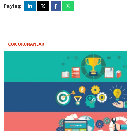
Paylaş:
ÇOK OKUNANLAR