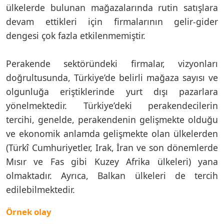
ülkelerde bulunan mağazalarında rutin satışlara
devam ettikleri için firmalarının gelir-gider
dengesi çok fazla etkilenmemiştir.
Perakende sektöründeki firmalar, vizyonları
doğrultusunda, Türkiye’de belirli mağaza sayısı ve
olgunluğa eriştiklerinde yurt dışı pazarlara
yönelmektedir. Türkiye’deki perakendecilerin
tercihi, genelde, perakendenin gelişmekte olduğu
ve ekonomik anlamda gelişmekte olan ülkelerden
(Türkî Cumhuriyetler, Irak, İran ve son dönemlerde
Mısır ve Fas gibi Kuzey Afrika ülkeleri) yana
olmaktadır. Ayrıca, Balkan ülkeleri de tercih
edilebilmektedir.
Örnek olay