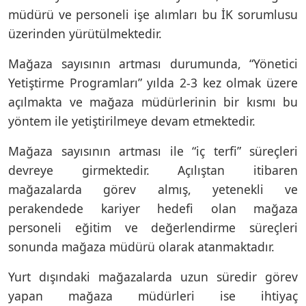
müdürü ve personeli işe alımları bu İK sorumlusu
üzerinden yürütülmektedir.
Mağaza sayısının artması durumunda, “Yönetici
Yetiştirme Programları” yılda 2-3 kez olmak üzere
açılmakta ve mağaza müdürlerinin bir kısmı bu
yöntem ile yetiştirilmeye devam etmektedir.
Mağaza sayısının artması ile “iç terfi” süreçleri
devreye girmektedir. Açılıştan itibaren
mağazalarda görev almış, yetenekli ve
perakendede kariyer hedefi olan mağaza
personeli eğitim ve değerlendirme süreçleri
sonunda mağaza müdürü olarak atanmaktadır.
Yurt dışındaki mağazalarda uzun süredir görev
yapan mağaza müdürleri ise ihtiyaç