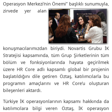
Operasyon Merkezi’nin
Önemi” başlıklı sunumuyla,
zirvede yer alan
konuşmacılarımızdan biriydi. Novartis Grubu İK
Stratejisi kapsamında, tüm Grup Şirketlerinin tüm
bölüm ve fonksiyonlarında hayata geçirilmek
üzere HR Core adlı kapsamlı global bir projenin
başlatıldığını dile getiren Öztaş, katılımcılarla bu
programın amaçlarını ve HR Core’u oluşturan
bileşenleri aktardı.
Türkiye İK operasyonlarının kapsamı hakkında da
katılımcılara bilgi veren Öztaş, İK operasyon