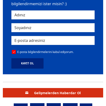
bilgilendirmemizi ister misin? :)
E-posta bilgilendirmelerini kabul ediyorum.
KAYIT OL
Gelişmelerden Haberdar Ol