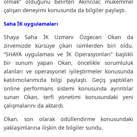
olmak” olduğunu belirten Akıncılar, mükemmel
çalışan deneyimi konusunda da bilgiler paylaştı.
Saha İK uygulamaları
Shaya Saha İK Uzmanı Özgecan Okan da
zirvemizde kürsüye çıkan isimlerden biri oldu.
“SHAYA uygulaması ve İK Operasyonları” başlıklı
bir sunum yapan Okan, öncelikle sorumluluk
alanları ve operasyonel iyileştirmeler konusunda
katılımcılarımızla bilgi paylaştı. Geçiş yaptıkları
online performans sistemi konusunda ayrıntılar
sunan Okan, terfi yönetimi konusundaki yeni
çalışmalarını da aktardı.
Okan, son olarak ödüllendirme konusundaki
yaklaşımlarına ilişkin de bilgiler sundu.