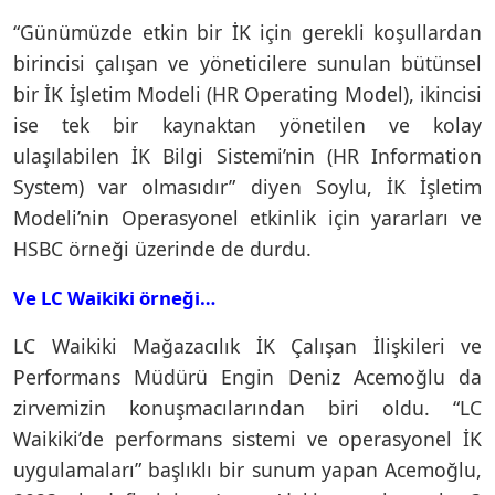
“Günümüzde etkin bir İK için gerekli koşullardan
birincisi çalışan ve yöneticilere sunulan bütünsel
bir İK İşletim Modeli (HR Operating Model), ikincisi
ise tek bir kaynaktan yönetilen ve kolay
ulaşılabilen İK Bilgi Sistemi’nin (HR Information
System) var olmasıdır” diyen Soylu, İK İşletim
Modeli’nin Operasyonel etkinlik için yararları ve
HSBC örneği üzerinde de durdu.
Ve LC Waikiki örneği…
LC Waikiki Mağazacılık İK Çalışan İlişkileri ve
Performans Müdürü Engin Deniz Acemoğlu da
zirvemizin konuşmacılarından biri oldu. “LC
Waikiki’de performans sistemi ve operasyonel İK
uygulamaları” başlıklı bir sunum yapan Acemoğlu,