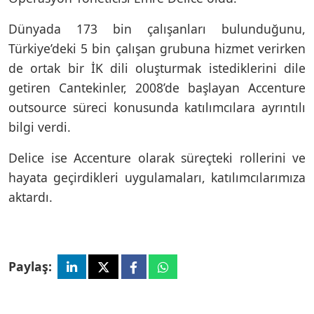
Dünyada 173 bin çalışanları bulunduğunu,
Türkiye’deki 5 bin çalışan grubuna hizmet verirken
de ortak bir İK dili oluşturmak istediklerini dile
getiren Cantekinler, 2008’de başlayan Accenture
outsource süreci konusunda katılımcılara ayrıntılı
bilgi verdi.
Delice ise Accenture olarak süreçteki rollerini ve
hayata geçirdikleri uygulamaları, katılımcılarımıza
aktardı.
Paylaş: