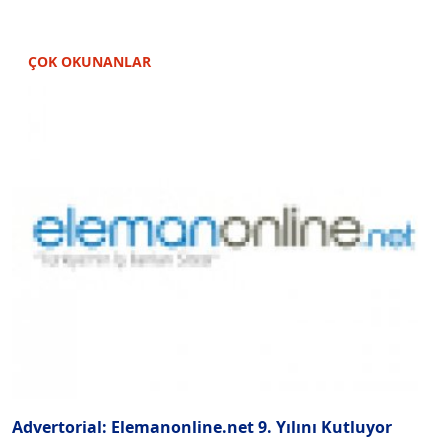
ÇOK OKUNANLAR
Advertorial: Elemanonline.net 9. Yılını Kutluyor
“