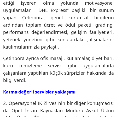
ettiği işveren olma yolunda motivasyonel
uygulamalar - DHL Express” başlıklı bir sunum
yapan Çetinbora, genel kurumsal bilgilerin
ardından toplam ücret ve ödül paketi, grading,
performans değerlendirmesi, gelişim faaliyetleri,
yetenek yönetimi gibi konulardaki çalışmalarını
katılımcılarımızla paylaştı.
Çetinbora ayrıca ofis masajı, kutlamalar, diyet barı,
kuru temizleme servisi gibi uygulamalarla
çalışanlara yaptıkları küçük sürprizler hakkında da
bilgi verdi.
Katma değerli servisler yaklaşımı
2. Operasyonel İK Zirvesi’nin bir diğer konuşmacısı
da Opet İnsan Kaynakları Müdürü Aykut Üstün