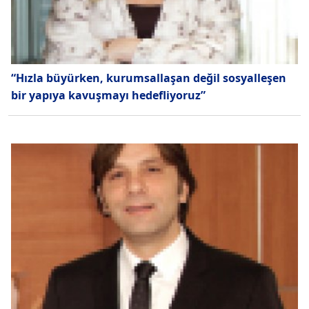
“Hızla büyürken, kurumsallaşan değil sosyalleşen
bir yapıya kavuşmayı hedefliyoruz”