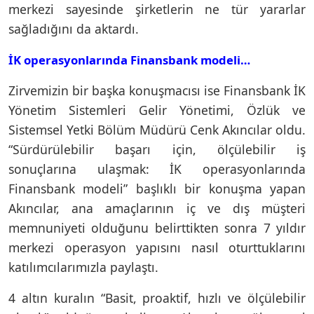
merkezi sayesinde şirketlerin ne tür yararlar
sağladığını da aktardı.
İK operasyonlarında Finansbank modeli…
Zirvemizin bir başka konuşmacısı ise Finansbank İK
Yönetim Sistemleri Gelir Yönetimi, Özlük ve
Sistemsel Yetki Bölüm Müdürü Cenk Akıncılar oldu.
“Sürdürülebilir başarı için, ölçülebilir iş
sonuçlarına ulaşmak: İK operasyonlarında
Finansbank modeli” başlıklı bir konuşma yapan
Akıncılar, ana amaçlarının iç ve dış müşteri
memnuniyeti olduğunu belirttikten sonra 7 yıldır
merkezi operasyon yapısını nasıl oturttuklarını
katılımcılarımızla paylaştı.
4 altın kuralın “Basit, proaktif, hızlı ve ölçülebilir