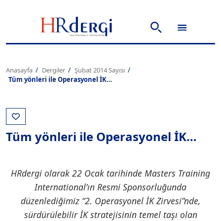
Anasayfa
Dergiler
Şubat 2014 Sayısı
Tüm yönleri ile Operasyonel İK…
Tüm yönleri ile Operasyonel İK…
HRdergi olarak 22 Ocak tarihinde Masters Training
International’ın Resmi Sponsorluğunda
düzenlediğimiz “2. Operasyonel İK Zirvesi”nde,
sürdürülebilir İK stratejisinin temel taşı olan